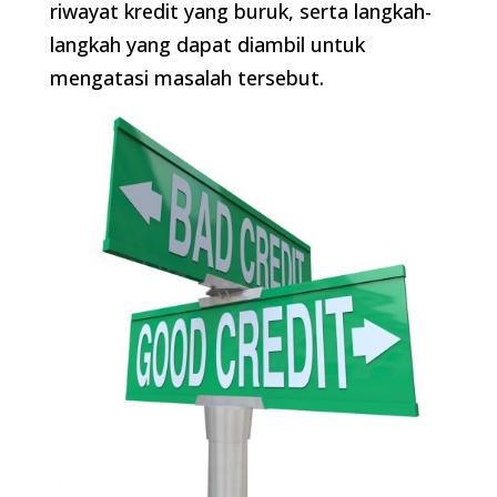
riwayat kredit yang buruk, serta langkah-
langkah yang dapat diambil untuk
mengatasi masalah tersebut.