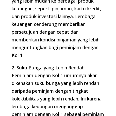
yang lebih mudah ke berbagai produk
keuangan, seperti pinjaman, kartu kredit,
dan produk investasi lainnya. Lembaga
keuangan cenderung memberikan
persetujuan dengan cepat dan
memberikan kondisi pinjaman yang lebih
menguntungkan bagi peminjam dengan
Kol 1.
2. Suku Bunga yang Lebih Rendah:
Peminjam dengan Kol 1 umumnya akan
dikenakan suku bunga yang lebih rendah
daripada peminjam dengan tingkat
kolektibilitas yang lebih rendah. Ini karena
lembaga keuangan menganggap
peminjam dengan Kol 1 sebagai peminjam