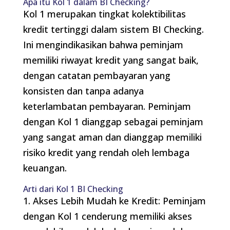
Apa itu Kol 1 dalam BI Checking?
Kol 1 merupakan tingkat kolektibilitas
kredit tertinggi dalam sistem BI Checking.
Ini mengindikasikan bahwa peminjam
memiliki riwayat kredit yang sangat baik,
dengan catatan pembayaran yang
konsisten dan tanpa adanya
keterlambatan pembayaran. Peminjam
dengan Kol 1 dianggap sebagai peminjam
yang sangat aman dan dianggap memiliki
risiko kredit yang rendah oleh lembaga
keuangan.
Arti dari Kol 1 BI Checking
1. Akses Lebih Mudah ke Kredit: Peminjam
dengan Kol 1 cenderung memiliki akses