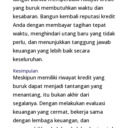
yang buruk membutuhkan waktu dan
kesabaran. Bangun kembali reputasi kredit
Anda dengan membayar tagihan tepat
waktu, menghindari utang baru yang tidak
perlu, dan menunjukkan tanggung jawab
keuangan yang lebih baik secara
keseluruhan.
Kesimpulan
Meskipun memiliki riwayat kredit yang
buruk dapat menjadi tantangan yang
menantang, itu bukan akhir dari
segalanya. Dengan melakukan evaluasi
keuangan yang cermat, bekerja sama
dengan lembaga keuangan, dan