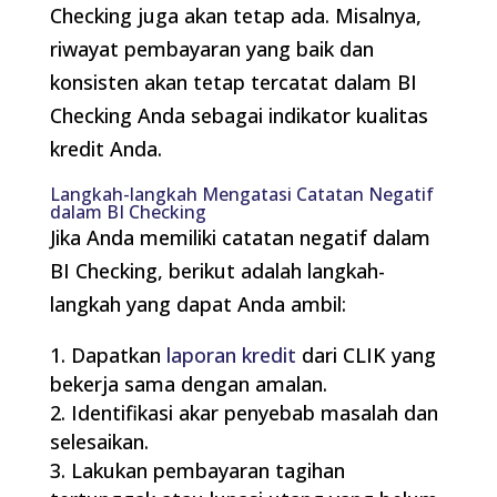
Checking juga akan tetap ada. Misalnya,
riwayat pembayaran yang baik dan
konsisten akan tetap tercatat dalam BI
Checking Anda sebagai indikator kualitas
kredit Anda.
Langkah-langkah Mengatasi Catatan Negatif
dalam BI Checking
Jika Anda memiliki catatan negatif dalam
BI Checking, berikut adalah langkah-
langkah yang dapat Anda ambil:
Dapatkan
laporan kredit
dari CLIK yang
bekerja sama dengan amalan.
Identifikasi akar penyebab masalah dan
selesaikan.
Lakukan pembayaran tagihan