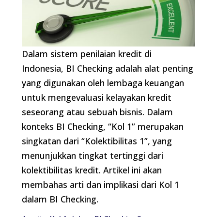
Dalam sistem penilaian kredit di
Indonesia, BI Checking adalah alat penting
yang digunakan oleh lembaga keuangan
untuk mengevaluasi kelayakan kredit
seseorang atau sebuah bisnis. Dalam
konteks BI Checking, “Kol 1” merupakan
singkatan dari “Kolektibilitas 1”, yang
menunjukkan tingkat tertinggi dari
kolektibilitas kredit. Artikel ini akan
membahas arti dan implikasi dari Kol 1
dalam BI Checking.