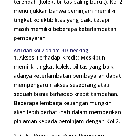
terendah (kolektibilitas paling buruk). Kol 2
menunjukkan bahwa peminjam memiliki
tingkat kolektibilitas yang baik, tetapi
masih memiliki beberapa keterlambatan
pembayaran.
Arti dari Kol 2 dalam BI Checking
1. Akses Terhadap Kredit: Meskipun
memiliki tingkat kolektibilitas yang baik,
adanya keterlambatan pembayaran dapat
mempengaruhi akses seseorang atau
sebuah bisnis terhadap kredit tambahan.
Beberapa lembaga keuangan mungkin
akan lebih berhati-hati dalam memberikan
pinjaman kepada peminjam dengan Kol 2.
2. Suku Bunga dan Biaya: Peminjam