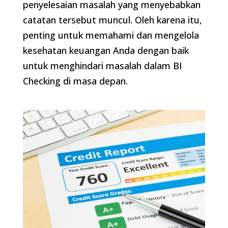
penyelesaian masalah yang menyebabkan
catatan tersebut muncul. Oleh karena itu,
penting untuk memahami dan mengelola
kesehatan keuangan Anda dengan baik
untuk menghindari masalah dalam BI
Checking di masa depan.