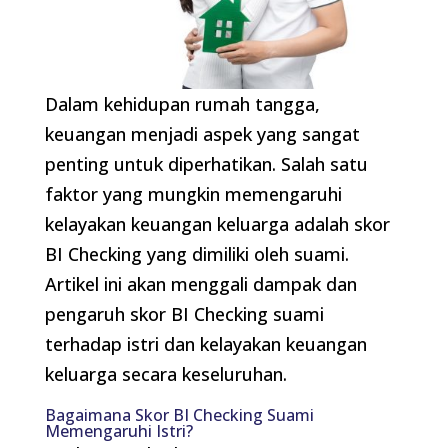
Dalam kehidupan rumah tangga,
keuangan menjadi aspek yang sangat
penting untuk diperhatikan. Salah satu
faktor yang mungkin memengaruhi
kelayakan keuangan keluarga adalah skor
BI Checking yang dimiliki oleh suami.
Artikel ini akan menggali dampak dan
pengaruh skor BI Checking suami
terhadap istri dan kelayakan keuangan
keluarga secara keseluruhan.
Bagaimana Skor BI Checking Suami
Memengaruhi Istri?