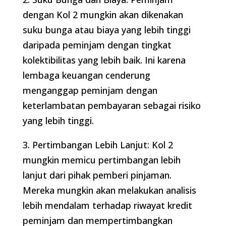
dengan Kol 2 mungkin akan dikenakan
suku bunga atau biaya yang lebih tinggi
daripada peminjam dengan tingkat
kolektibilitas yang lebih baik. Ini karena
lembaga keuangan cenderung
menganggap peminjam dengan
keterlambatan pembayaran sebagai risiko
yang lebih tinggi.
3. Pertimbangan Lebih Lanjut: Kol 2
mungkin memicu pertimbangan lebih
lanjut dari pihak pemberi pinjaman.
Mereka mungkin akan melakukan analisis
lebih mendalam terhadap riwayat kredit
peminjam dan mempertimbangkan