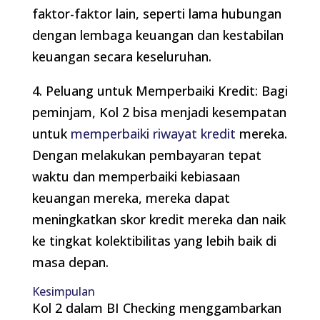
faktor-faktor lain, seperti lama hubungan
dengan lembaga keuangan dan kestabilan
keuangan secara keseluruhan.
4. Peluang untuk Memperbaiki Kredit: Bagi
peminjam, Kol 2 bisa menjadi kesempatan
untuk
memperbaiki riwayat kredit
mereka.
Dengan melakukan pembayaran tepat
waktu dan memperbaiki kebiasaan
keuangan mereka, mereka dapat
meningkatkan skor kredit mereka dan naik
ke tingkat kolektibilitas yang lebih baik di
masa depan.
Kesimpulan
Kol 2 dalam BI Checking menggambarkan