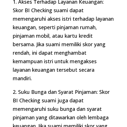
1. Akses Terhadap Layanan Keuangan:
Skor BI Checking suami dapat
memengaruhi akses istri terhadap layanan
keuangan, seperti pinjaman rumah,
pinjaman mobil, atau kartu kredit
bersama. Jika suami memiliki skor yang
rendah, ini dapat menghambat
kemampuan istri untuk mengakses
layanan keuangan tersebut secara
mandiri.
2. Suku Bunga dan Syarat Pinjaman: Skor
BI Checking suami juga dapat
memengaruhi suku bunga dan syarat
pinjaman yang ditawarkan oleh lembaga
keuangan. Jika suami memiliki skor yang