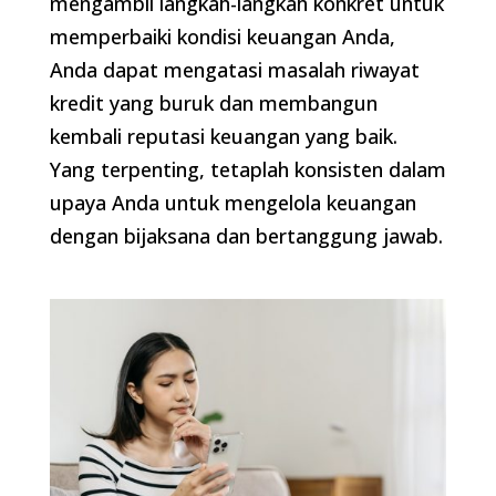
mengambil langkah-langkah konkret untuk
memperbaiki kondisi keuangan Anda,
Anda dapat mengatasi masalah riwayat
kredit yang buruk dan membangun
kembali reputasi keuangan yang baik.
Yang terpenting, tetaplah konsisten dalam
upaya Anda untuk mengelola keuangan
dengan bijaksana dan bertanggung jawab.