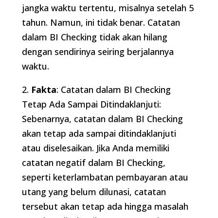
jangka waktu tertentu, misalnya setelah 5
tahun. Namun, ini tidak benar. Catatan
dalam BI Checking tidak akan hilang
dengan sendirinya seiring berjalannya
waktu.
2.
Fakta
: Catatan dalam BI Checking
Tetap Ada Sampai Ditindaklanjuti:
Sebenarnya, catatan dalam BI Checking
akan tetap ada sampai ditindaklanjuti
atau diselesaikan. Jika Anda memiliki
catatan negatif dalam BI Checking,
seperti keterlambatan pembayaran atau
utang yang belum dilunasi, catatan
tersebut akan tetap ada hingga masalah