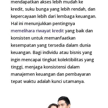
mendapatkan akses lebih mudah ke
kredit, suku bunga yang lebih rendah, dan
kepercayaan lebih dari lembaga keuangan.
Hal ini menunjukkan pentingnya
memelihara riwayat kredit
yang baik dan
konsisten untuk memanfaatkan
kesempatan yang tersedia dalam dunia
keuangan. Bagi individu atau bisnis yang
ingin mencapai tingkat kolektibilitas yang
tinggi, menjaga konsistensi dalam
manajemen keuangan dan pembayaran
tepat waktu adalah kunci utamanya.