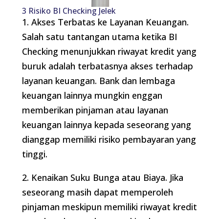
3 Risiko BI Checking Jelek
1. Akses Terbatas ke Layanan Keuangan.
Salah satu tantangan utama ketika BI
Checking menunjukkan riwayat kredit yang
buruk adalah terbatasnya akses terhadap
layanan keuangan. Bank dan lembaga
keuangan lainnya mungkin enggan
memberikan pinjaman atau layanan
keuangan lainnya kepada seseorang yang
dianggap memiliki risiko pembayaran yang
tinggi.
2. Kenaikan Suku Bunga atau Biaya. Jika
seseorang masih dapat memperoleh
pinjaman meskipun memiliki riwayat kredit