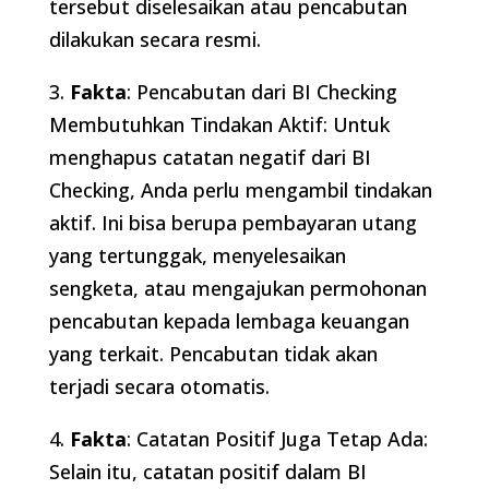
tersebut diselesaikan atau pencabutan
dilakukan secara resmi.
3.
Fakta
: Pencabutan dari BI Checking
Membutuhkan Tindakan Aktif: Untuk
menghapus catatan negatif dari BI
Checking, Anda perlu mengambil tindakan
aktif. Ini bisa berupa pembayaran utang
yang tertunggak, menyelesaikan
sengketa, atau mengajukan permohonan
pencabutan kepada lembaga keuangan
yang terkait. Pencabutan tidak akan
terjadi secara otomatis.
4.
Fakta
: Catatan Positif Juga Tetap Ada:
Selain itu, catatan positif dalam BI