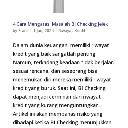
4 Cara Mengatasi Masalah BI Checking Jelek
by
Frans
|
1 Jun, 2024
|
Riwayat Kredit
Dalam dunia keuangan, memiliki riwayat
kredit yang baik sangatlah penting.
Namun, terkadang keadaan tidak berjalan
sesuai rencana, dan seseorang bisa
menemukan diri mereka memiliki riwayat
kredit yang buruk. Saat ini, BI Checking
dapat menjadi cerminan dari riwayat
kredit yang kurang menguntungkan.
Artikel ini akan membahas risiko yang
dihadapi ketika BI Checking menunjukkan