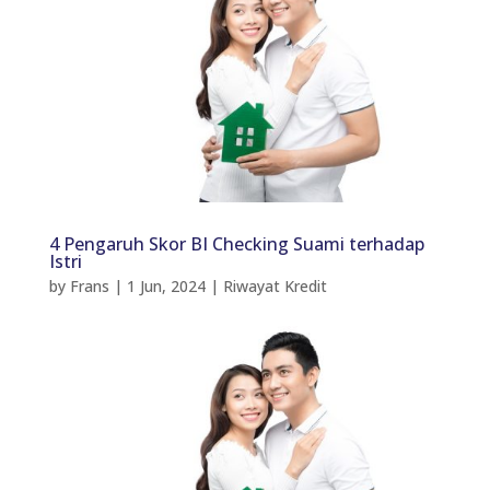
4 Pengaruh Skor BI Checking Suami terhadap
Istri
by
Frans
|
1 Jun, 2024
|
Riwayat Kredit