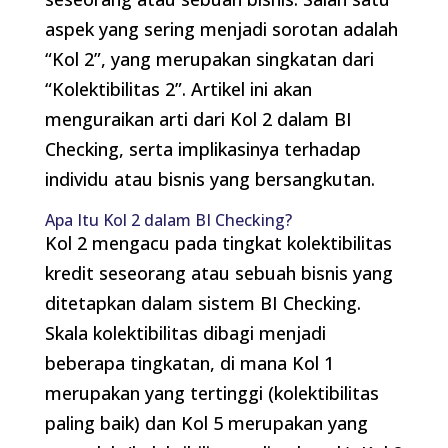
aspek yang sering menjadi sorotan adalah
“Kol 2”, yang merupakan singkatan dari
“Kolektibilitas 2”. Artikel ini akan
menguraikan arti dari Kol 2 dalam BI
Checking, serta implikasinya terhadap
individu atau bisnis yang bersangkutan.
Apa Itu Kol 2 dalam BI Checking?
Kol 2 mengacu pada tingkat kolektibilitas
kredit seseorang atau sebuah bisnis yang
ditetapkan dalam sistem BI Checking.
Skala kolektibilitas dibagi menjadi
beberapa tingkatan, di mana Kol 1
merupakan yang tertinggi (kolektibilitas
paling baik) dan Kol 5 merupakan yang