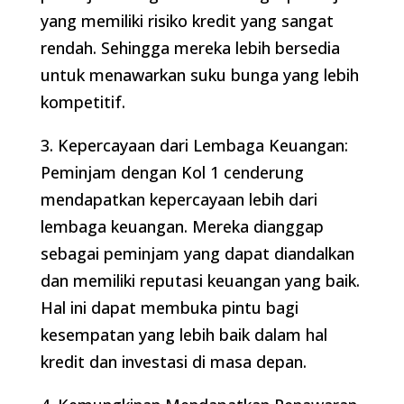
yang memiliki risiko kredit yang sangat
rendah. Sehingga mereka lebih bersedia
untuk menawarkan suku bunga yang lebih
kompetitif.
3. Kepercayaan dari Lembaga Keuangan:
Peminjam dengan Kol 1 cenderung
mendapatkan kepercayaan lebih dari
lembaga keuangan. Mereka dianggap
sebagai peminjam yang dapat diandalkan
dan memiliki reputasi keuangan yang baik.
Hal ini dapat membuka pintu bagi
kesempatan yang lebih baik dalam hal
kredit dan investasi di masa depan.