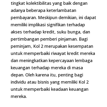
tingkat kolektibilitas yang baik dengan
adanya beberapa keterlambatan
pembayaran. Meskipun demikian, ini dapat
memiliki implikasi signifikan terhadap
akses terhadap kredit, suku bunga, dan
pertimbangan pemberi pinjaman. Bagi
peminjam, Kol 2 merupakan kesempatan
untuk memperbaiki riwayat kredit mereka
dan meningkatkan kepercayaan lembaga
keuangan terhadap mereka di masa
depan. Oleh karena itu, penting bagi
individu atau bisnis yang memiliki Kol 2
untuk memperbaiki keadaan keuangan
mereka.