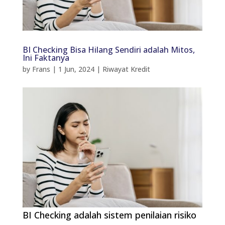
BI Checking Bisa Hilang Sendiri adalah Mitos,
Ini Faktanya
by
Frans
|
1 Jun, 2024
|
Riwayat Kredit
BI Checking adalah sistem penilaian risiko