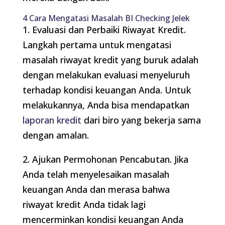
4 Cara Mengatasi Masalah BI Checking Jelek
1. Evaluasi dan Perbaiki Riwayat Kredit.
Langkah pertama untuk mengatasi
masalah riwayat kredit yang buruk adalah
dengan melakukan evaluasi menyeluruh
terhadap kondisi keuangan Anda. Untuk
melakukannya, Anda bisa mendapatkan
laporan kredit
dari biro yang bekerja sama
dengan amalan.
2. Ajukan Permohonan Pencabutan. Jika
Anda telah menyelesaikan masalah
keuangan Anda dan merasa bahwa
riwayat kredit Anda tidak lagi
mencerminkan kondisi keuangan Anda