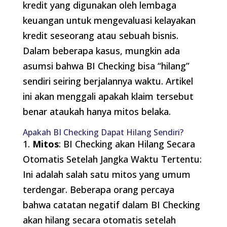
kredit yang digunakan oleh lembaga
keuangan untuk mengevaluasi kelayakan
kredit seseorang atau sebuah bisnis.
Dalam beberapa kasus, mungkin ada
asumsi bahwa BI Checking bisa “hilang”
sendiri seiring berjalannya waktu. Artikel
ini akan menggali apakah klaim tersebut
benar ataukah hanya mitos belaka.
Apakah BI Checking Dapat Hilang Sendiri?
1.
Mitos
: BI Checking akan Hilang Secara
Otomatis Setelah Jangka Waktu Tertentu:
Ini adalah salah satu mitos yang umum
terdengar. Beberapa orang percaya
bahwa catatan negatif dalam BI Checking
akan hilang secara otomatis setelah