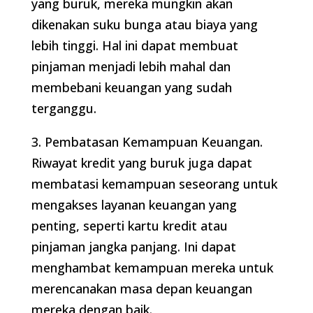
yang buruk, mereka mungkin akan
dikenakan suku bunga atau biaya yang
lebih tinggi. Hal ini dapat membuat
pinjaman menjadi lebih mahal dan
membebani keuangan yang sudah
terganggu.
3. Pembatasan Kemampuan Keuangan.
Riwayat kredit yang buruk juga dapat
membatasi kemampuan seseorang untuk
mengakses layanan keuangan yang
penting, seperti kartu kredit atau
pinjaman jangka panjang. Ini dapat
menghambat kemampuan mereka untuk
merencanakan masa depan keuangan
mereka dengan baik.