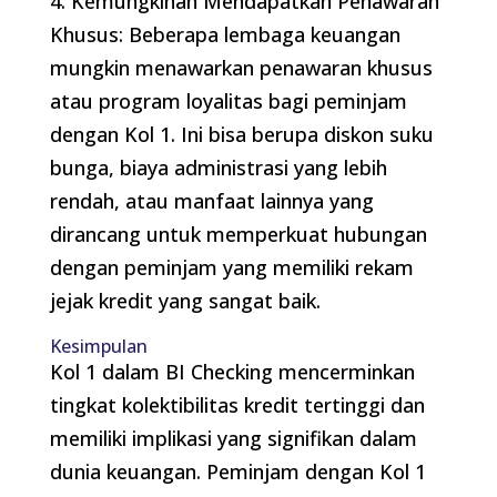
4. Kemungkinan Mendapatkan Penawaran
Khusus: Beberapa lembaga keuangan
mungkin menawarkan penawaran khusus
atau program loyalitas bagi peminjam
dengan Kol 1. Ini bisa berupa diskon suku
bunga, biaya administrasi yang lebih
rendah, atau manfaat lainnya yang
dirancang untuk memperkuat hubungan
dengan peminjam yang memiliki rekam
jejak kredit yang sangat baik.
Kesimpulan
Kol 1 dalam BI Checking mencerminkan
tingkat kolektibilitas kredit tertinggi dan
memiliki implikasi yang signifikan dalam
dunia keuangan. Peminjam dengan Kol 1