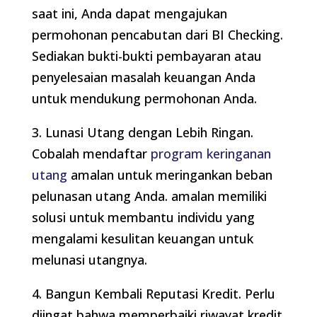
saat ini, Anda dapat mengajukan
permohonan pencabutan dari BI Checking.
Sediakan bukti-bukti pembayaran atau
penyelesaian masalah keuangan Anda
untuk mendukung permohonan Anda.
3. Lunasi Utang dengan Lebih Ringan.
Cobalah mendaftar
program keringanan
utang
amalan untuk meringankan beban
pelunasan utang Anda. amalan memiliki
solusi untuk membantu individu yang
mengalami kesulitan keuangan untuk
melunasi utangnya.
4. Bangun Kembali Reputasi Kredit. Perlu
diingat bahwa memperbaiki riwayat kredit