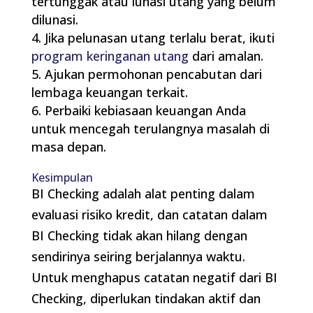
tertunggak atau lunasi utang yang belum
dilunasi.
Jika pelunasan utang terlalu berat, ikuti
program keringanan utang
dari amalan.
Ajukan permohonan pencabutan dari
lembaga keuangan terkait.
Perbaiki kebiasaan keuangan Anda
untuk mencegah terulangnya masalah di
masa depan.
Kesimpulan
BI Checking adalah alat penting dalam
evaluasi risiko kredit, dan catatan dalam
BI Checking tidak akan hilang dengan
sendirinya seiring berjalannya waktu.
Untuk menghapus catatan negatif dari BI
Checking, diperlukan tindakan aktif dan