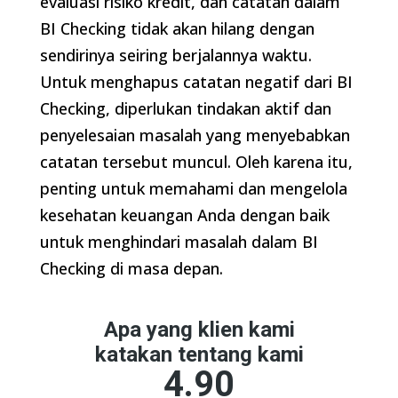
evaluasi risiko kredit, dan catatan dalam
BI Checking tidak akan hilang dengan
sendirinya seiring berjalannya waktu.
Untuk menghapus catatan negatif dari BI
Checking, diperlukan tindakan aktif dan
penyelesaian masalah yang menyebabkan
catatan tersebut muncul. Oleh karena itu,
penting untuk memahami dan mengelola
kesehatan keuangan Anda dengan baik
untuk menghindari masalah dalam BI
Checking di masa depan.