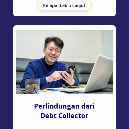
Pelajari Lebih Lanjut
Perlindungan dari
Debt Collector