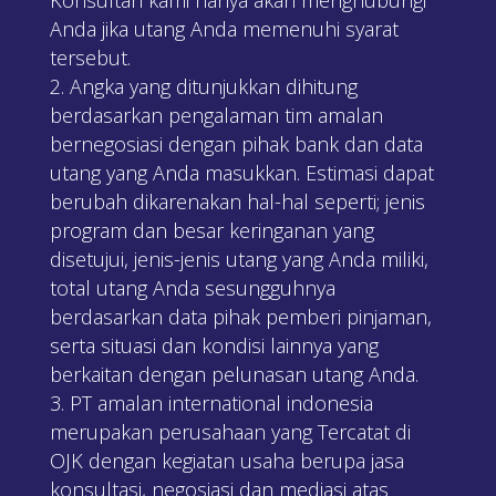
Anda jika utang Anda memenuhi syarat
tersebut.
Angka yang ditunjukkan dihitung
berdasarkan pengalaman tim amalan
bernegosiasi dengan pihak bank dan data
utang yang Anda masukkan. Estimasi dapat
berubah dikarenakan hal-hal seperti; jenis
program dan besar keringanan yang
disetujui, jenis-jenis utang yang Anda miliki,
total utang Anda sesungguhnya
berdasarkan data pihak pemberi pinjaman,
serta situasi dan kondisi lainnya yang
berkaitan dengan pelunasan utang Anda.
PT amalan international indonesia
merupakan perusahaan yang Tercatat di
OJK dengan kegiatan usaha berupa jasa
konsultasi, negosiasi dan mediasi atas