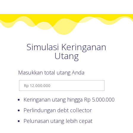
Simulasi Keringanan
Utang
Masukkan total utang Anda
Keringanan utang hingga Rp
5.000.000
Perlindungan debt collector
Pelunasan utang lebih cepat