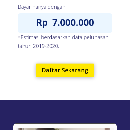
Bayar hanya dengan
Rp
7.000.000
*Estimasi berdasarkan data pelunasan
tahun 2019-2020.
Daftar Sekarang