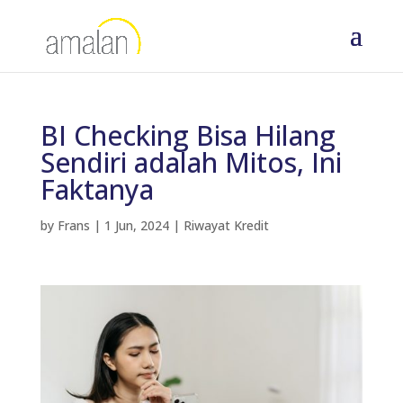
BI Checking Bisa Hilang
Sendiri adalah Mitos, Ini
Faktanya
by
Frans
|
1 Jun, 2024
|
Riwayat Kredit