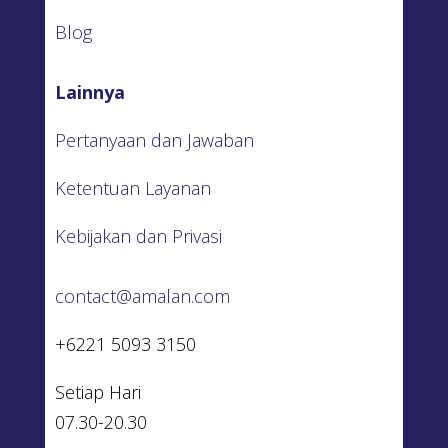
Blog
Lainnya
Pertanyaan dan Jawaban
Ketentuan Layanan
Kebijakan dan Privasi
contact@amalan.com
+6221 5093 3150
Setiap Hari
07.30-20.30