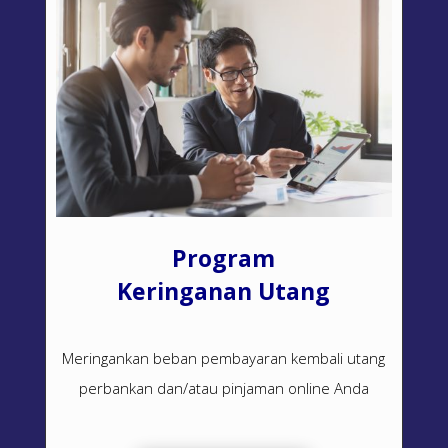
Program
Keringanan Utang
Meringankan beban pembayaran kembali utang
perbankan dan/atau pinjaman online Anda