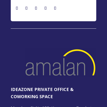
IDEAZONE PRIVATE OFFICE &
COWORKING SPACE