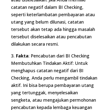
catatan negatif dalam BI Checking,
seperti keterlambatan pembayaran atau
utang yang belum dilunasi, catatan
tersebut akan tetap ada hingga masalah
tersebut diselesaikan atau pencabutan
dilakukan secara resmi.
3.
Fakta
: Pencabutan dari BI Checking
Membutuhkan Tindakan Aktif: Untuk
menghapus catatan negatif dari BI
Checking, Anda perlu mengambil tindakan
aktif. Ini bisa berupa pembayaran utang
yang tertunggak, menyelesaikan
sengketa, atau mengajukan permohonan
pencabutan kepada lembaga keuangan