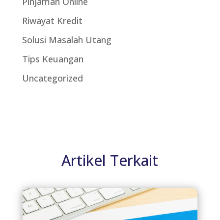
Pinjaman Online
Riwayat Kredit
Solusi Masalah Utang
Tips Keuangan
Uncategorized
Artikel Terkait