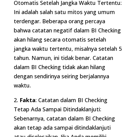
Otomatis Setelah Jangka Waktu Tertentu:
Ini adalah salah satu mitos yang umum
terdengar. Beberapa orang percaya
bahwa catatan negatif dalam BI Checking
akan hilang secara otomatis setelah
jangka waktu tertentu, misalnya setelah 5
tahun. Namun, ini tidak benar. Catatan
dalam BI Checking tidak akan hilang
dengan sendirinya seiring berjalannya
waktu.
2.
Fakta
: Catatan dalam BI Checking
Tetap Ada Sampai Ditindaklanjuti:
Sebenarnya, catatan dalam BI Checking
akan tetap ada sampai ditindaklanjuti
atau diselesaikan. Jika Anda memiliki