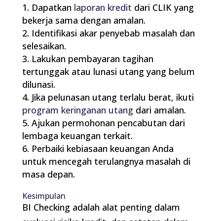
Dapatkan
laporan kredit
dari CLIK yang
bekerja sama dengan amalan.
Identifikasi akar penyebab masalah dan
selesaikan.
Lakukan pembayaran tagihan
tertunggak atau lunasi utang yang belum
dilunasi.
Jika pelunasan utang terlalu berat, ikuti
program keringanan utang
dari amalan.
Ajukan permohonan pencabutan dari
lembaga keuangan terkait.
Perbaiki kebiasaan keuangan Anda
untuk mencegah terulangnya masalah di
masa depan.
Kesimpulan
BI Checking adalah alat penting dalam