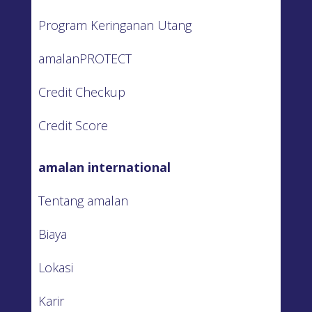
Program Keringanan Utang
amalanPROTECT
Credit Checkup
Credit Score
amalan international
Tentang amalan
Biaya
Lokasi
Karir