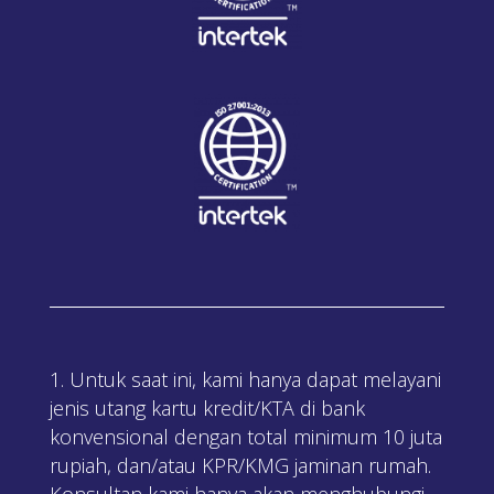
Untuk saat ini, kami hanya dapat melayani
jenis utang kartu kredit/KTA di bank
konvensional dengan total minimum 10 juta
rupiah, dan/atau KPR/KMG jaminan rumah.
Konsultan kami hanya akan menghubungi