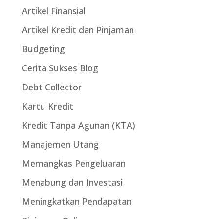
Artikel Finansial
Artikel Kredit dan Pinjaman
Budgeting
Cerita Sukses Blog
Debt Collector
Kartu Kredit
Kredit Tanpa Agunan (KTA)
Manajemen Utang
Memangkas Pengeluaran
Menabung dan Investasi
Meningkatkan Pendapatan