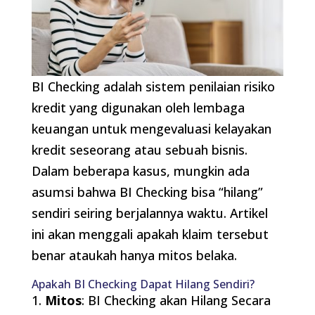
BI Checking adalah sistem penilaian risiko
kredit yang digunakan oleh lembaga
keuangan untuk mengevaluasi kelayakan
kredit seseorang atau sebuah bisnis.
Dalam beberapa kasus, mungkin ada
asumsi bahwa BI Checking bisa “hilang”
sendiri seiring berjalannya waktu. Artikel
ini akan menggali apakah klaim tersebut
benar ataukah hanya mitos belaka.
Apakah BI Checking Dapat Hilang Sendiri?
1.
Mitos
: BI Checking akan Hilang Secara