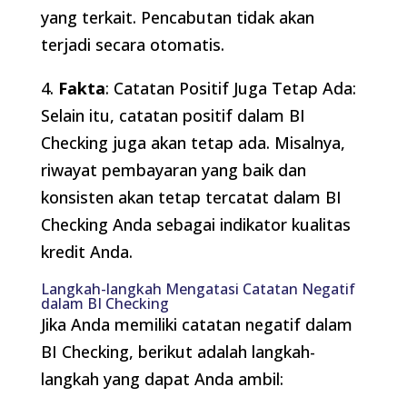
yang terkait. Pencabutan tidak akan
terjadi secara otomatis.
4.
Fakta
: Catatan Positif Juga Tetap Ada:
Selain itu, catatan positif dalam BI
Checking juga akan tetap ada. Misalnya,
riwayat pembayaran yang baik dan
konsisten akan tetap tercatat dalam BI
Checking Anda sebagai indikator kualitas
kredit Anda.
Langkah-langkah Mengatasi Catatan Negatif
dalam BI Checking
Jika Anda memiliki catatan negatif dalam
BI Checking, berikut adalah langkah-
langkah yang dapat Anda ambil: