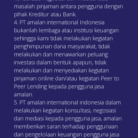
masalah pinjaman antara pengguna dengan
pihak Kreditur atau Bank.
PT amalan international Indonesia
bukanlah lembaga atau institusi keuangan
sehingga kami tidak melakukan kegiatan
penghimpunan dana masyarakat, tidak
melakukan dan menawarkan peluang
investasi dalam bentuk apapun, tidak
melakukan dan menyediakan kegiatan
pinjaman online dan/atau kegiatan Peer to
Peer Lending kepada pengguna jasa
amalan.
PT amalan international indonesia dalam
melakukan kegiatan konsultasi, negosiasi
dan mediasi kepada pengguna jasa, amalan
memberikan saran terhadap penggunaan
dan pengelolaan keuangan pengguna jasa