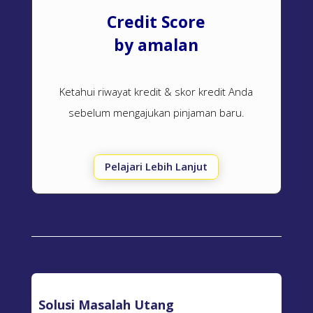
Credit Score
by amalan
Ketahui riwayat kredit & skor kredit Anda
sebelum mengajukan pinjaman baru.
Pelajari Lebih Lanjut
Solusi Masalah Utang