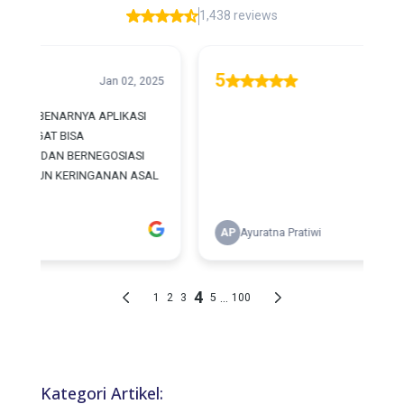
Kategori Artikel: