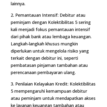
lainnya.
2. Pemantauan Intensif: Debitur atau
peminjam dengan Kolektibilitas 5 sering
kali menjadi fokus pemantauan intensif
dari pihak bank atau lembaga keuangan.
Langkah-langkah khusus mungkin
diperlukan untuk mengelola risiko yang
terkait dengan debitur ini, seperti
pembatasan pinjaman tambahan atau
perencanaan pembayaran ulang.
3. Penilaian Kelayakan Kredit: Kolektibilitas
5 mempengaruhi kemampuan debitur
atau peminjam untuk mendapatkan akses
ke layanan keuangan tambahan atau