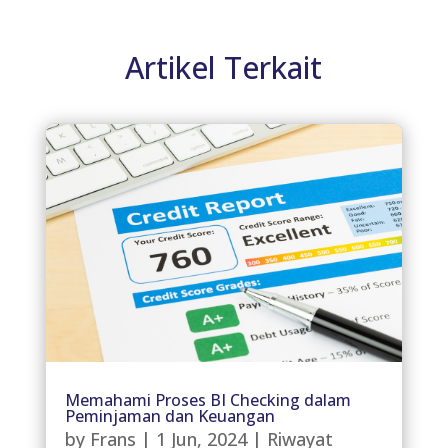
Artikel Terkait
Memahami Proses BI Checking dalam
Peminjaman dan Keuangan
by
Frans
|
1 Jun, 2024
|
Riwayat