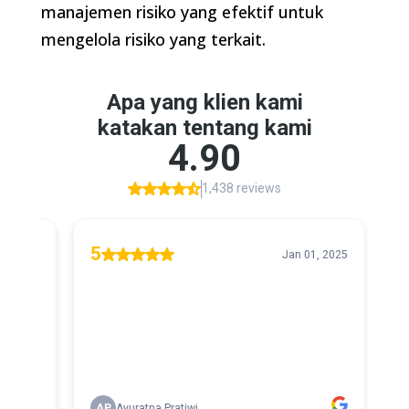
manajemen risiko yang efektif untuk
mengelola risiko yang terkait.