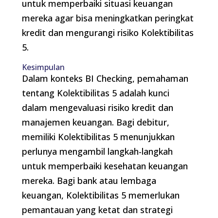
untuk memperbaiki situasi keuangan
mereka agar bisa meningkatkan peringkat
kredit dan mengurangi risiko Kolektibilitas
5.
Kesimpulan
Dalam konteks BI Checking, pemahaman
tentang Kolektibilitas 5 adalah kunci
dalam mengevaluasi risiko kredit dan
manajemen keuangan. Bagi debitur,
memiliki Kolektibilitas 5 menunjukkan
perlunya mengambil langkah-langkah
untuk memperbaiki kesehatan keuangan
mereka. Bagi bank atau lembaga
keuangan, Kolektibilitas 5 memerlukan
pemantauan yang ketat dan strategi