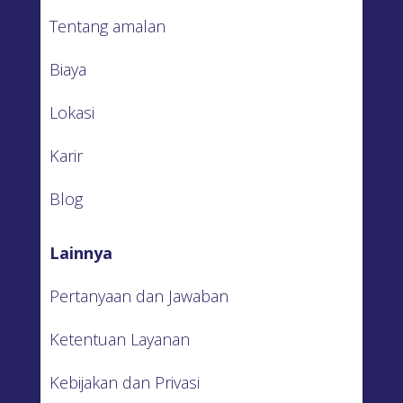
Tentang amalan
Biaya
Lokasi
Karir
Blog
Lainnya
Pertanyaan dan Jawaban
Ketentuan Layanan
Kebijakan dan Privasi