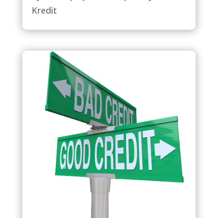
Kredit