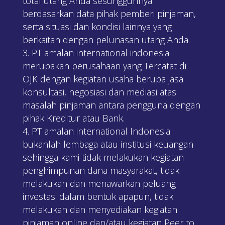
total utang Anda sesungguhnya
berdasarkan data pihak pemberi pinjaman,
serta situasi dan kondisi lainnya yang
berkaitan dengan pelunasan utang Anda.
PT amalan international indonesia
merupakan perusahaan yang Tercatat di
OJK dengan kegiatan usaha berupa jasa
konsultasi, negosiasi dan mediasi atas
masalah pinjaman antara pengguna dengan
pihak Kreditur atau Bank.
PT amalan international Indonesia
bukanlah lembaga atau institusi keuangan
sehingga kami tidak melakukan kegiatan
penghimpunan dana masyarakat, tidak
melakukan dan menawarkan peluang
investasi dalam bentuk apapun, tidak
melakukan dan menyediakan kegiatan
pinjaman online dan/atau kegiatan Peer to