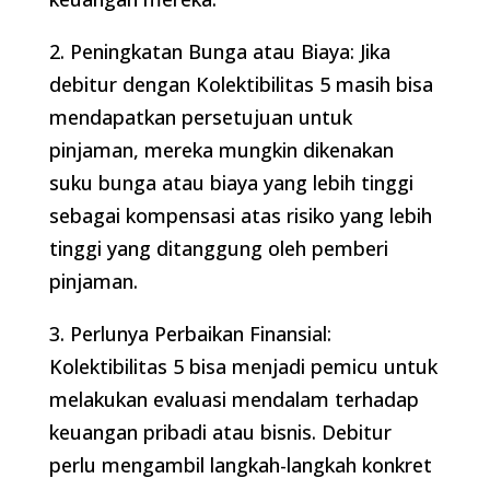
2. Peningkatan Bunga atau Biaya: Jika
debitur dengan Kolektibilitas 5 masih bisa
mendapatkan persetujuan untuk
pinjaman, mereka mungkin dikenakan
suku bunga atau biaya yang lebih tinggi
sebagai kompensasi atas risiko yang lebih
tinggi yang ditanggung oleh pemberi
pinjaman.
3. Perlunya Perbaikan Finansial:
Kolektibilitas 5 bisa menjadi pemicu untuk
melakukan evaluasi mendalam terhadap
keuangan pribadi atau bisnis. Debitur
perlu mengambil langkah-langkah konkret