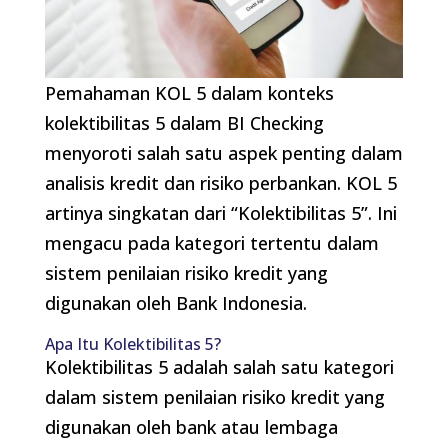
Pemahaman KOL 5 dalam konteks
kolektibilitas 5 dalam BI Checking
menyoroti salah satu aspek penting dalam
analisis kredit dan risiko perbankan. KOL 5
artinya singkatan dari “Kolektibilitas 5”. Ini
mengacu pada kategori tertentu dalam
sistem penilaian risiko kredit yang
digunakan oleh Bank Indonesia.
Apa Itu Kolektibilitas 5?
Kolektibilitas 5 adalah salah satu kategori
dalam sistem penilaian risiko kredit yang
digunakan oleh bank atau lembaga