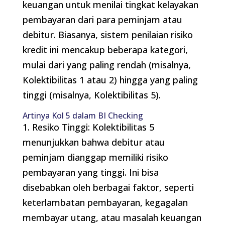
keuangan untuk menilai tingkat kelayakan
pembayaran dari para peminjam atau
debitur. Biasanya, sistem penilaian risiko
kredit ini mencakup beberapa kategori,
mulai dari yang paling rendah (misalnya,
Kolektibilitas 1 atau 2) hingga yang paling
tinggi (misalnya, Kolektibilitas 5).
Artinya Kol 5 dalam BI Checking
1. Resiko Tinggi: Kolektibilitas 5
menunjukkan bahwa debitur atau
peminjam dianggap memiliki risiko
pembayaran yang tinggi. Ini bisa
disebabkan oleh berbagai faktor, seperti
keterlambatan pembayaran, kegagalan
membayar utang, atau masalah keuangan