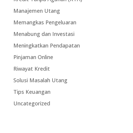
Manajemen Utang
Memangkas Pengeluaran
Menabung dan Investasi
Meningkatkan Pendapatan
Pinjaman Online
Riwayat Kredit
Solusi Masalah Utang
Tips Keuangan
Uncategorized