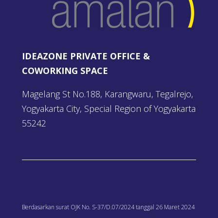
IDEAZONE PRIVATE OFFICE &
COWORKING SPACE
Magelang St No.188, Karangwaru, Tegalrejo,
Yogyakarta City, Special Region of Yogyakarta
55242
Berdasarkan surat OJK No. S-37/D.07/2024 tanggal 26 Maret 2024