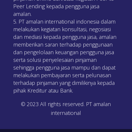
Peer Lending kepada pengguna jasa
amalan.
PT amalan international indonesia dalam
melakukan kegiatan konsultasi, negosiasi
dan mediasi kepada pengguna jasa, amalan
memberikan saran terhadap penggunaan
dan pengelolaan keuangan pengguna jasa
serta solusi penyelesaian pinjaman
sehingga pengguna jasa mampu dan dapat
melakukan pembayaran serta pelunasan
terhadap pinjaman yang dimilikinya kepada
pihak Kreditur atau Bank.
© 2023 All rights reserved. PT amalan
international