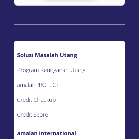
Solusi Masalah Utang
Program Keringanan Utang
amalanPROTECT
Credit Checkup
Credit Score
amalan international