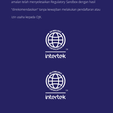
amalan telah menyelesaikan Regulatory Sandbox dengan hasil
“direkomendasikan” tanpa kewajiban melakukan pendaftaran atau
izin usaha kepada OJK.