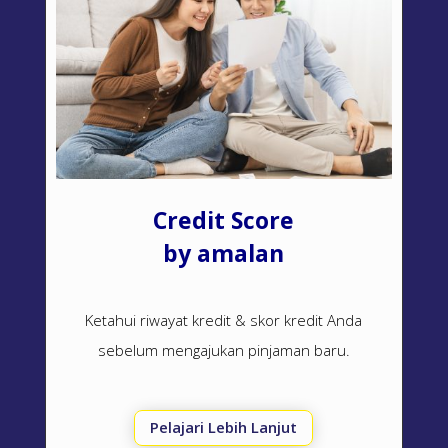
Credit Score
by amalan
Ketahui riwayat kredit & skor kredit Anda
sebelum mengajukan pinjaman baru.
Pelajari Lebih Lanjut