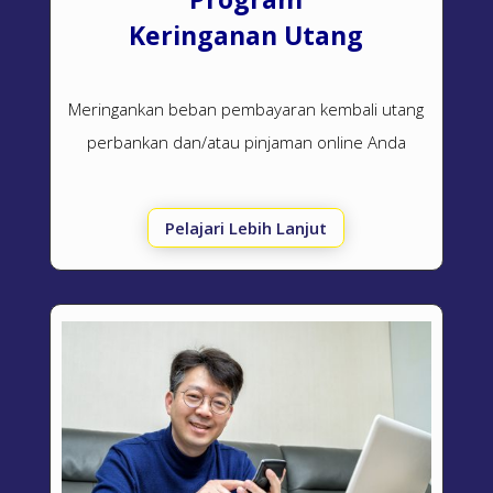
Keringanan Utang
Meringankan beban pembayaran kembali utang
perbankan dan/atau pinjaman online Anda
Pelajari Lebih Lanjut