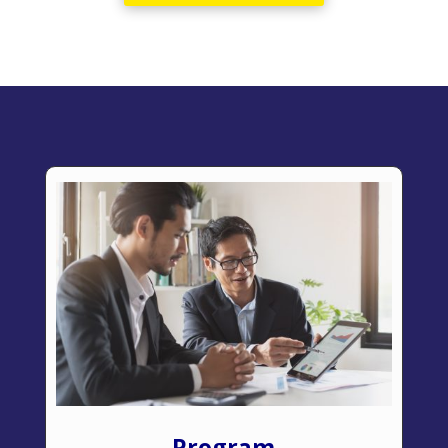
Program