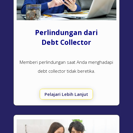
Perlindungan dari
Debt Collector
Memberi perlindungan saat Anda menghadapi
debt collector
tidak beretika.
Pelajari Lebih Lanjut