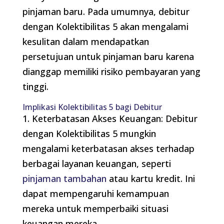
pinjaman baru. Pada umumnya, debitur
dengan Kolektibilitas 5 akan mengalami
kesulitan dalam mendapatkan
persetujuan untuk pinjaman baru karena
dianggap memiliki risiko pembayaran yang
tinggi.
Implikasi Kolektibilitas 5 bagi Debitur
1. Keterbatasan Akses Keuangan: Debitur
dengan Kolektibilitas 5 mungkin
mengalami keterbatasan akses terhadap
berbagai layanan keuangan, seperti
pinjaman tambahan
atau kartu kredit. Ini
dapat mempengaruhi kemampuan
mereka untuk memperbaiki situasi
keuangan mereka.