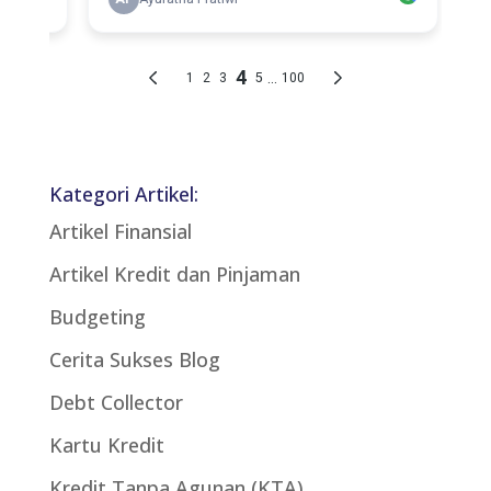
Kategori Artikel:
Artikel Finansial
Artikel Kredit dan Pinjaman
Budgeting
Cerita Sukses Blog
Debt Collector
Kartu Kredit
Kredit Tanpa Agunan (KTA)