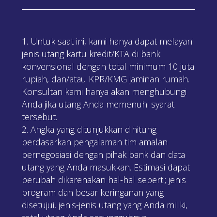
Untuk saat ini, kami hanya dapat melayani
jenis utang kartu kredit/KTA di bank
konvensional dengan total minimum 10 juta
rupiah, dan/atau KPR/KMG jaminan rumah.
Konsultan kami hanya akan menghubungi
Anda jika utang Anda memenuhi syarat
tersebut.
Angka yang ditunjukkan dihitung
berdasarkan pengalaman tim amalan
bernegosiasi dengan pihak bank dan data
utang yang Anda masukkan. Estimasi dapat
berubah dikarenakan hal-hal seperti; jenis
program dan besar keringanan yang
disetujui, jenis-jenis utang yang Anda miliki,