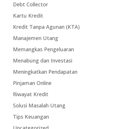
Debt Collector
Kartu Kredit
Kredit Tanpa Agunan (KTA)
Manajemen Utang
Memangkas Pengeluaran
Menabung dan Investasi
Meningkatkan Pendapatan
Pinjaman Online
Riwayat Kredit
Solusi Masalah Utang
Tips Keuangan
Uncategorized