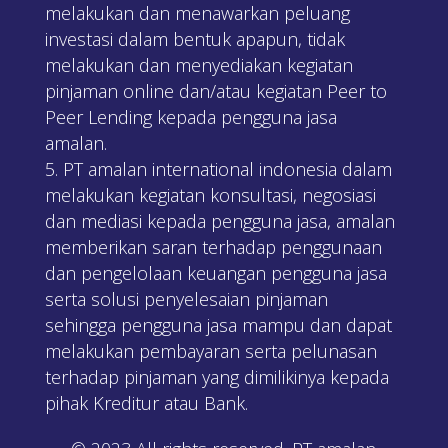
melakukan dan menawarkan peluang
investasi dalam bentuk apapun, tidak
melakukan dan menyediakan kegiatan
pinjaman online dan/atau kegiatan Peer to
Peer Lending kepada pengguna jasa
amalan.
PT amalan international indonesia dalam
melakukan kegiatan konsultasi, negosiasi
dan mediasi kepada pengguna jasa, amalan
memberikan saran terhadap penggunaan
dan pengelolaan keuangan pengguna jasa
serta solusi penyelesaian pinjaman
sehingga pengguna jasa mampu dan dapat
melakukan pembayaran serta pelunasan
terhadap pinjaman yang dimilikinya kepada
pihak Kreditur atau Bank.