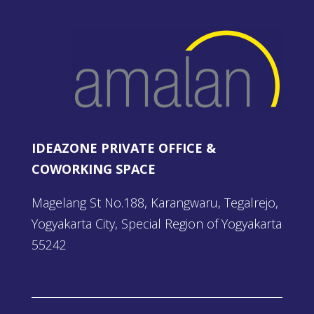
IDEAZONE PRIVATE OFFICE &
COWORKING SPACE
Magelang St No.188, Karangwaru, Tegalrejo,
Yogyakarta City, Special Region of Yogyakarta
55242