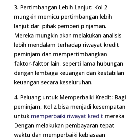
3. Pertimbangan Lebih Lanjut: Kol 2
mungkin memicu pertimbangan lebih
lanjut dari pihak pemberi pinjaman.
Mereka mungkin akan melakukan analisis
lebih mendalam terhadap riwayat kredit
peminjam dan mempertimbangkan
faktor-faktor lain, seperti lama hubungan
dengan lembaga keuangan dan kestabilan
keuangan secara keseluruhan.
4. Peluang untuk Memperbaiki Kredit: Bagi
peminjam, Kol 2 bisa menjadi kesempatan
untuk
memperbaiki riwayat kredit
mereka.
Dengan melakukan pembayaran tepat
waktu dan memperbaiki kebiasaan