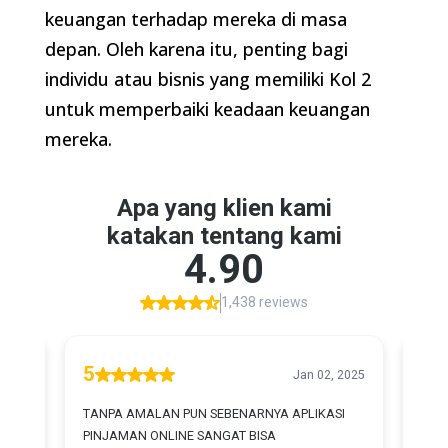
keuangan terhadap mereka di masa
depan. Oleh karena itu, penting bagi
individu atau bisnis yang memiliki Kol 2
untuk memperbaiki keadaan keuangan
mereka.