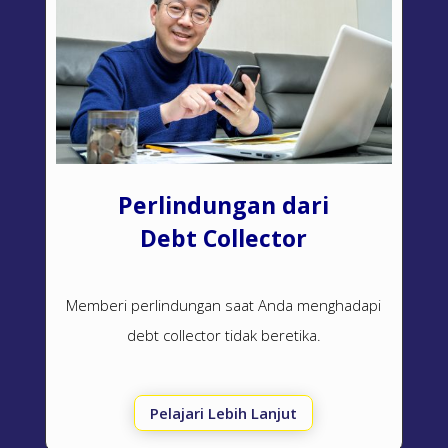
Perlindungan dari
Debt Collector
Memberi perlindungan saat Anda menghadapi
debt collector
tidak beretika.
Pelajari Lebih Lanjut