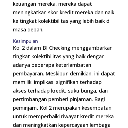
keuangan mereka, mereka dapat
meningkatkan skor kredit mereka dan naik
ke tingkat kolektibilitas yang lebih baik di
masa depan.
Kesimpulan
Kol 2 dalam BI Checking menggambarkan
tingkat kolektibilitas yang baik dengan
adanya beberapa keterlambatan
pembayaran. Meskipun demikian, ini dapat
memiliki implikasi signifikan terhadap
akses terhadap kredit, suku bunga, dan
pertimbangan pemberi pinjaman. Bagi
peminjam, Kol 2 merupakan kesempatan
untuk memperbaiki riwayat kredit mereka
dan meningkatkan kepercayaan lembaga