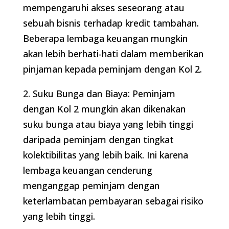
mempengaruhi akses seseorang atau
sebuah bisnis terhadap kredit tambahan.
Beberapa lembaga keuangan mungkin
akan lebih berhati-hati dalam memberikan
pinjaman kepada peminjam dengan Kol 2.
2. Suku Bunga dan Biaya: Peminjam
dengan Kol 2 mungkin akan dikenakan
suku bunga atau biaya yang lebih tinggi
daripada peminjam dengan tingkat
kolektibilitas yang lebih baik. Ini karena
lembaga keuangan cenderung
menganggap peminjam dengan
keterlambatan pembayaran sebagai risiko
yang lebih tinggi.