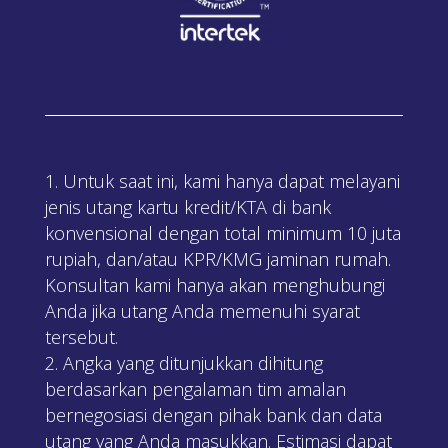
Untuk saat ini, kami hanya dapat melayani
jenis utang kartu kredit/KTA di bank
konvensional dengan total minimum 10 juta
rupiah, dan/atau KPR/KMG jaminan rumah.
Konsultan kami hanya akan menghubungi
Anda jika utang Anda memenuhi syarat
tersebut.
Angka yang ditunjukkan dihitung
berdasarkan pengalaman tim amalan
bernegosiasi dengan pihak bank dan data
utang yang Anda masukkan. Estimasi dapat