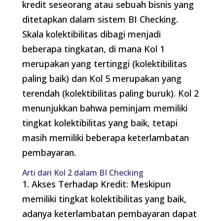
kredit seseorang atau sebuah bisnis yang
ditetapkan dalam sistem BI Checking.
Skala kolektibilitas dibagi menjadi
beberapa tingkatan, di mana Kol 1
merupakan yang tertinggi (kolektibilitas
paling baik) dan Kol 5 merupakan yang
terendah (kolektibilitas paling buruk). Kol 2
menunjukkan bahwa peminjam memiliki
tingkat kolektibilitas yang baik, tetapi
masih memiliki beberapa keterlambatan
pembayaran.
Arti dari Kol 2 dalam BI Checking
1. Akses Terhadap Kredit: Meskipun
memiliki tingkat kolektibilitas yang baik,
adanya keterlambatan pembayaran dapat