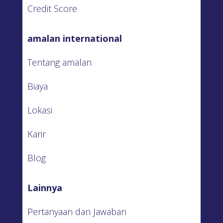
Credit Score
amalan international
Tentang amalan
Biaya
Lokasi
Karir
Blog
Lainnya
Pertanyaan dan Jawaban