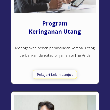
Program
Keringanan Utang
Meringankan beban pembayaran kembali utang
perbankan dan/atau pinjaman online Anda
Pelajari Lebih Lanjut