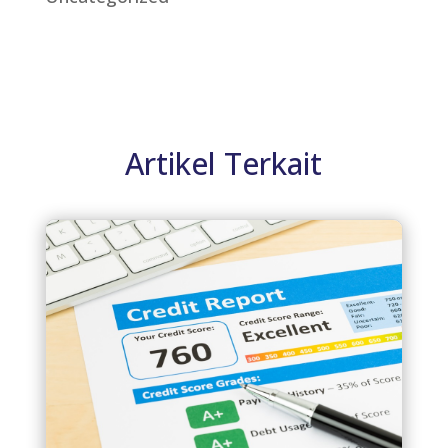
Artikel Terkait