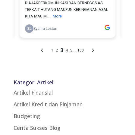
Kategori Artikel:
Artikel Finansial
Artikel Kredit dan Pinjaman
Budgeting
Cerita Sukses Blog