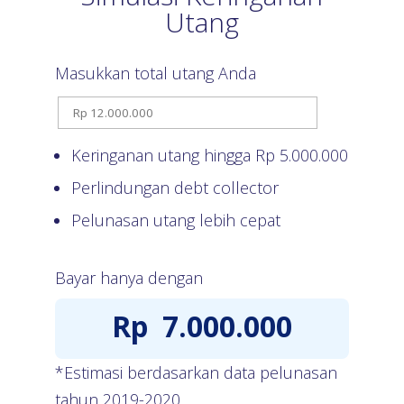
Utang
Masukkan total utang Anda
Keringanan utang hingga Rp
5.000.000
Perlindungan debt collector
Pelunasan utang lebih cepat
Bayar hanya dengan
Rp
7.000.000
*Estimasi berdasarkan data pelunasan
tahun 2019-2020.