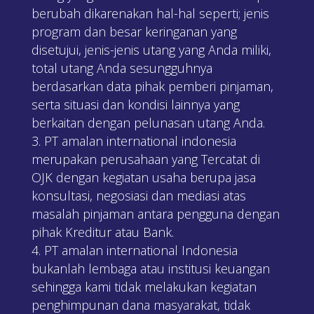
berubah dikarenakan hal-hal seperti; jenis
program dan besar keringanan yang
disetujui, jenis-jenis utang yang Anda miliki,
total utang Anda sesungguhnya
berdasarkan data pihak pemberi pinjaman,
serta situasi dan kondisi lainnya yang
berkaitan dengan pelunasan utang Anda.
PT amalan international indonesia
merupakan perusahaan yang Tercatat di
OJK dengan kegiatan usaha berupa jasa
konsultasi, negosiasi dan mediasi atas
masalah pinjaman antara pengguna dengan
pihak Kreditur atau Bank.
PT amalan international Indonesia
bukanlah lembaga atau institusi keuangan
sehingga kami tidak melakukan kegiatan
penghimpunan dana masyarakat, tidak