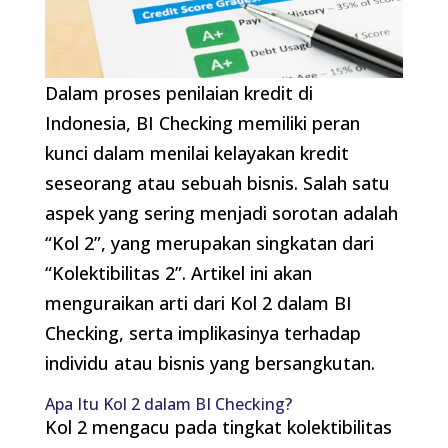
Dalam proses penilaian kredit di
Indonesia, BI Checking memiliki peran
kunci dalam menilai kelayakan kredit
seseorang atau sebuah bisnis. Salah satu
aspek yang sering menjadi sorotan adalah
“Kol 2”, yang merupakan singkatan dari
“Kolektibilitas 2”. Artikel ini akan
menguraikan arti dari Kol 2 dalam BI
Checking, serta implikasinya terhadap
individu atau bisnis yang bersangkutan.
Apa Itu Kol 2 dalam BI Checking?
Kol 2 mengacu pada tingkat kolektibilitas