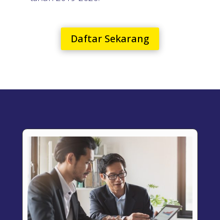
Daftar Sekarang