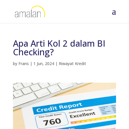
Apa Arti Kol 2 dalam BI
Checking?
by
Frans
|
1 Jun, 2024
|
Riwayat Kredit