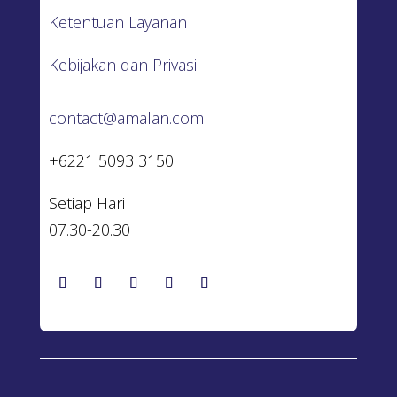
Ketentuan Layanan
Kebijakan dan Privasi
contact@amalan.com
+6221 5093 3150
Setiap Hari
07.30-20.30