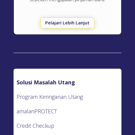
Pelajari Lebih Lanjut
Solusi Masalah Utang
Program Keringanan Utang
amalanPROTECT
Credit Checkup