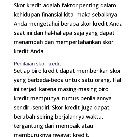
Skor kredit adalah faktor penting dalam
kehidupan finansial kita, maka sebaiknya
Anda mengetahui berapa skor kredit Anda
saat ini dan hal-hal apa saja yang dapat
menambah dan mempertahankan skor
kredit Anda.
Penilaian skor kredit
Setiap biro kredit dapat memberikan skor
yang berbeda-beda untuk satu orang. Hal
ini terjadi karena masing-masing biro
kredit mempunyai rumus penilaiannya
sendiri-sendiri. Skor kredit juga dapat
berubah seiring berjalannya waktu,
tergantung dari membaik atau
memburuknya riwayat kredit.