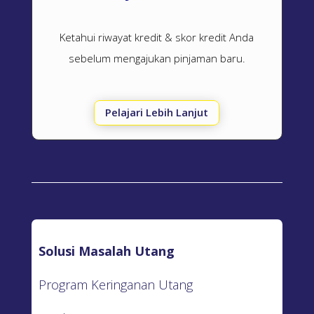
Ketahui riwayat kredit & skor kredit Anda
sebelum mengajukan pinjaman baru.
Pelajari Lebih Lanjut
Solusi Masalah Utang
Program Keringanan Utang