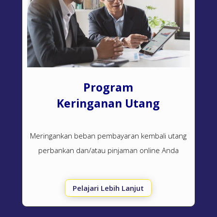
Program
Keringanan Utang
Meringankan beban pembayaran kembali utang
perbankan dan/atau pinjaman online Anda
Pelajari Lebih Lanjut