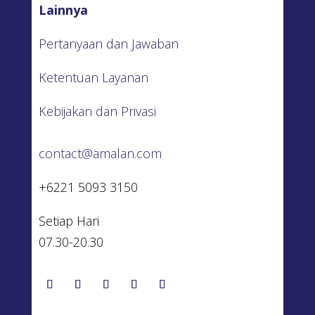
Lainnya
Pertanyaan dan Jawaban
Ketentuan Layanan
Kebijakan dan Privasi
contact@amalan.com
+6221 5093 3150
Setiap Hari
07.30-20.30