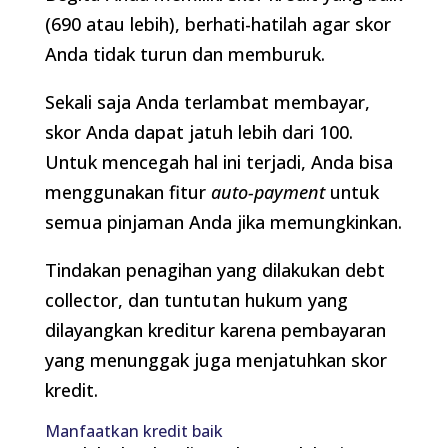
(690 atau lebih), berhati-hatilah agar skor
Anda tidak turun dan memburuk.
Sekali saja Anda terlambat membayar,
skor Anda dapat jatuh lebih dari 100.
Untuk mencegah hal ini terjadi, Anda bisa
menggunakan fitur
auto-payment
untuk
semua pinjaman Anda jika memungkinkan.
Tindakan penagihan yang dilakukan debt
collector, dan tuntutan hukum yang
dilayangkan kreditur karena pembayaran
yang menunggak juga menjatuhkan skor
kredit.
Manfaatkan kredit baik