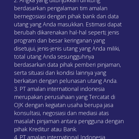
berdasarkan pengalaman tim amalan
bernegosiasi dengan pihak bank dan data
utang yang Anda masukkan. Estimasi dapat
berubah dikarenakan hal-hal seperti; jenis
program dan besar keringanan yang
disetujui, jenis-jenis utang yang Anda miliki,
total utang Anda sesungguhnya
berdasarkan data pihak pemberi pinjaman,
serta situasi dan kondisi lainnya yang
berkaitan dengan pelunasan utang Anda.
PT amalan international indonesia
merupakan perusahaan yang Tercatat di
OJK dengan kegiatan usaha berupa jasa
konsultasi, negosiasi dan mediasi atas
masalah pinjaman antara pengguna dengan
pihak Kreditur atau Bank.
PT amalan international Indonesia