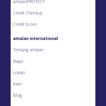
amalanPROTECT
Credit Checkup
Credit Score
amalan international
Tentang amalan
Biaya
Lokasi
Karir
Blog