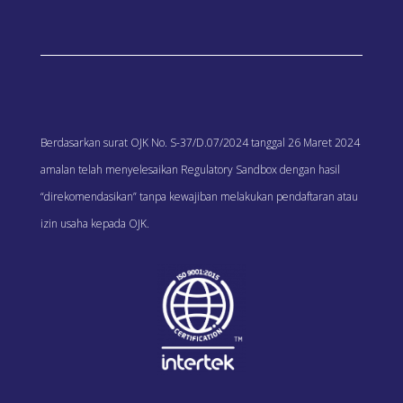
Berdasarkan surat OJK No. S-37/D.07/2024 tanggal 26 Maret 2024
amalan telah menyelesaikan Regulatory Sandbox dengan hasil
“direkomendasikan” tanpa kewajiban melakukan pendaftaran atau
izin usaha kepada OJK.