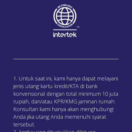
Untuk saat ini, kami hanya dapat melayani
jenis utang kartu kredit/KTA di bank
konvensional dengan total minimum 10 juta
rupiah, dan/atau KPR/KMG jaminan rumah.
Konsultan kami hanya akan menghubungi
Anda jika utang Anda memenuhi syarat
tersebut.
Angka yang ditunjukkan dihitung