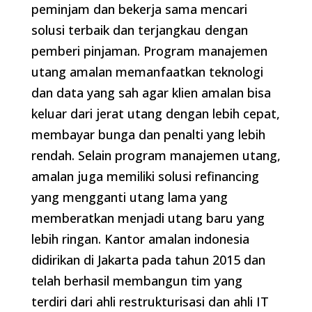
peminjam dan bekerja sama mencari
solusi terbaik dan terjangkau dengan
pemberi pinjaman. Program manajemen
utang amalan memanfaatkan teknologi
dan data yang sah agar klien amalan bisa
keluar dari jerat utang dengan lebih cepat,
membayar bunga dan penalti yang lebih
rendah. Selain program manajemen utang,
amalan juga memiliki solusi refinancing
yang mengganti utang lama yang
memberatkan menjadi utang baru yang
lebih ringan. Kantor amalan indonesia
didirikan di Jakarta pada tahun 2015 dan
telah berhasil membangun tim yang
terdiri dari ahli restrukturisasi dan ahli IT