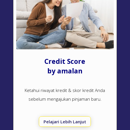
Credit Score
by amalan
Ketahui riwayat kredit & skor kredit Anda
sebelum mengajukan pinjaman baru.
Pelajari Lebih Lanjut