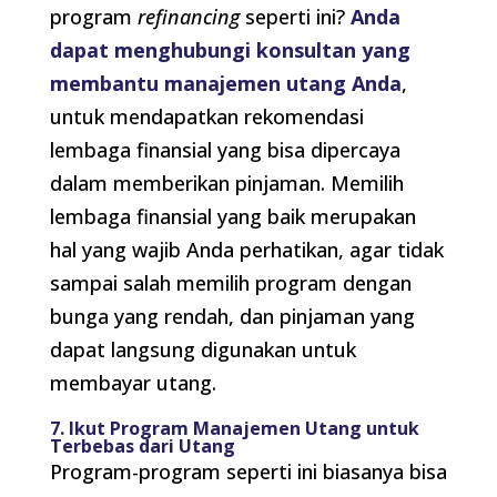
program
refinancing
seperti ini?
Anda
dapat menghubungi konsultan yang
membantu manajemen utang Anda
,
untuk mendapatkan rekomendasi
lembaga finansial yang bisa dipercaya
dalam memberikan pinjaman. Memilih
lembaga finansial yang baik merupakan
hal yang wajib Anda perhatikan, agar tidak
sampai salah memilih program dengan
bunga yang rendah, dan pinjaman yang
dapat langsung digunakan untuk
membayar utang.
7. Ikut Program Manajemen Utang untuk
Terbebas dari Utang
Program-program seperti ini biasanya bisa