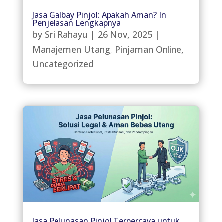
Jasa Galbay Pinjol: Apakah Aman? Ini
Penjelasan Lengkapnya
by
Sri Rahayu
|
26 Nov, 2025
|
Manajemen Utang
,
Pinjaman Online
,
Uncategorized
Jasa Pelunasan Pinjol Terpercaya untuk