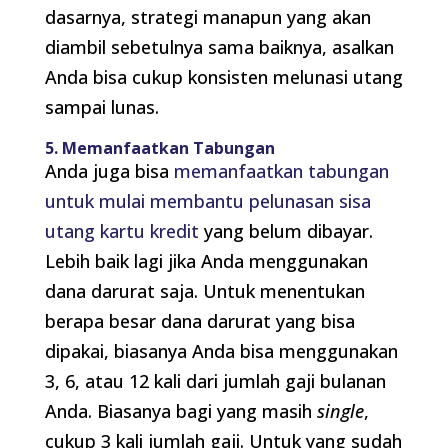
dasarnya, strategi manapun yang akan
diambil sebetulnya sama baiknya, asalkan
Anda bisa cukup konsisten melunasi utang
sampai lunas.
5. Memanfaatkan Tabungan
Anda juga bisa
memanfaatkan tabungan
untuk mulai membantu pelunasan sisa
utang kartu kredit
yang belum dibayar.
Lebih baik lagi jika Anda menggunakan
dana darurat saja. Untuk menentukan
berapa besar dana darurat yang bisa
dipakai, biasanya Anda bisa menggunakan
3, 6, atau 12 kali dari jumlah gaji bulanan
Anda. Biasanya bagi yang masih
single
,
cukup 3 kali jumlah gaji. Untuk yang sudah