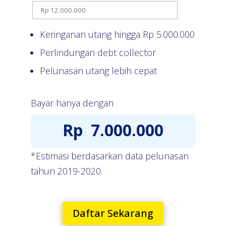
Keringanan utang hingga Rp
5.000.000
Perlindungan debt collector
Pelunasan utang lebih cepat
Bayar hanya dengan
Rp
7.000.000
*Estimasi berdasarkan data pelunasan
tahun 2019-2020.
Daftar Sekarang