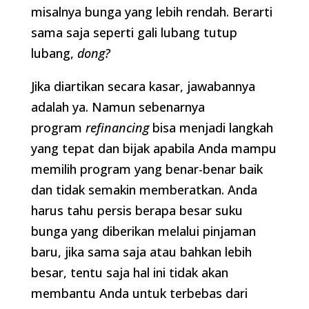
misalnya bunga yang lebih rendah. Berarti
sama saja seperti gali lubang tutup
lubang,
dong?
Jika diartikan secara kasar, jawabannya
adalah ya. Namun sebenarnya
program
refinancing
bisa menjadi langkah
yang tepat dan bijak apabila Anda mampu
memilih program yang benar-benar baik
dan tidak semakin memberatkan. Anda
harus tahu persis berapa besar suku
bunga yang diberikan melalui pinjaman
baru, jika sama saja atau bahkan lebih
besar, tentu saja hal ini tidak akan
membantu Anda untuk terbebas dari