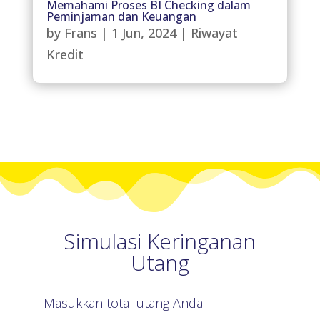
Memahami Proses BI Checking dalam
Peminjaman dan Keuangan
by
Frans
|
1 Jun, 2024
|
Riwayat
Kredit
Simulasi Keringanan
Utang
Masukkan total utang Anda