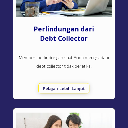
Perlindungan dari
Debt Collector
Memberi perlindungan saat Anda menghadapi
debt collector
tidak beretika.
Pelajari Lebih Lanjut