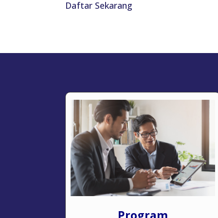
Daftar Sekarang
Program