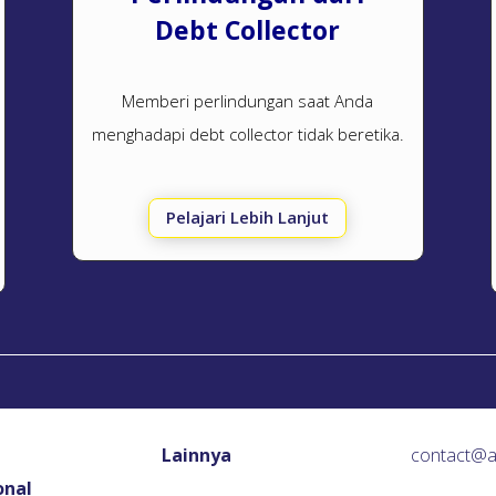
Debt Collector
Memberi perlindungan saat Anda
menghadapi
debt collector
tidak beretika.
Pelajari Lebih Lanjut
Lainnya
contact@
onal