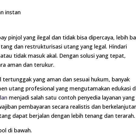
n instan
pinjol yang ilegal dan tidak bisa dipercaya, lebih ba
ang dan restrukturisasi utang yang legal. Hindari
 atau tidak masuk akal. Dengan solusi yang tepat,
ara aman dan terukur.
l tertunggak yang aman dan sesuai hukum, banyak
jemen utang profesional yang mengutamakan edukasi 
lan
menjadi salah satu contoh penyedia layanan yang
jiban pembayaran secara realistis dan berkelanjuta
utang dapat berjalan dengan lebih tenang dan terarah.
ol di bawah.