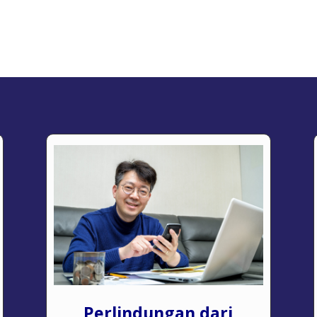
Perlindungan dari