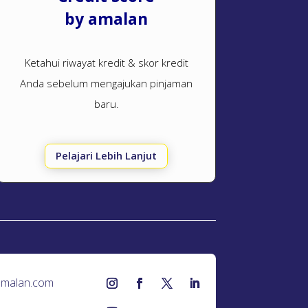
by amalan
Ketahui riwayat kredit & skor kredit
Anda sebelum mengajukan pinjaman
baru.
Pelajari Lebih Lanjut
amalan.com