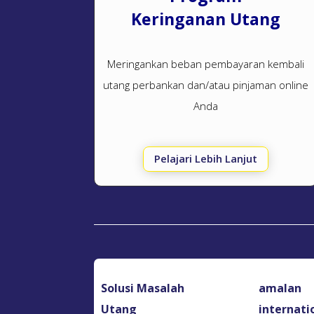
Keringanan Utang
Meringankan beban pembayaran kembali
utang perbankan dan/atau pinjaman online
Anda
Pelajari Lebih Lanjut
Solusi Masalah
amalan
Utang
internati