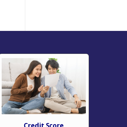
Credit Score