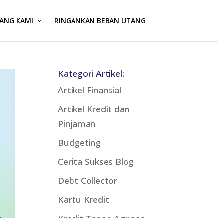
ANG KAMI
RINGANKAN BEBAN UTANG
Kategori Artikel:
Artikel Finansial
Artikel Kredit dan
Pinjaman
Budgeting
Cerita Sukses Blog
Debt Collector
Kartu Kredit