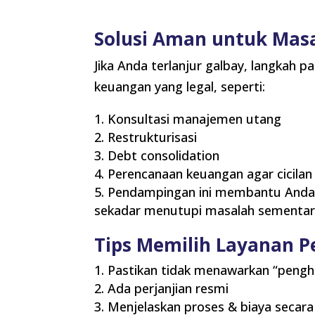
Solusi Aman untuk Mas
Jika Anda terlanjur galbay, langkah
keuangan yang legal, seperti:
Konsultasi manajemen utang
Restrukturisasi
Debt consolidation
Perencanaan keuangan agar cicila
Pendampingan ini membantu Anda m
sekadar menutupi masalah sementar
Tips Memilih Layanan 
Pastikan tidak menawarkan “peng
Ada perjanjian resmi
Menjelaskan proses & biaya secara