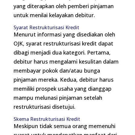
yang diterapkan oleh pemberi pinjaman
untuk menilai kelayakan debitur.
Syarat Restrukturisasi Kredit
Menurut informasi yang disediakan oleh
OJK, syarat restrukturisasi kredit dapat
dibagi menjadi dua kategori. Pertama,
debitur harus mengalami kesulitan dalam
membayar pokok dan/atau bunga
pinjaman mereka. Kedua, debitur harus
memiliki prospek usaha yang dianggap
mampu melunasi pinjaman setelah
restrukturisasi disetujui.
Skema Restrukturisasi Kredit
Meskipun tidak semua orang memenuhi
syarat untuk mendapatkan manfaat dari