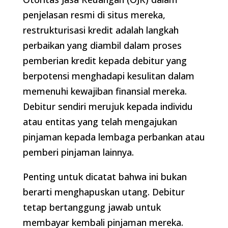
penjelasan resmi di situs mereka,
restrukturisasi kredit adalah langkah
perbaikan yang diambil dalam proses
pemberian kredit kepada debitur yang
berpotensi menghadapi kesulitan dalam
memenuhi kewajiban finansial mereka.
Debitur sendiri merujuk kepada individu
atau entitas yang telah mengajukan
pinjaman kepada lembaga perbankan atau
pemberi pinjaman lainnya.
Penting untuk dicatat bahwa ini bukan
berarti menghapuskan utang. Debitur
tetap bertanggung jawab untuk
membayar kembali pinjaman mereka.