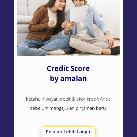
Credit Score
by amalan
Ketahui riwayat kredit & skor kredit Anda
sebelum mengajukan pinjaman baru.
Pelajari Lebih Lanjut