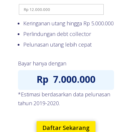
Keringanan utang hingga Rp
5.000.000
Perlindungan debt collector
Pelunasan utang lebih cepat
Bayar hanya dengan
Rp
7.000.000
*Estimasi berdasarkan data pelunasan
tahun 2019-2020.
Daftar Sekarang