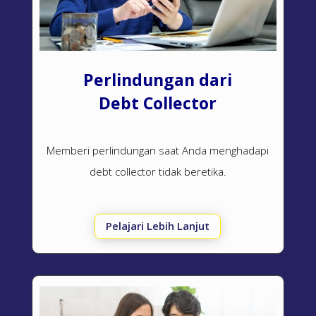
Perlindungan dari
Debt Collector
Memberi perlindungan saat Anda menghadapi
debt collector
tidak beretika.
Pelajari Lebih Lanjut