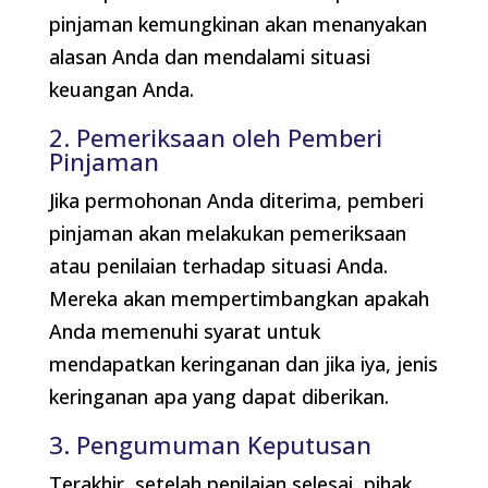
pinjaman kemungkinan akan menanyakan
alasan Anda dan mendalami situasi
keuangan Anda.
2. Pemeriksaan oleh Pemberi
Pinjaman
Jika permohonan Anda diterima, pemberi
pinjaman akan melakukan pemeriksaan
atau penilaian terhadap situasi Anda.
Mereka akan mempertimbangkan apakah
Anda memenuhi syarat untuk
mendapatkan keringanan dan jika iya, jenis
keringanan apa yang dapat diberikan.
3. Pengumuman Keputusan
Terakhir, setelah penilaian selesai, pihak