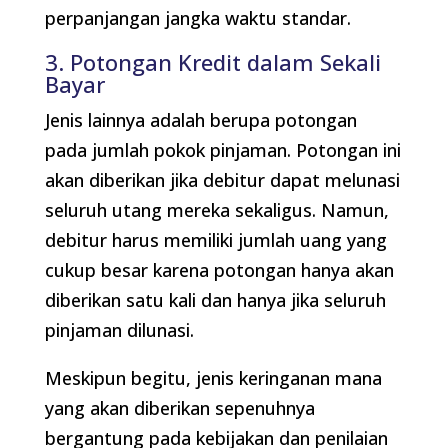
perpanjangan jangka waktu standar.
3. Potongan Kredit dalam Sekali
Bayar
Jenis lainnya adalah berupa potongan
pada jumlah pokok pinjaman. Potongan ini
akan diberikan jika debitur dapat melunasi
seluruh utang mereka sekaligus. Namun,
debitur harus memiliki jumlah uang yang
cukup besar karena potongan hanya akan
diberikan satu kali dan hanya jika seluruh
pinjaman dilunasi.
Meskipun begitu, jenis keringanan mana
yang akan diberikan sepenuhnya
bergantung pada kebijakan dan penilaian