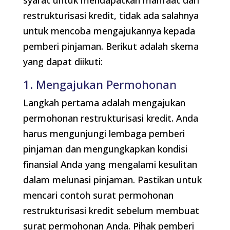
restrukturisasi kredit, tidak ada salahnya
untuk mencoba mengajukannya kepada
pemberi pinjaman. Berikut adalah skema
yang dapat diikuti:
1. Mengajukan Permohonan
Langkah pertama adalah mengajukan
permohonan restrukturisasi kredit. Anda
harus mengunjungi lembaga pemberi
pinjaman dan mengungkapkan kondisi
finansial Anda yang mengalami kesulitan
dalam melunasi pinjaman. Pastikan untuk
mencari contoh surat permohonan
restrukturisasi kredit sebelum membuat
surat permohonan Anda. Pihak pemberi