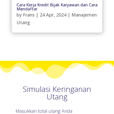
Cara Kerja Kredit Bijak Karyawan dan Cara
Mendaftar
by
Frans
|
24 Apr, 2024
|
Manajemen
Utang
Simulasi Keringanan
Utang
Masukkan total utang Anda