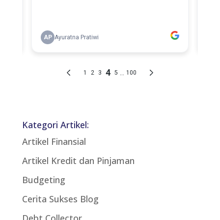
Kategori Artikel:
Artikel Finansial
Artikel Kredit dan Pinjaman
Budgeting
Cerita Sukses Blog
Debt Collector