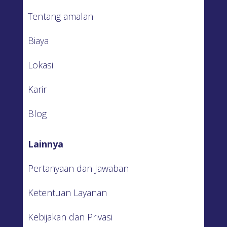
Tentang amalan
Biaya
Lokasi
Karir
Blog
Lainnya
Pertanyaan dan Jawaban
Ketentuan Layanan
Kebijakan dan Privasi