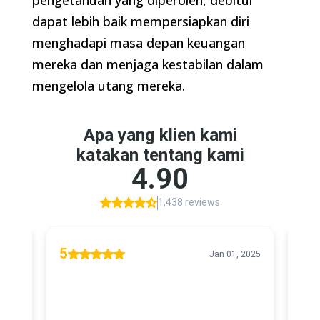
dapat lebih baik mempersiapkan diri
menghadapi masa depan keuangan
mereka dan menjaga kestabilan dalam
mengelola utang mereka.