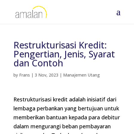
Restrukturisasi Kredit:
Pengertian, Jenis, Syarat
dan Contoh
by
Frans
|
3 Nov, 2023
|
Manajemen Utang
Restrukturisasi kredit adalah inisiatif dari
lembaga perbankan yang bertujuan untuk
memberikan bantuan kepada para debitur
dalam mengurangi beban pembayaran