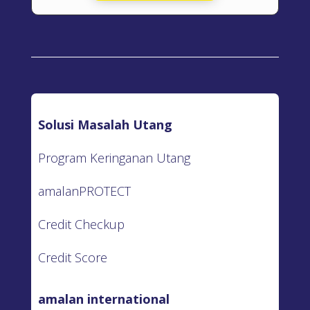
Solusi Masalah Utang
Program Keringanan Utang
amalanPROTECT
Credit Checkup
Credit Score
amalan international