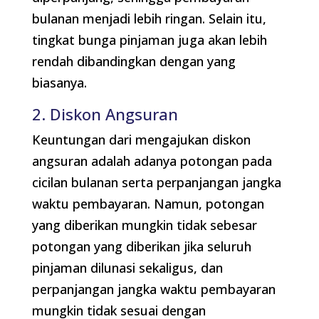
bulanan menjadi lebih ringan. Selain itu,
tingkat bunga pinjaman juga akan lebih
rendah dibandingkan dengan yang
biasanya.
2. Diskon Angsuran
Keuntungan dari mengajukan diskon
angsuran adalah adanya potongan pada
cicilan bulanan serta perpanjangan jangka
waktu pembayaran. Namun, potongan
yang diberikan mungkin tidak sebesar
potongan yang diberikan jika seluruh
pinjaman dilunasi sekaligus, dan
perpanjangan jangka waktu pembayaran
mungkin tidak sesuai dengan