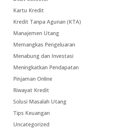
Kartu Kredit
Kredit Tanpa Agunan (KTA)
Manajemen Utang
Memangkas Pengeluaran
Menabung dan Investasi
Meningkatkan Pendapatan
Pinjaman Online
Riwayat Kredit
Solusi Masalah Utang
Tips Keuangan
Uncategorized