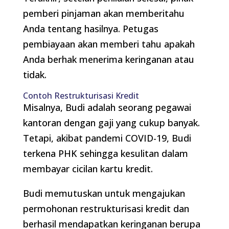
pemberi pinjaman akan memberitahu
Anda tentang hasilnya. Petugas
pembiayaan akan memberi tahu apakah
Anda berhak menerima keringanan atau
tidak.
Contoh Restrukturisasi Kredit
Misalnya, Budi adalah seorang pegawai
kantoran dengan gaji yang cukup banyak.
Tetapi, akibat pandemi COVID-19, Budi
terkena PHK sehingga kesulitan dalam
membayar cicilan kartu kredit.
Budi memutuskan untuk mengajukan
permohonan restrukturisasi kredit dan
berhasil mendapatkan keringanan berupa