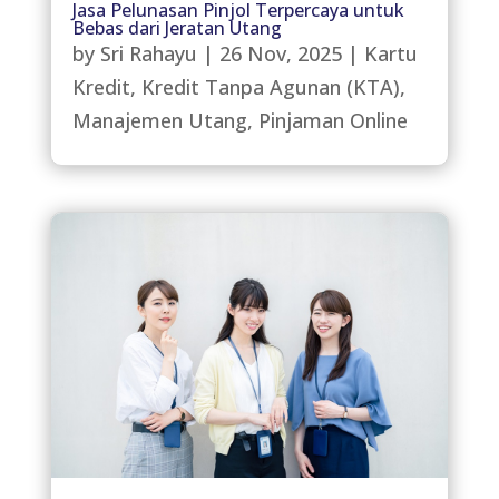
Jasa Pelunasan Pinjol Terpercaya untuk
Bebas dari Jeratan Utang
by
Sri Rahayu
|
26 Nov, 2025
|
Kartu
Kredit
,
Kredit Tanpa Agunan (KTA)
,
Manajemen Utang
,
Pinjaman Online