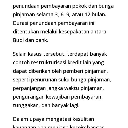
penundaan pembayaran pokok dan bunga
pinjaman selama 3, 6, 9, atau 12 bulan.
Durasi penundaan pembayaran ini
ditentukan melalui kesepakatan antara
Budi dan bank.
Selain kasus tersebut, terdapat banyak
contoh restrukturisasi kredit lain yang
dapat diberikan oleh pemberi pinjaman,
seperti penurunan suku bunga pinjaman,
perpanjangan jangka waktu pinjaman,
pengurangan kewajiban pembayaran
tunggakan, dan banyak lagi.
Dalam upaya mengatasi kesulitan
keuangan dan menjaga keseimbangan