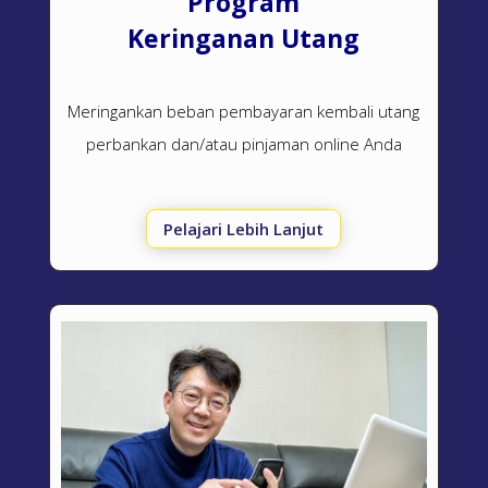
Program
Keringanan Utang
Meringankan beban pembayaran kembali utang
perbankan dan/atau pinjaman online Anda
Pelajari Lebih Lanjut