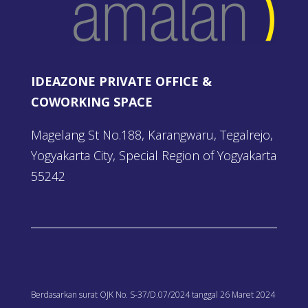
IDEAZONE PRIVATE OFFICE &
COWORKING SPACE
Magelang St No.188, Karangwaru, Tegalrejo,
Yogyakarta City, Special Region of Yogyakarta
55242
Berdasarkan surat OJK No. S-37/D.07/2024 tanggal 26 Maret 2024