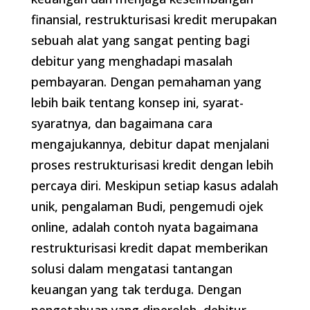
finansial, restrukturisasi kredit merupakan
sebuah alat yang sangat penting bagi
debitur yang menghadapi masalah
pembayaran. Dengan pemahaman yang
lebih baik tentang konsep ini, syarat-
syaratnya, dan bagaimana cara
mengajukannya, debitur dapat menjalani
proses restrukturisasi kredit dengan lebih
percaya diri. Meskipun setiap kasus adalah
unik, pengalaman Budi, pengemudi ojek
online, adalah contoh nyata bagaimana
restrukturisasi kredit dapat memberikan
solusi dalam mengatasi tantangan
keuangan yang tak terduga. Dengan
pengetahuan yang diperoleh, debitur