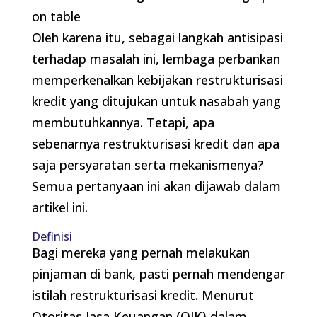
on table
Oleh karena itu, sebagai langkah antisipasi
terhadap masalah ini, lembaga perbankan
memperkenalkan kebijakan restrukturisasi
kredit yang ditujukan untuk nasabah yang
membutuhkannya. Tetapi, apa
sebenarnya restrukturisasi kredit dan apa
saja persyaratan serta mekanismenya?
Semua pertanyaan ini akan dijawab dalam
artikel ini.
Definisi
Bagi mereka yang pernah melakukan
pinjaman di bank, pasti pernah mendengar
istilah restrukturisasi kredit. Menurut
Otoritas Jasa Keuangan (OJK) dalam