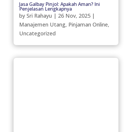
Jasa Galbay Pinjol: Apakah Aman? Ini
Penjelasan Lengkapnya
by
Sri Rahayu
|
26 Nov, 2025
|
Manajemen Utang
,
Pinjaman Online
,
Uncategorized