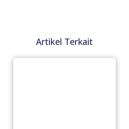
Artikel Terkait