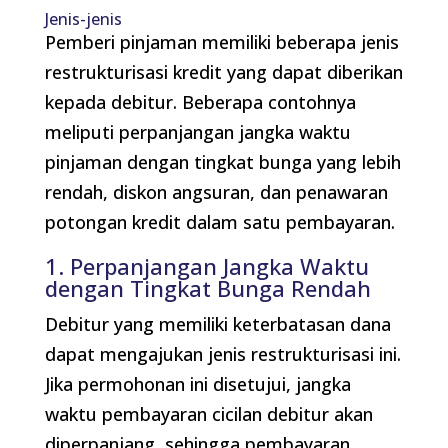
Jenis-jenis
Pemberi pinjaman memiliki beberapa jenis
restrukturisasi kredit yang dapat diberikan
kepada debitur. Beberapa contohnya
meliputi perpanjangan jangka waktu
pinjaman dengan tingkat bunga yang lebih
rendah, diskon angsuran, dan penawaran
potongan kredit dalam satu pembayaran.
1. Perpanjangan Jangka Waktu
dengan Tingkat Bunga Rendah
Debitur yang memiliki keterbatasan dana
dapat mengajukan jenis restrukturisasi ini.
Jika permohonan ini disetujui, jangka
waktu pembayaran cicilan debitur akan
diperpanjang, sehingga pembayaran