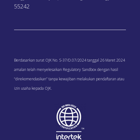
55242
Berdasarkan surat OJK No. S-37/D.07/2024 tanggal 26 Maret 2024
amalan telah menyelesaikan Regulatory Sandbox dengan hasil
“direkomendasikan” tanpa kewajiban melakukan pendaftaran atau
izin usaha kepada OJK.