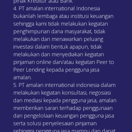
pihak Kreditur atau Bank.
PT amalan international Indonesia
bukanlah lembaga atau institusi keuangan
sehingga kami tidak melakukan kegiatan
penghimpunan dana masyarakat, tidak
melakukan dan menawarkan peluang
investasi dalam bentuk apapun, tidak
melakukan dan menyediakan kegiatan
pinjaman online dan/atau kegiatan Peer to
Peer Lending kepada pengguna jasa
amalan.
PT amalan international indonesia dalam
melakukan kegiatan konsultasi, negosiasi
dan mediasi kepada pengguna jasa, amalan
memberikan saran terhadap penggunaan
dan pengelolaan keuangan pengguna jasa
serta solusi penyelesaian pinjaman
sehingga pengguna jasa mampu dan dapat