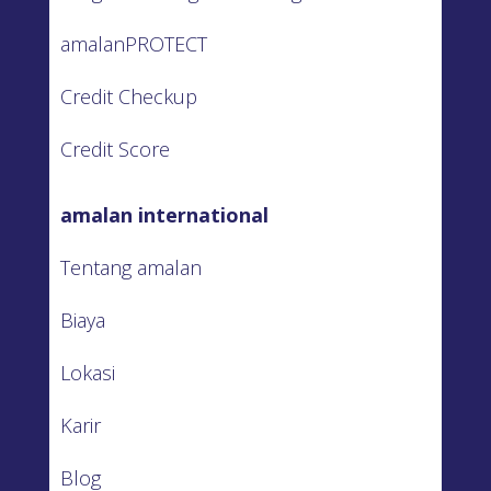
amalanPROTECT
Credit Checkup
Credit Score
amalan international
Tentang amalan
Biaya
Lokasi
Karir
Blog