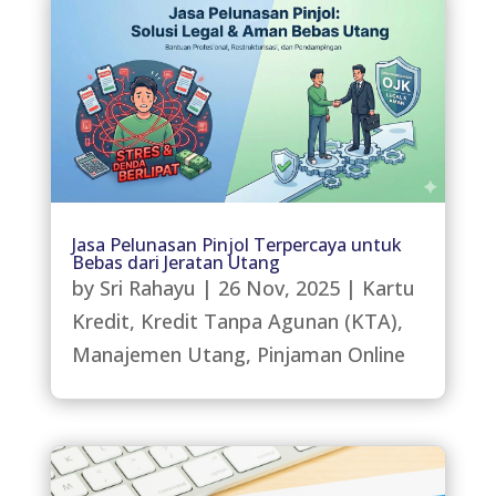
Jasa Pelunasan Pinjol Terpercaya untuk
Bebas dari Jeratan Utang
by
Sri Rahayu
|
26 Nov, 2025
|
Kartu
Kredit
,
Kredit Tanpa Agunan (KTA)
,
Manajemen Utang
,
Pinjaman Online