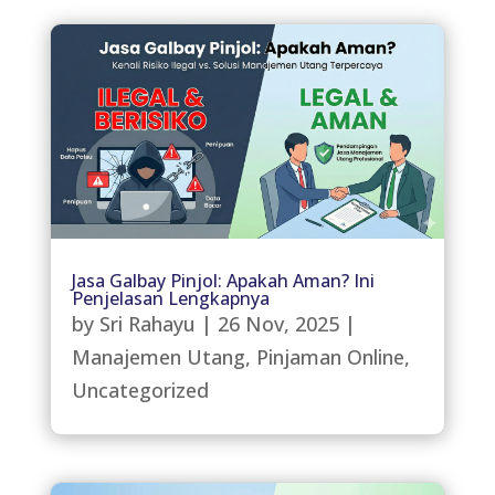
Jasa Galbay Pinjol: Apakah Aman? Ini
Penjelasan Lengkapnya
by
Sri Rahayu
|
26 Nov, 2025
|
Manajemen Utang
,
Pinjaman Online
,
Uncategorized