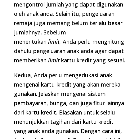
mengontrol jumlah yang dapat digunakan
oleh anak anda. Selain itu, pengeluaran
remaja juga memang belum terlalu besar
jumlahnya. Sebelum
menentukan
limit,
Anda perlu menghitung
dahulu pengeluaran anak anda agar dapat
memberikan
limit
kartu kredit yang sesuai.
Kedua, Anda perlu mengedukasi anak
mengenai kartu kredit yang akan mereka
gunakan. Jelaskan mengenai sistem
pembayaran, bunga, dan juga fitur lainnya
dari kartu kredit. Biasakan untuk selalu
menunjukkan tagihan dari kartu kredit
yang anak anda gunakan. Dengan cara ini,