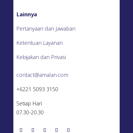
Lainnya
Pertanyaan dan Jawaban
Ketentuan Layanan
Kebijakan dan Privasi
contact@amalan.com
+6221 5093 3150
Setiap Hari
07.30-20.30