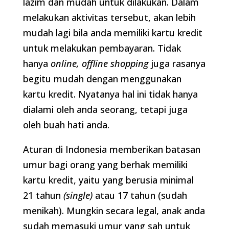
lazim dan mudah untuk dilakukan. Dalam
melakukan aktivitas tersebut, akan lebih
mudah lagi bila anda memiliki kartu kredit
untuk melakukan pembayaran. Tidak
hanya
online, offline shopping
juga rasanya
begitu mudah dengan menggunakan
kartu kredit. Nyatanya hal ini tidak hanya
dialami oleh anda seorang, tetapi juga
oleh buah hati anda.
Aturan di Indonesia memberikan batasan
umur bagi orang yang berhak memiliki
kartu kredit, yaitu yang berusia minimal
21 tahun
(single)
atau 17 tahun (sudah
menikah). Mungkin secara legal, anak anda
sudah memasuki umur yang sah untuk