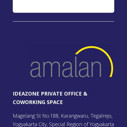
IDEAZONE PRIVATE OFFICE &
COWORKING SPACE
Magelang St No.188, Karangwaru, Tegalrejo,
Yogyakarta City, Special Region of Yogyakarta