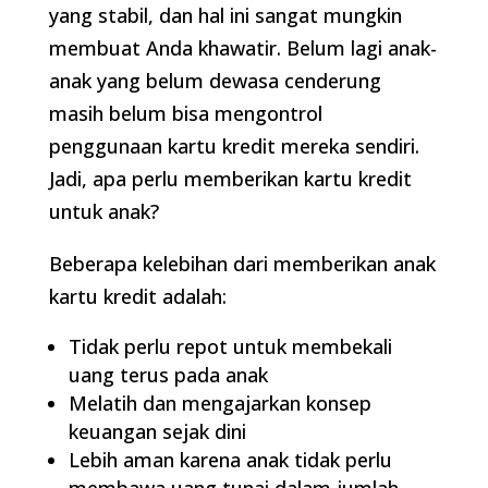
yang stabil, dan hal ini sangat mungkin
membuat Anda khawatir. Belum lagi anak-
anak yang belum dewasa cenderung
masih belum bisa mengontrol
penggunaan kartu kredit mereka sendiri.
Jadi, apa perlu memberikan kartu kredit
untuk anak?
Beberapa kelebihan dari memberikan anak
kartu kredit adalah:
Tidak perlu repot untuk membekali
uang terus pada anak
Melatih dan mengajarkan konsep
keuangan sejak dini
Lebih aman karena anak tidak perlu