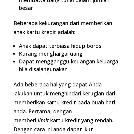
membawa uang tunai dalam jumlah
besar
Beberapa kekurangan dari memberikan
anak kartu kredit adalah:
Anak dapat terbiasa hidup boros
Kurang menghargai uang
Dapat mengganggu keuangan keluarga
bila disalahgunakan
Ada beberapa hal yang dapat Anda
lakukan untuk menghindari kerugian dari
memberikan kartu kredit pada buah hati
anda. Pertama, dengan
memberi
limit
kartu kredit yang rendah.
Dengan cara ini anda dapat ikut