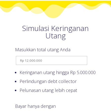
Simulasi Keringanan
Utang
Masukkan total utang Anda
Keringanan utang hingga Rp
5.000.000
Perlindungan debt collector
Pelunasan utang lebih cepat
Bayar hanya dengan