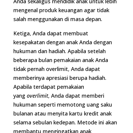
Anda sekaligus mendidik anak untuk lebih
mengenal produk keuangan agar tidak
salah menggunakan di masa depan.
Ketiga, Anda dapat membuat
kesepakatan dengan anak Anda dengan
hukuman dan hadiah. Apabila setelah
beberapa bulan pemakaian anak Anda
tidak pernah overlimit, Anda dapat
memberinya apresiasi berupa hadiah.
Apabila terdapat pemakaian
yang
overlimit
, Anda dapat memberi
hukuman seperti memotong uang saku
bulanan atau menyita kartu kredit anak
selama sebulan kedepan. Metode ini akan
membantu mengingatkan anak