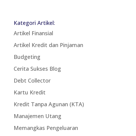
Kategori Artikel:
Artikel Finansial
Artikel Kredit dan Pinjaman
Budgeting
Cerita Sukses Blog
Debt Collector
Kartu Kredit
Kredit Tanpa Agunan (KTA)
Manajemen Utang
Memangkas Pengeluaran