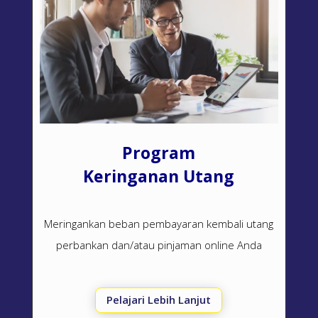
Program
Keringanan Utang
Meringankan beban pembayaran kembali utang
perbankan dan/atau pinjaman online Anda
Pelajari Lebih Lanjut