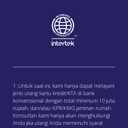
Untuk saat ini, kami hanya dapat melayani
jenis utang kartu kredit/KTA di bank
konvensional dengan total minimum 10 juta
rupiah, dan/atau KPR/KMG jaminan rumah.
Konsultan kami hanya akan menghubungi
Anda jika utang Anda memenuhi syarat