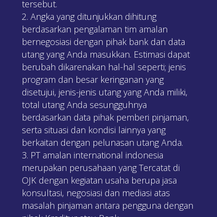
tersebut.
Angka yang ditunjukkan dihitung
berdasarkan pengalaman tim amalan
bernegosiasi dengan pihak bank dan data
utang yang Anda masukkan. Estimasi dapat
berubah dikarenakan hal-hal seperti; jenis
program dan besar keringanan yang
disetujui, jenis-jenis utang yang Anda miliki,
total utang Anda sesungguhnya
berdasarkan data pihak pemberi pinjaman,
serta situasi dan kondisi lainnya yang
berkaitan dengan pelunasan utang Anda.
PT amalan international indonesia
merupakan perusahaan yang Tercatat di
OJK dengan kegiatan usaha berupa jasa
konsultasi, negosiasi dan mediasi atas
masalah pinjaman antara pengguna dengan