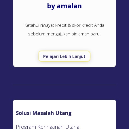
by amalan
Ketahui riwayat kredit & skor kredit Anda
sebelum mengajukan pinjaman baru.
Pelajari Lebih Lanjut
Solusi Masalah Utang
Program Keringanan Utang