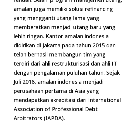
amalan juga memiliki solusi refinancing
yang mengganti utang lama yang
memberatkan menjadi utang baru yang
lebih ringan. Kantor amalan indonesia
didirikan di Jakarta pada tahun 2015 dan
telah berhasil membangun tim yang
terdiri dari ahli restrukturisasi dan ahli IT
dengan pengalaman puluhan tahun. Sejak
Juli 2016, amalan indonesia menjadi
perusahaan pertama di Asia yang
mendapatkan akreditasi dari International
Association of Professional Debt
Arbitrators (IAPDA).