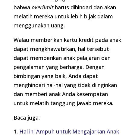
bahwa
overlimit
harus dihindari dan akan
melatih mereka untuk lebih bijak dalam
menggunakan uang.
Walau memberikan kartu kredit pada anak
dapat mengkhawatirkan, hal tersebut
dapat memberikan anak pelajaran dan
pengalaman yang berharga. Dengan
bimbingan yang baik, Anda dapat
menghindari hal-hal yang tidak diinginkan
dan memberi anak Anda kesempatan
untuk melatih tanggung jawab mereka.
Baca juga:
Hal ini Ampuh untuk Mengajarkan Anak