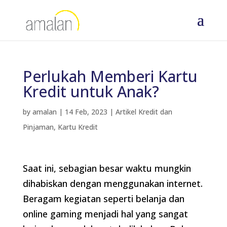
Perlukah Memberi Kartu
Kredit untuk Anak?
by
amalan
|
14 Feb, 2023
|
Artikel Kredit dan
Pinjaman
,
Kartu Kredit
Saat ini, sebagian besar waktu mungkin
dihabiskan dengan menggunakan internet.
Beragam kegiatan seperti belanja dan
online gaming menjadi hal yang sangat