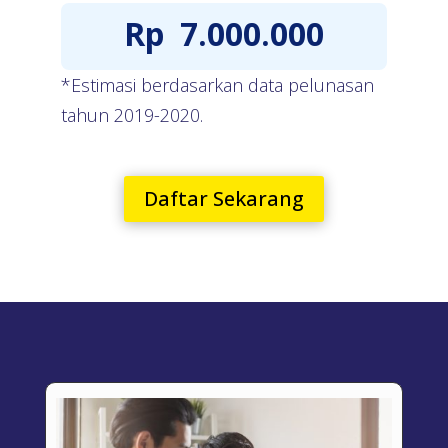
Rp
7.000.000
*Estimasi berdasarkan data pelunasan
tahun 2019-2020.
Daftar Sekarang