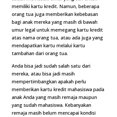
memiliki kartu kredit. Namun, beberapa
orang tua juga memberikan kebebasan
bagi anak mereka yang masih di bawah
umur legal untuk memegang kartu kredit
atas nama orang tua, atau ada juga yang
mendapatkan kartu melalui kartu
tambahan dari orang tua.
Anda bisa jadi sudah salah satu dari
mereka, atau bisa jadi masih
mempertimbangkan apakah perlu
memberikan kartu kredit mahasiswa pada
anak Anda yang masih remaja maupun
yang sudah mahasiswa. Kebanyakan
remaja masih belum mencapai kondisi