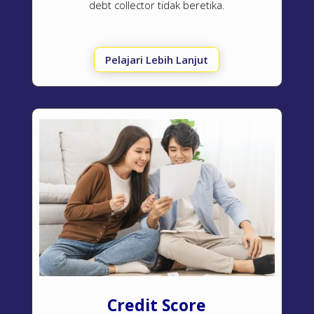
debt collector
tidak beretika.
Pelajari Lebih Lanjut
Credit Score