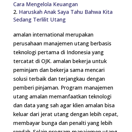
Cara Mengelola Keuangan
Haruskah Anak Saya Tahu Bahwa Kita
Sedang Terlilit Utang
amalan international merupakan
perusahaan manajemen utang berbasis
teknologi pertama di Indonesia yang
tercatat di OJK. amalan bekerja untuk
peminjam dan bekerja sama mencari
solusi terbaik dan terjangkau dengan
pemberi pinjaman. Program manajemen
utang amalan memanfaatkan teknologi
dan data yang sah agar klien amalan bisa
keluar dari jerat utang dengan lebih cepat,
membayar bunga dan penalti yang lebih
rendah. Selain program manajemen utang,