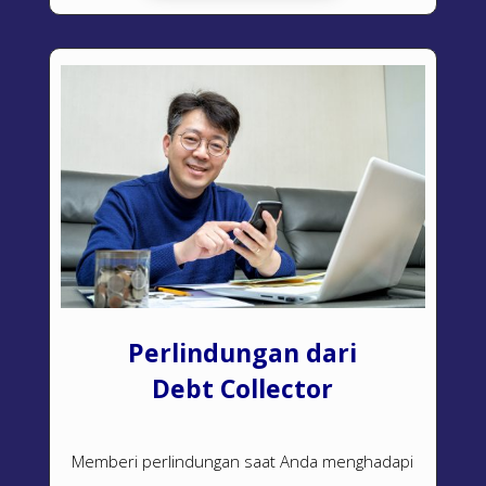
Perlindungan dari
Debt Collector
Memberi perlindungan saat Anda menghadapi