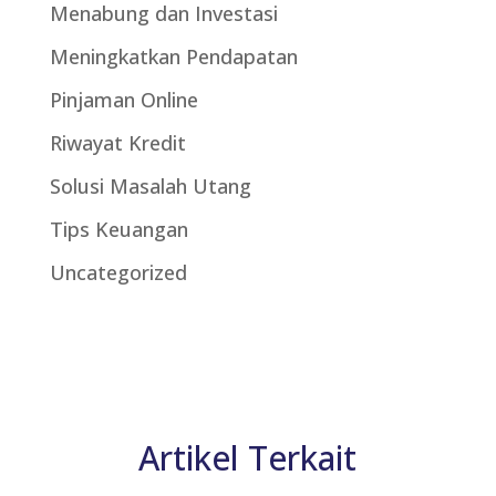
Menabung dan Investasi
Meningkatkan Pendapatan
Pinjaman Online
Riwayat Kredit
Solusi Masalah Utang
Tips Keuangan
Uncategorized
Artikel Terkait