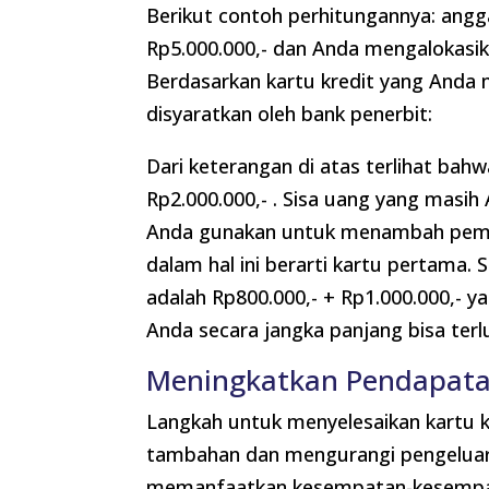
Berikut contoh perhitungannya: angg
Rp5.000.000,- dan Anda mengalokasi
Berdasarkan kartu kredit yang Anda 
disyaratkan oleh bank penerbit:
Dari keterangan di atas terlihat ba
Rp2.000.000,- . Sisa uang yang masih 
Anda gunakan untuk menambah pemba
dalam hal ini berarti kartu pertama.
adalah Rp800.000,- + Rp1.000.000,- y
Anda secara jangka panjang bisa terl
Meningkatkan Pendapat
Langkah untuk menyelesaikan kartu k
tambahan dan mengurangi pengeluara
memanfaatkan kesempatan-kesempatan