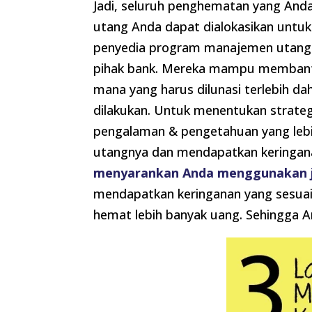
Jadi, seluruh penghematan yang Anda
utang Anda dapat dialokasikan untu
penyedia program manajemen utang p
pihak bank. Mereka mampu membant
mana yang harus dilunasi terlebih da
dilakukan. Untuk menentukan strateg
pengalaman & pengetahuan yang leb
utangnya dan mendapatkan keringana
menyarankan Anda menggunakan ja
mendapatkan keringanan yang sesuai
hemat lebih banyak uang. Sehingga An