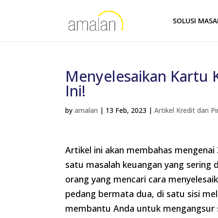
SOLUSI MAS
Menyelesaikan Kartu 
Ini!
by
amalan
|
13 Feb, 2023
|
Artikel Kredit dan 
Artikel ini akan membahas mengenai 
satu masalah keuangan yang sering 
orang yang mencari cara menyelesaika
pedang bermata dua, di satu sisi m
membantu Anda untuk mengangsur se