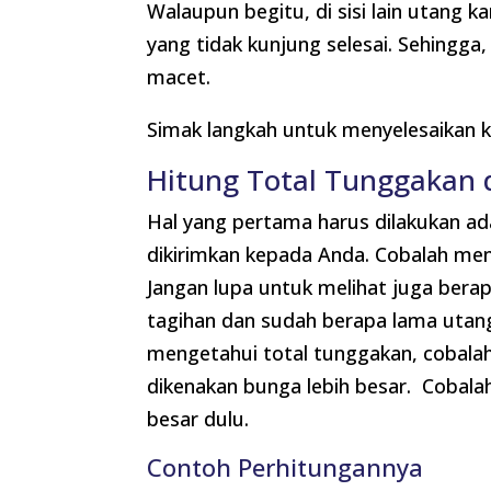
Walaupun begitu, di sisi lain utang 
yang tidak kunjung selesai. Sehingga,
macet.
Simak langkah untuk menyelesaikan ka
Hitung Total Tunggakan 
Hal yang pertama harus dilakukan a
dikirimkan kepada Anda. Cobalah men
Jangan lupa untuk melihat juga ber
tagihan dan sudah berapa lama utang
mengetahui total tunggakan, cobala
dikenakan bunga lebih besar. Cobala
besar dulu.
Contoh Perhitungannya