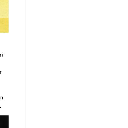
ri
an
an
.