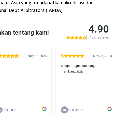
a di Asia yang mendapatkan akreditasi dari
onal Debt Arbitrators (IAPDA).