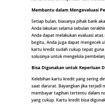
Membantu dalam Mengevaluasi Pe
Setiap bulan, biasanya pihak bank ak
Anda lakukan selama sebulan terakhir
Anda dapat melakukan evaluasi atas 
begitu, Anda juga dapat mengecek u
kartu kredit sudah cukup tepat guna a
solusinya untuk mengelola pembelan
Bisa Digunakan untuk Keperluan D
Kelebihan kartu kredit yang sering d
saat darurat. Bayangkan jika terja
membayar tagihan tertentu dalam n
yang cukup. Kartu kredit bisa digunak