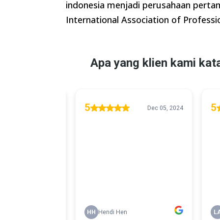
indonesia menjadi perusahaan pertam
International Association of Professi