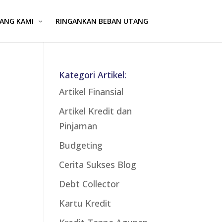
ANG KAMI
RINGANKAN BEBAN UTANG
Kategori Artikel:
Artikel Finansial
Artikel Kredit dan
Pinjaman
Budgeting
Cerita Sukses Blog
Debt Collector
Kartu Kredit