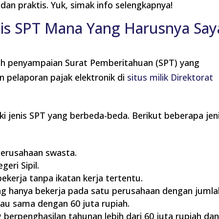
 dan praktis. Yuk, simak info selengkapnya!
Jenis SPT Mana Yang Harusnya Say
lah penyampaian Surat Pemberitahuan (SPT) yang
an pelaporan pajak elektronik di
situs milik Direktorat
i jenis SPT yang berbeda-beda. Berikut beberapa jen
perusahaan swasta.
eri Sipil.
ekerja tanpa ikatan kerja tertentu.
ang hanya bekerja pada satu perusahaan dengan jumla
tau sama dengan 60 juta rupiah.
g berpenghasilan tahunan lebih dari 60 juta rupiah da