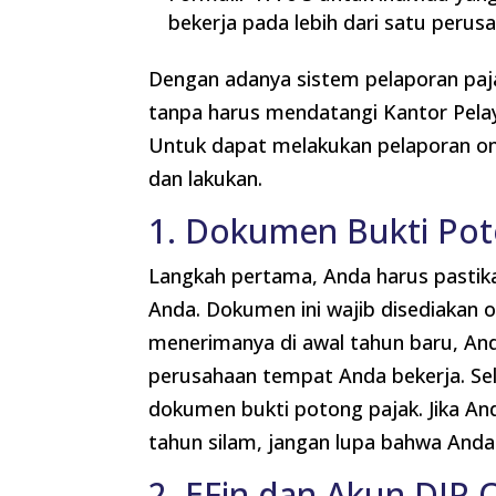
bekerja pada lebih dari satu perus
Dengan adanya sistem pelaporan pajak
tanpa harus mendatangi Kantor Pelay
Untuk dapat melakukan pelaporan onl
dan lakukan.
1. Dokumen Bukti Pot
Langkah pertama, Anda harus pastik
Anda. Dokumen ini wajib disediakan 
menerimanya di awal tahun baru, An
perusahaan tempat Anda bekerja. Selai
dokumen bukti potong pajak. Jika A
tahun silam, jangan lupa bahwa Anda
2. EFin dan Akun DJP 