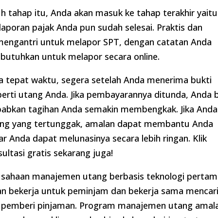
h tahap itu, Anda akan masuk ke tahap terakhir yaitu
elaporan pajak Anda pun sudah selesai. Praktis dan
 mengantri untuk melapor SPT, dengan catatan Anda
butuhkan untuk melapor secara online.
a tepat waktu, segera setelah Anda menerima bukti
perti utang Anda. Jika pembayarannya ditunda, Anda 
babkan tagihan Anda semakin membengkak. Jika Anda
tang yang tertunggak, amalan dapat membantu Anda
 Anda dapat melunasinya secara lebih ringan. Klik
ltasi gratis sekarang juga!
usahaan manajemen utang berbasis teknologi pertam
lan bekerja untuk peminjam dan bekerja sama mencar
an pemberi pinjaman. Program manajemen utang amal