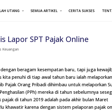
ALAH UTANG
SEMUA ARTIKEL
CERITA SUKSES
TENT
s Lapor SPT Pajak Online
ps Keuangan
g dengan beragam kesempatan baru, tapi juga kewaji
s kita penuhi di tiap awal tahun baru ialah melaporka
ajib Pajak Orang Pribadi dihimbau untuk melaporkan S
Penghasilan (PPh) mereka di tahun sebelumnya sese
 pajak di tahun 2019 adalah pada akhir bulan Maret
lu khawatir karena dengan sistem pelaporan pajak on