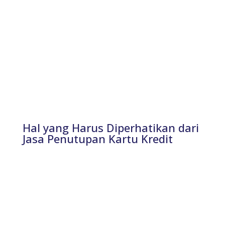
Hal yang Harus Diperhatikan dari
Jasa Penutupan Kartu Kredit