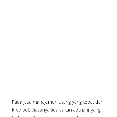
Pada jasa manajemen utang yang tepat dan
kredibel, biasanya tidak akan ada janji yang