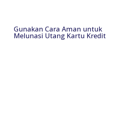
Gunakan Cara Aman untuk
Melunasi Utang Kartu Kredit