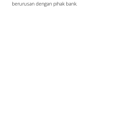
berurusan dengan pihak bank.