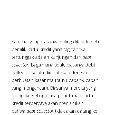
Satu hal yang biasanya paling ditakuti oleh
pemilik kartu kredit yang tagihannya
tertunggak adalah kunjungan dari
debt
collector.
Bagaimana tidak, biasanya debt
collector selalu diidentikkan dengan
perbuatan kasar maupun ucapan-ucapan
yang mengancam. Biasanya mereka yang
mengaku sebagai jasa penutupan kartu
kredit terpercaya akan menjanjikan
bahwa
debt collector
tidak akan datang ke