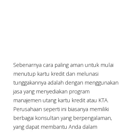
Sebenarnya cara paling aman untuk mulai
menutup kartu kredit dan melunasi
tunggakannya adalah dengan menggunakan
jasa yang menyediakan program
manajemen utang kartu kredit atau KTA.
Perusahaan seperti ini biasanya memiliki
berbagai konsultan yang berpengalaman,
yang dapat membantu Anda dalam