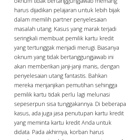
oknum tidak bertanggungjawab memang
harus dijadikan pelajaran untuk lebih bijak
dalam memilih partner penyelesaian
masalah utang. Kasus yang marak terjadi
seringkali membuat pemilik kartu kredit
yang tertunggak menjadi merugi. Biasanya
oknum yang tidak bertanggungjawab ini
akan memberikan janji-janji manis, dengan
penyelesaian utang fantastis. Bahkan
mereka menjanjikan pemutihan sehingga
pemilik kartu tidak perlu lagi melunasi
sepeserpun sisa tunggakannya. Di beberapa
kasus, ada juga jasa penutupan kartu kredit
yang meminta kartu kredit Anda untuk
didata. Pada akhirnya, korban harus