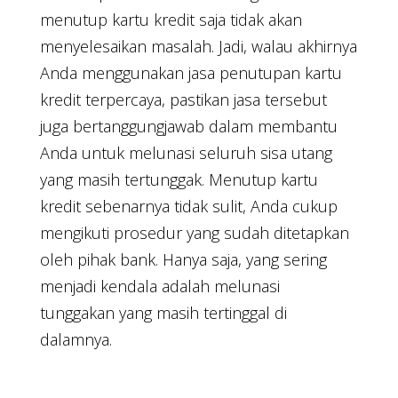
menutup kartu kredit saja tidak akan
menyelesaikan masalah. Jadi, walau akhirnya
Anda menggunakan jasa penutupan kartu
kredit terpercaya, pastikan jasa tersebut
juga bertanggungjawab dalam membantu
Anda untuk melunasi seluruh sisa utang
yang masih tertunggak. Menutup kartu
kredit sebenarnya tidak sulit, Anda cukup
mengikuti prosedur yang sudah ditetapkan
oleh pihak bank. Hanya saja, yang sering
menjadi kendala adalah melunasi
tunggakan yang masih tertinggal di
dalamnya.