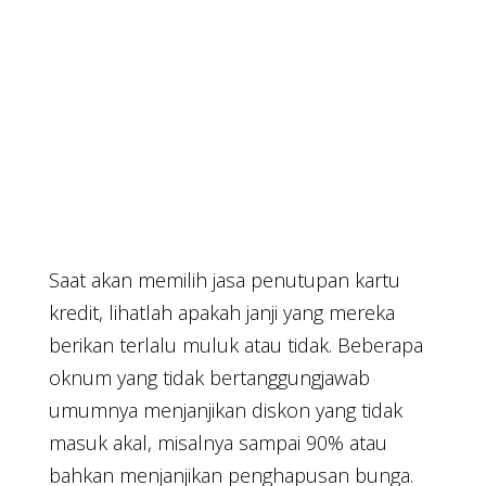
Saat akan memilih jasa penutupan kartu
kredit, lihatlah apakah janji yang mereka
berikan terlalu muluk atau tidak. Beberapa
oknum yang tidak bertanggungjawab
umumnya menjanjikan diskon yang tidak
masuk akal, misalnya sampai 90% atau
bahkan menjanjikan penghapusan bunga.