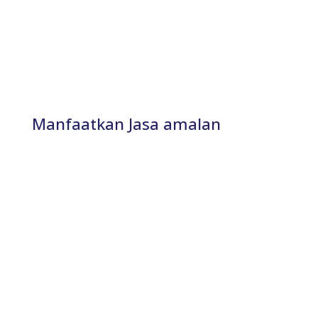
Manfaatkan Jasa amalan