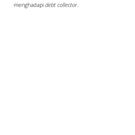
menghadapi
debt collector.