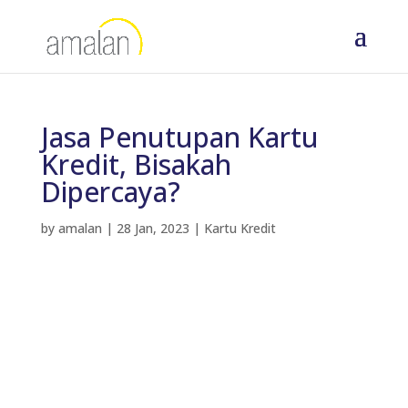
Jasa Penutupan Kartu
Kredit, Bisakah
Dipercaya?
by
amalan
|
28 Jan, 2023
|
Kartu Kredit