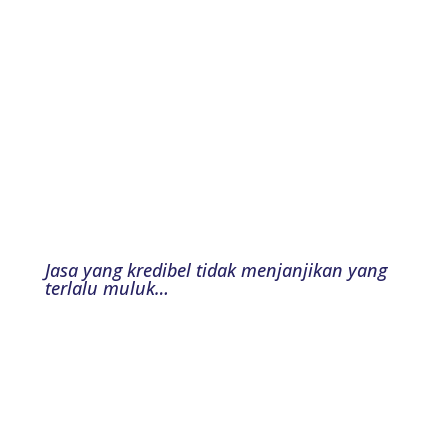
Jasa yang kredibel tidak menjanjikan yang
terlalu muluk…