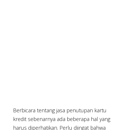
Berbicara tentang jasa penutupan kartu
kredit sebenarnya ada beberapa hal yang
harus diperhatikan. Perlu diingat bahwa