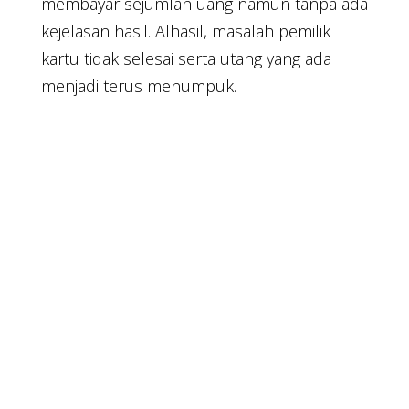
membayar sejumlah uang namun tanpa ada
kejelasan hasil. Alhasil, masalah pemilik
kartu tidak selesai serta utang yang ada
menjadi terus menumpuk.