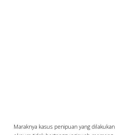
Maraknya kasus penipuan yang dilakukan