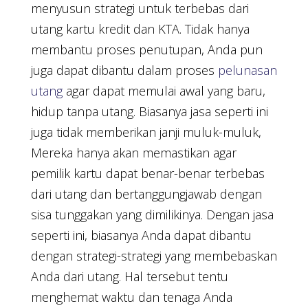
menyusun strategi untuk terbebas dari
utang kartu kredit dan KTA. Tidak hanya
membantu proses penutupan, Anda pun
juga dapat dibantu dalam proses
pelunasan
utang
agar dapat memulai awal yang baru,
hidup tanpa utang. Biasanya jasa seperti ini
juga tidak memberikan janji muluk-muluk,
Mereka hanya akan memastikan agar
pemilik kartu dapat benar-benar terbebas
dari utang dan bertanggungjawab dengan
sisa tunggakan yang dimilikinya. Dengan jasa
seperti ini, biasanya Anda dapat dibantu
dengan strategi-strategi yang membebaskan
Anda dari utang. Hal tersebut tentu
menghemat waktu dan tenaga Anda