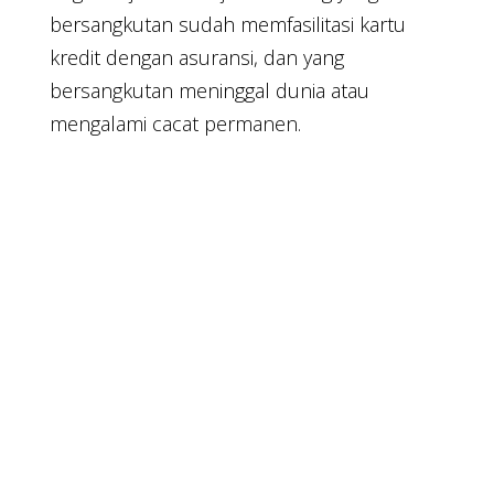
bersangkutan sudah memfasilitasi kartu
kredit dengan asuransi, dan yang
bersangkutan meninggal dunia atau
mengalami cacat permanen.