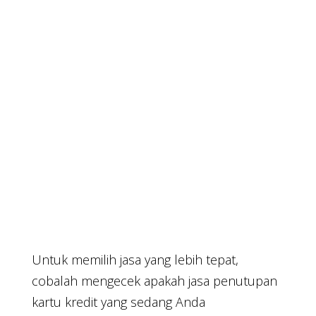
Untuk memilih jasa yang lebih tepat,
cobalah mengecek apakah jasa penutupan
kartu kredit yang sedang Anda