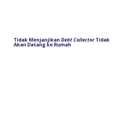
Tidak Menjanjikan
Debt Collector
Tidak
Akan Datang ke Rumah