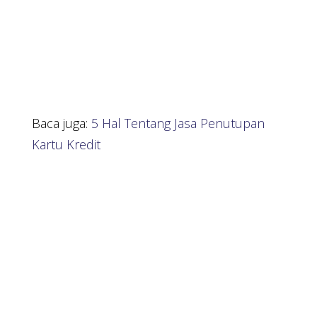
Baca juga:
5 Hal Tentang Jasa Penutupan
Kartu Kredit