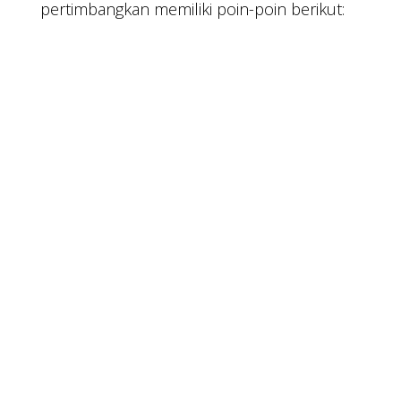
pertimbangkan memiliki poin-poin berikut: