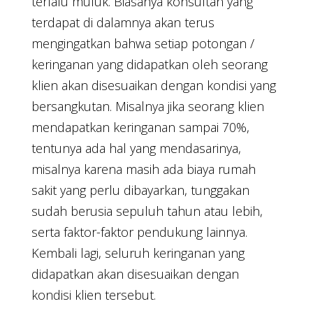
terlalu muluk. Biasanya konsultan yang
terdapat di dalamnya akan terus
mengingatkan bahwa setiap potongan /
keringanan yang didapatkan oleh seorang
klien akan disesuaikan dengan kondisi yang
bersangkutan. Misalnya jika seorang klien
mendapatkan keringanan sampai 70%,
tentunya ada hal yang mendasarinya,
misalnya karena masih ada biaya rumah
sakit yang perlu dibayarkan, tunggakan
sudah berusia sepuluh tahun atau lebih,
serta faktor-faktor pendukung lainnya.
Kembali lagi, seluruh keringanan yang
didapatkan akan disesuaikan dengan
kondisi klien tersebut.