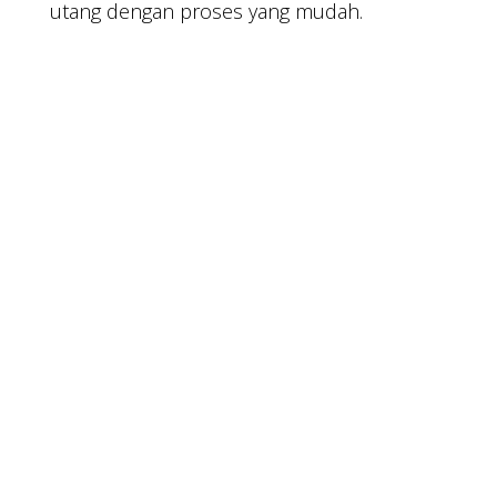
utang dengan proses yang mudah.