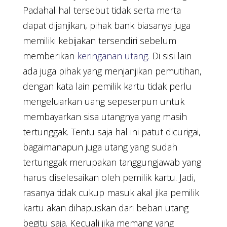
Padahal hal tersebut tidak serta merta
dapat dijanjikan, pihak bank biasanya juga
memiliki kebijakan tersendiri sebelum
memberikan
keringanan utang
. Di sisi lain
ada juga pihak yang menjanjikan pemutihan,
dengan kata lain pemilik kartu tidak perlu
mengeluarkan uang sepeserpun untuk
membayarkan sisa utangnya yang masih
tertunggak. Tentu saja hal ini patut dicurigai,
bagaimanapun juga utang yang sudah
tertunggak merupakan tanggungjawab yang
harus diselesaikan oleh pemilik kartu. Jadi,
rasanya tidak cukup masuk akal jika pemilik
kartu akan dihapuskan dari beban utang
begitu saja. Kecuali jika memang yang