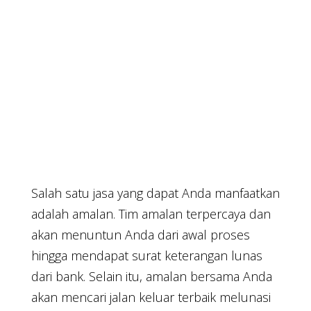
Salah satu jasa yang dapat Anda manfaatkan
adalah amalan. Tim amalan terpercaya dan
akan menuntun Anda dari awal proses
hingga mendapat surat keterangan lunas
dari bank. Selain itu, amalan bersama Anda
akan mencari jalan keluar terbaik melunasi