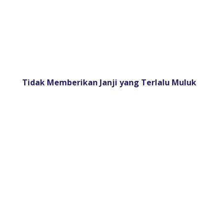
Tidak Memberikan Janji yang Terlalu Muluk