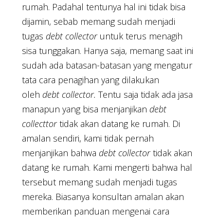
rumah. Padahal tentunya hal ini tidak bisa
dijamin, sebab memang sudah menjadi
tugas
debt collector
untuk terus menagih
sisa tunggakan. Hanya saja, memang saat ini
sudah ada batasan-batasan yang mengatur
tata cara penagihan yang dilakukan
oleh
debt collector.
Tentu saja tidak ada jasa
manapun yang bisa menjanjikan
debt
collecttor
tidak akan datang ke rumah. Di
amalan sendiri, kami tidak pernah
menjanjikan bahwa
debt collector
tidak akan
datang ke rumah. Kami mengerti bahwa hal
tersebut memang sudah menjadi tugas
mereka. Biasanya konsultan amalan akan
memberikan panduan mengenai cara