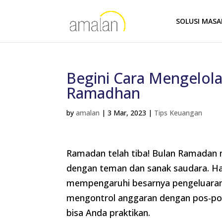
SOLUSI MAS
Begini Cara Mengelola
Ramadhan
by
amalan
|
3 Mar, 2023
|
Tips Keuangan
Ramadan telah tiba! Bulan Ramadan 
dengan teman dan sanak saudara. Hal 
mempengaruhi besarnya pengeluaran. 
mengontrol anggaran dengan pos-pos
bisa Anda praktikan.