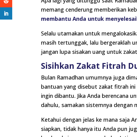
Apa lagi yang ditunggu saat Ramadan,
memang cenderung memberikan keba
membantu Anda untuk menyelesaika
Selalu utamakan untuk mengalokasik
masih tertunggak, lalu bergeraklah u
jangan lupa sisakan uang untuk zaka
Sisihkan Zakat Fitrah D
Bulan Ramadhan umumnya juga dima
bantuan yang disebut zakat fitrah i
ingin dibantu. Jika Anda berencana u
dahulu, samakan sistemnya dengan 
Ketahui dengan jelas ke mana saja 
siapkan, tidak hanya itu Anda pun j