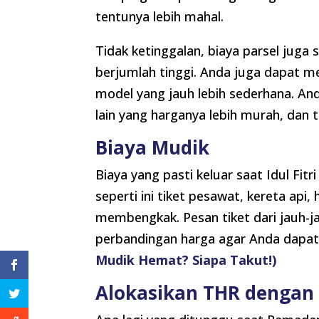
tentunya lebih mahal.
Tidak ketinggalan, biaya parsel juga 
berjumlah tinggi. Anda juga dapat m
model yang jauh lebih sederhana. And
lain yang harganya lebih murah, dan 
Biaya Mudik
Biaya yang pasti keluar saat Idul Fit
seperti ini tiket pesawat, kereta api,
membengkak. Pesan tiket dari jauh-j
perbandingan harga agar Anda dapa
Mudik Hemat? Siapa Takut!)
Alokasikan THR dengan