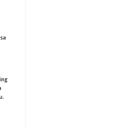
h
asa
ing
a
u.
-