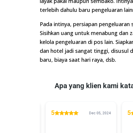
layak pakai maupun sembako. Intinya 
terlebih dahulu baru pengeluaran lai
Pada intinya, persiapan pengeluaran 
Sisihkan uang untuk menabung dan zak
kelola pengeluaran di pos lain. Siap
dan hotel jadi sangat tinggi, disusu
baru, biaya saat hari raya, dsb.