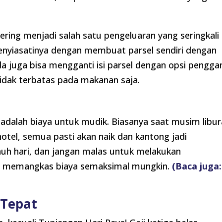
sering menjadi salah satu pengeluaran yang seringkali
enyiasatinya dengan membuat parsel sendiri dengan
a juga bisa mengganti isi parsel dengan opsi pengga
tidak terbatas pada makanan saja.
ri adalah biaya untuk mudik. Biasanya saat musim libu
 hotel, semua pasti akan naik dan kantong jadi
auh hari, dan jangan malas untuk melakukan
t memangkas biaya semaksimal mungkin.
(Baca juga:
 Tepat