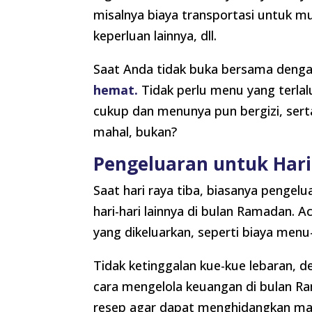
misalnya biaya transportasi untuk mud
keperluan lainnya, dll.
Saat Anda tidak buka bersama deng
hemat.
Tidak perlu menu yang terla
cukup dan menunya pun bergizi, serta
mahal, bukan?
Pengeluaran untuk Hari
Saat hari raya tiba, biasanya penge
hari-hari lainnya di bulan Ramadan. Ac
yang dikeluarkan, seperti biaya me
Tidak ketinggalan kue-kue lebaran, d
cara mengelola keuangan di bulan Ra
resep agar dapat menghidangkan maka