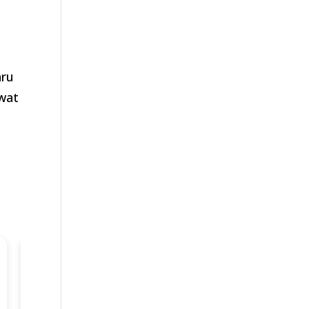
aru
awat
g