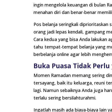
ingin mengelola keuangan di bulan 
menahan diri dan benar-benar memilih
Pos belanja seringkali diprioritaskan
orang jadi lepas kendali, gampang m
Cara kedua yang bisa Anda lakukan 
tahu tempat-tempat belanja yang mu
berbelanja online agar lebih menghem
Buka Puasa Tidak Perlu
Momen Ramadan memang sering dima
tersayang, baik itu keluarga, reuni 
lagi. Namun sebaiknya Anda juga har
terlalu sering bersilahturahmi.
Ingatlah masih ada biaya-biaya lain 