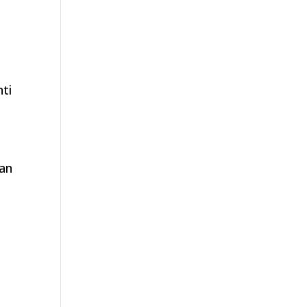
nti
ran