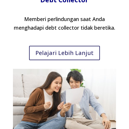
Memberi perlindungan saat Anda
menghadapi
debt collector
tidak beretika.
Pelajari Lebih Lanjut