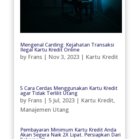
Mengenal Carding: Kejahatan Transaksi
Ilegal Kartu Kredit Online
by
Frans
|
Nov 3, 2023
|
Kartu Kredit
5 Cara Cerdas Menggunakan Kartu Kredit
agar Tidak Terlilit Utang
by
Frans
|
5 Jul, 2023
|
Kartu Kredit
,
Manajemen Utang
Pembayaran Minimum Kartu Kredit Anda
Akan Segera Naik 2X Lipat. Persiapkan Dari