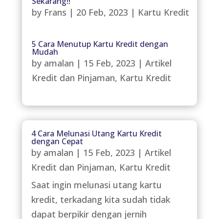
Sekarang!!
by
Frans
|
20 Feb, 2023
|
Kartu Kredit
5 Cara Menutup Kartu Kredit dengan
Mudah
by
amalan
|
15 Feb, 2023
|
Artikel
Kredit dan Pinjaman
,
Kartu Kredit
4 Cara Melunasi Utang Kartu Kredit
dengan Cepat
by
amalan
|
15 Feb, 2023
|
Artikel
Kredit dan Pinjaman
,
Kartu Kredit
Saat ingin melunasi utang kartu
kredit, terkadang kita sudah tidak
dapat berpikir dengan jernih