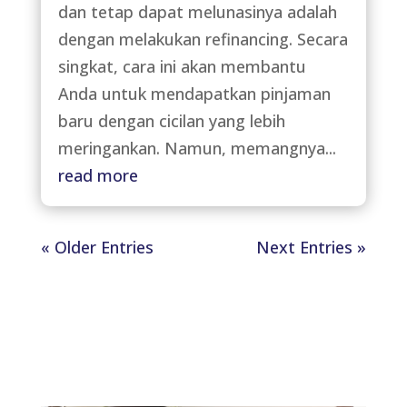
dan tetap dapat melunasinya adalah
dengan melakukan refinancing. Secara
singkat, cara ini akan membantu
Anda untuk mendapatkan pinjaman
baru dengan cicilan yang lebih
meringankan. Namun, memangnya...
read more
« Older Entries
Next Entries »