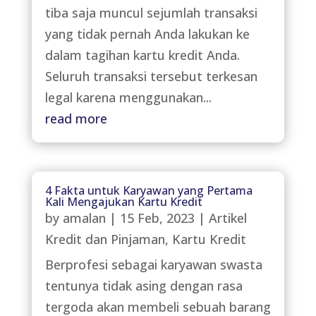
tiba saja muncul sejumlah transaksi
yang tidak pernah Anda lakukan ke
dalam tagihan kartu kredit Anda.
Seluruh transaksi tersebut terkesan
legal karena menggunakan...
read more
4 Fakta untuk Karyawan yang Pertama
Kali Mengajukan Kartu Kredit
by
amalan
|
15 Feb, 2023
|
Artikel
Kredit dan Pinjaman
,
Kartu Kredit
Berprofesi sebagai karyawan swasta
tentunya tidak asing dengan rasa
tergoda akan membeli sebuah barang