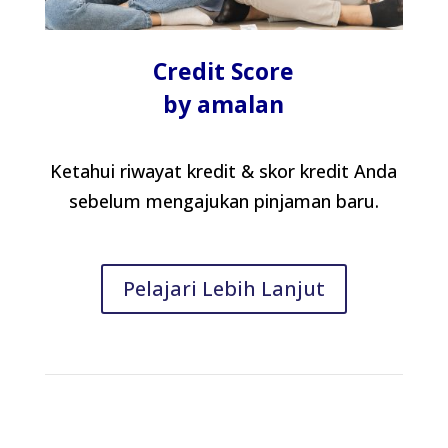
Credit Score
by amalan
Ketahui riwayat kredit & skor kredit Anda
sebelum mengajukan pinjaman baru.
Pelajari Lebih Lanjut