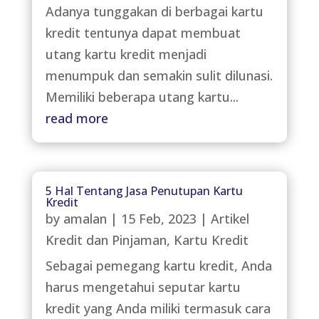
Adanya tunggakan di berbagai kartu
kredit tentunya dapat membuat
utang kartu kredit menjadi
menumpuk dan semakin sulit dilunasi.
Memiliki beberapa utang kartu...
read more
5 Hal Tentang Jasa Penutupan Kartu
Kredit
by
amalan
|
15 Feb, 2023
|
Artikel
Kredit dan Pinjaman
,
Kartu Kredit
Sebagai pemegang kartu kredit, Anda
harus mengetahui seputar kartu
kredit yang Anda miliki termasuk cara