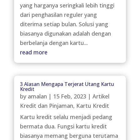
yang harganya seringkali lebih tinggi
dari penghasilan reguler yang
diterima setiap bulan. Solusi yang
biasanya digunakan adalah dengan
berbelanja dengan kartu...
read more
3 Alasan Mengapa Terjerat Utang Kartu
Kredit
by
amalan
|
15 Feb, 2023
|
Artikel
Kredit dan Pinjaman
,
Kartu Kredit
Kartu kredit selalu menjadi pedang
bermata dua. Fungsi kartu kredit
biasanya memang berguna terutama