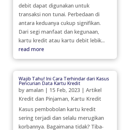
debit dapat digunakan untuk
transaksi non tunai. Perbedaan di
antara keduanya cukup signifikan.
Dari segi manfaat dan kegunaan,
kartu kredit atau kartu debit lebik...
read more
Wajib Tahu! Ini Cara Terhindar dari Kasus
Pencurian Data Kartu Kredit
by
amalan
|
15 Feb, 2023
|
Artikel
Kredit dan Pinjaman
,
Kartu Kredit
Kasus pembobolan kartu kredit
sering terjadi dan selalu merugikan
korbannya. Bagaimana tidak? Tiba-