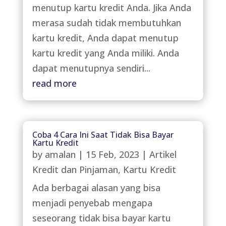
menutup kartu kredit Anda. Jika Anda
merasa sudah tidak membutuhkan
kartu kredit, Anda dapat menutup
kartu kredit yang Anda miliki. Anda
dapat menutupnya sendiri...
read more
Coba 4 Cara Ini Saat Tidak Bisa Bayar
Kartu Kredit
by
amalan
|
15 Feb, 2023
|
Artikel
Kredit dan Pinjaman
,
Kartu Kredit
Ada berbagai alasan yang bisa
menjadi penyebab mengapa
seseorang tidak bisa bayar kartu