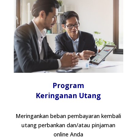
Program
Keringanan Utang
Meringankan beban pembayaran kembali
utang perbankan dan/atau pinjaman
online Anda