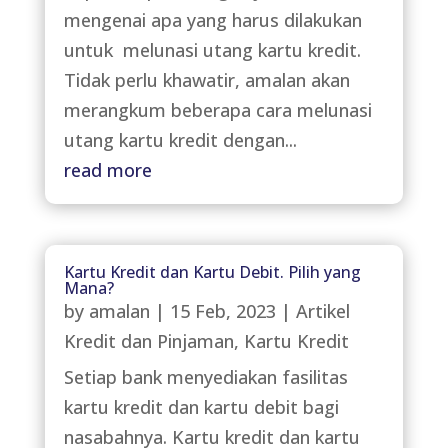
mengenai apa yang harus dilakukan
untuk melunasi utang kartu kredit.
Tidak perlu khawatir, amalan akan
merangkum beberapa cara melunasi
utang kartu kredit dengan...
read more
Kartu Kredit dan Kartu Debit. Pilih yang
Mana?
by
amalan
|
15 Feb, 2023
|
Artikel
Kredit dan Pinjaman
,
Kartu Kredit
Setiap bank menyediakan fasilitas
kartu kredit dan kartu debit bagi
nasabahnya. Kartu kredit dan kartu