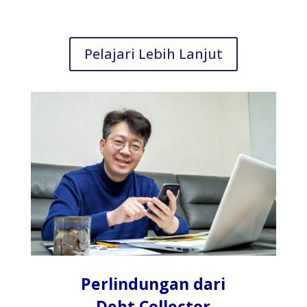
Pelajari Lebih Lanjut
Perlindungan dari
Debt Collector