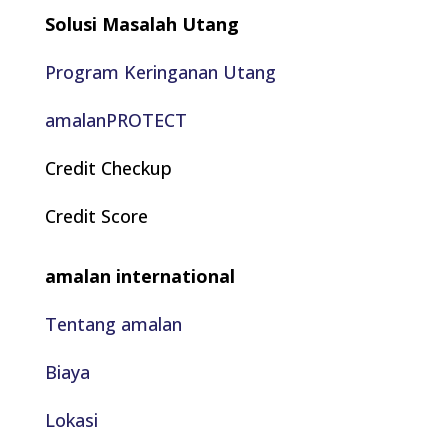
Solusi Masalah Utang
Program Keringanan Utang
amalanPROTECT
Credit Checkup
Credit Score
amalan international
Tentang amalan
Biaya
Lokasi