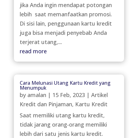
jika Anda ingin mendapat potongan
lebih saat memanfaatkan promosi.
Di sisi lain, penggunaan kartu kredit
juga bisa menjadi penyebab Anda
terjerat utang,...
read more
Cara Melunasi Utang Kartu Kredit yang
Menumpuk
by
amalan
|
15 Feb, 2023
|
Artikel
Kredit dan Pinjaman
,
Kartu Kredit
Saat memiliki utang kartu kredit,
tidak jarang orang-orang memiliki
lebih dari satu jenis kartu kredit.