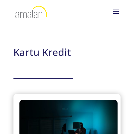
Kartu Kredit