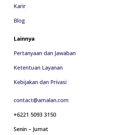
Karir
Blog
Lainnya
Pertanyaan dan Jawaban
Ketentuan Layanan
Kebijakan dan Privasi
contact@amalan.com
+6221 5093 3150
Senin – Jumat