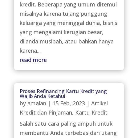
kredit. Beberapa yang umum ditemui
misalnya karena tulang punggung
keluarga yang meninggal dunia, bisnis
yang mengalami kerugian besar,
dilanda musibah, atau bahkan hanya
karena...
read more
Proses Refinancing Kartu Kredit yang
Wajib Anda Ketahui
by
amalan
|
15 Feb, 2023
|
Artikel
Kredit dan Pinjaman
,
Kartu Kredit
Salah satu cara paling ampuh untuk
membantu Anda terbebas dari utang