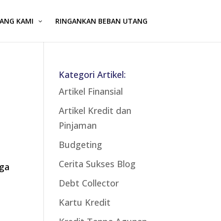
ANG KAMI
RINGANKAN BEBAN UTANG
i
Kategori Artikel:
Artikel Finansial
Artikel Kredit dan
Pinjaman
Budgeting
Cerita Sukses Blog
rga
Debt Collector
Kartu Kredit