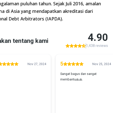
engalaman puluhan tahun. Sejak Juli 2016, amalan
a di Asia yang mendapatkan akreditasi dari
onal Debt Arbitrators (IAPDA).