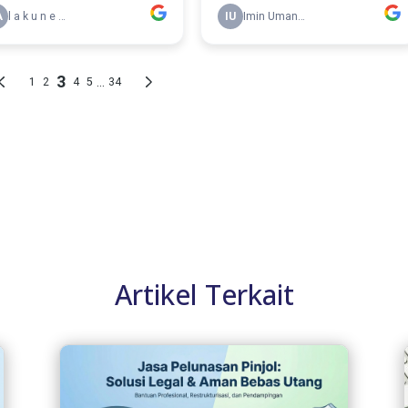
Artikel Terkait