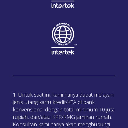
Untuk saat ini, kami hanya dapat melayani
jenis utang kartu kredit/KTA di bank
konvensional dengan total minimum 10 juta
rupiah, dan/atau KPR/KMG jaminan rumah.
Konsultan kami hanya akan menghubungi