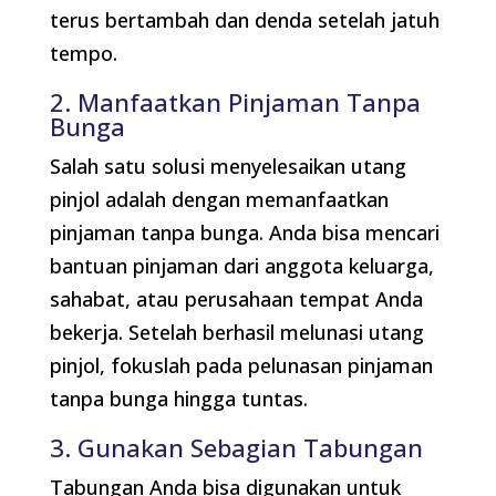
terus bertambah dan denda setelah jatuh
tempo.
2. Manfaatkan Pinjaman Tanpa
Bunga
Salah satu solusi menyelesaikan utang
pinjol adalah dengan memanfaatkan
pinjaman tanpa bunga. Anda bisa mencari
bantuan pinjaman dari anggota keluarga,
sahabat, atau perusahaan tempat Anda
bekerja. Setelah berhasil melunasi utang
pinjol, fokuslah pada pelunasan pinjaman
tanpa bunga hingga tuntas.
3. Gunakan Sebagian Tabungan
Tabungan Anda bisa digunakan untuk