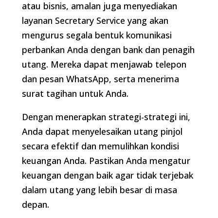
atau bisnis, amalan juga menyediakan
layanan Secretary Service yang akan
mengurus segala bentuk komunikasi
perbankan Anda dengan bank dan penagih
utang. Mereka dapat menjawab telepon
dan pesan WhatsApp, serta menerima
surat tagihan untuk Anda.
Dengan menerapkan strategi-strategi ini,
Anda dapat menyelesaikan utang pinjol
secara efektif dan memulihkan kondisi
keuangan Anda. Pastikan Anda mengatur
keuangan dengan baik agar tidak terjebak
dalam utang yang lebih besar di masa
depan.