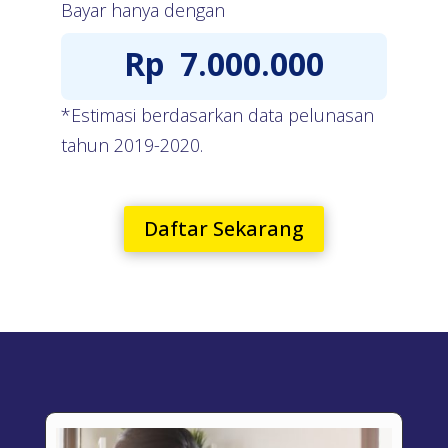
Bayar hanya dengan
Rp
7.000.000
*Estimasi berdasarkan data pelunasan
tahun 2019-2020.
Daftar Sekarang