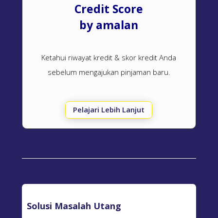
Credit Score
by amalan
Ketahui riwayat kredit & skor kredit Anda
sebelum mengajukan pinjaman baru.
Pelajari Lebih Lanjut
Solusi Masalah Utang