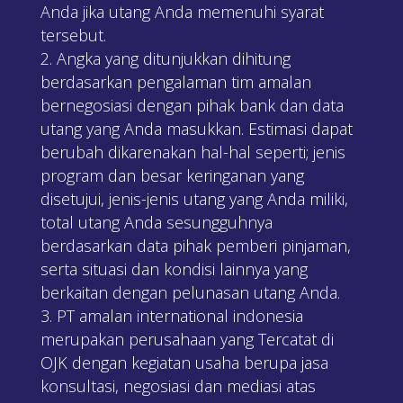
Anda jika utang Anda memenuhi syarat
tersebut.
Angka yang ditunjukkan dihitung
berdasarkan pengalaman tim amalan
bernegosiasi dengan pihak bank dan data
utang yang Anda masukkan. Estimasi dapat
berubah dikarenakan hal-hal seperti; jenis
program dan besar keringanan yang
disetujui, jenis-jenis utang yang Anda miliki,
total utang Anda sesungguhnya
berdasarkan data pihak pemberi pinjaman,
serta situasi dan kondisi lainnya yang
berkaitan dengan pelunasan utang Anda.
PT amalan international indonesia
merupakan perusahaan yang Tercatat di
OJK dengan kegiatan usaha berupa jasa
konsultasi, negosiasi dan mediasi atas