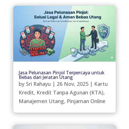
Jasa Pelunasan Pinjol Terpercaya untuk
Bebas dari Jeratan Utang
by
Sri Rahayu
|
26 Nov, 2025
|
Kartu
Kredit
,
Kredit Tanpa Agunan (KTA)
,
Manajemen Utang
,
Pinjaman Online