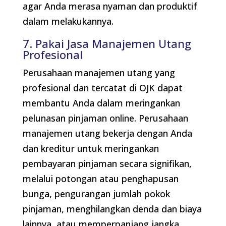
agar Anda merasa nyaman dan produktif
dalam melakukannya.
7. Pakai Jasa Manajemen Utang
Profesional
Perusahaan manajemen utang yang
profesional dan tercatat di OJK dapat
membantu Anda dalam meringankan
pelunasan pinjaman online. Perusahaan
manajemen utang bekerja dengan Anda
dan kreditur untuk meringankan
pembayaran pinjaman secara signifikan,
melalui potongan atau penghapusan
bunga, pengurangan jumlah pokok
pinjaman, menghilangkan denda dan biaya
lainnya, atau memperpanjang jangka