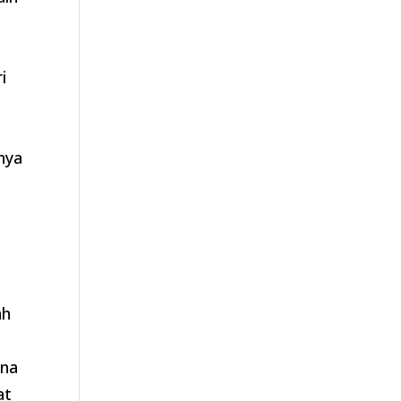
i
n
nya
ah
ena
at