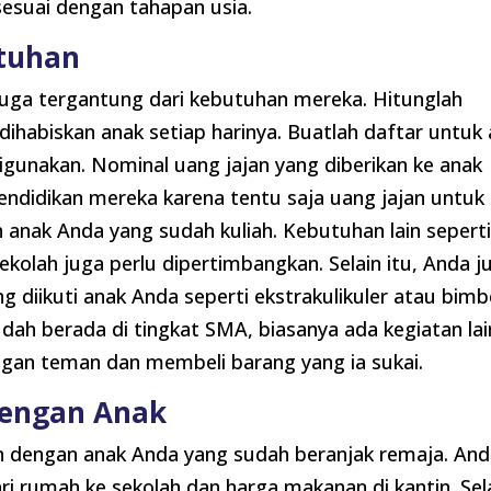
sesuai dengan tahapan usia.
tuhan
juga tergantung dari kebutuhan mereka. Hitunglah
dihabiskan anak setiap harinya. Buatlah daftar untuk
digunakan. Nominal uang jajan yang diberikan ke anak
endidikan mereka karena tentu saja uang jajan untuk
anak Anda yang sudah kuliah. Kebutuhan lain sepert
kolah juga perlu dipertimbangkan. Selain itu, Anda j
g diikuti anak Anda seperti ekstrakulikuler atau bimb
udah berada di tingkat SMA, biasanya ada kegiatan lai
engan teman dan membeli barang yang ia sukai.
dengan Anak
n dengan anak Anda yang sudah beranjak remaja. An
 rumah ke sekolah dan harga makanan di kantin. Sel