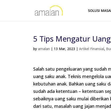
SOLUSI MAS
5 Tips Mengatur Uang 
by
amalan
|
13 Mar, 2023
|
Artikel Finansial
,
Bu
Salah satu pengeluaran yang sudah 
uang saku anak. Teknis mengelola ua
kebutuhan anak. Bahkan uang saku da
sudah ada ketentuan – ketentuan sep
sebaiknya uang saku mulai diberikan 
dari satu, masalah uang jajan menja