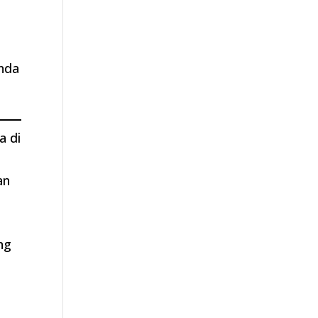
nda
a di
i
an
ng