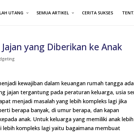
ALAH UTANG
SEMUA ARTIKEL
CERITA SUKSES
TENT
Jajan yang Diberikan ke Anak
dgeting
menjadi kewajiban dalam keuangan rumah tangga ada
ng jajan tergantung pada peraturan keluarga, usia se
pat menjadi masalah yang lebih kompleks lagi jika
erti berapa banyak, di umur berapa, dan kapan
kepada anak. Untuk keluarga yang memiliki anak lebih
di lebih kompleks lagi yaitu bagaimana membuat