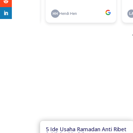
5 Ide Usaha Ramadan Anti Ribet