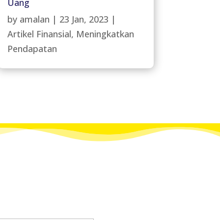
Uang
by
amalan
|
23 Jan, 2023
|
Artikel Finansial
,
Meningkatkan
Pendapatan