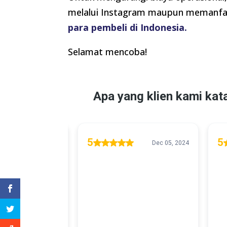
melalui Instagram maupun memanf
para pembeli di Indonesia.
Selamat mencoba!