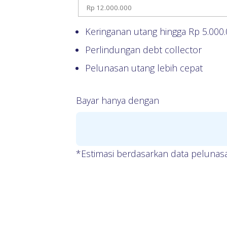
Keringanan utang hingga Rp
5.000
Perlindungan debt collector
Pelunasan utang lebih cepat
Bayar hanya dengan
*Estimasi berdasarkan data pelunas