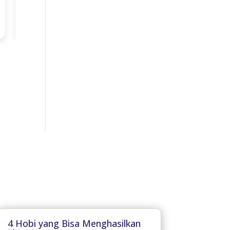
4 Hobi yang Bisa Menghasilkan