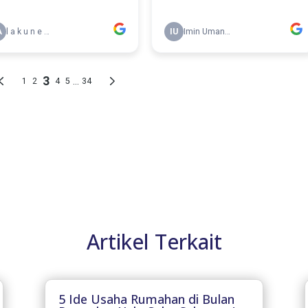
Artikel Terkait
5 Ide Usaha Rumahan di Bulan