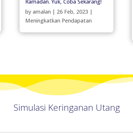
Ramadan. Yuk, Coba Sekarang!
by
amalan
|
26 Feb, 2023
|
Meningkatkan Pendapatan
Simulasi Keringanan Utang