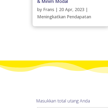
& Minim Modal
by
Frans
|
20 Apr, 2023
|
Meningkatkan Pendapatan
Masukkan total utang Anda