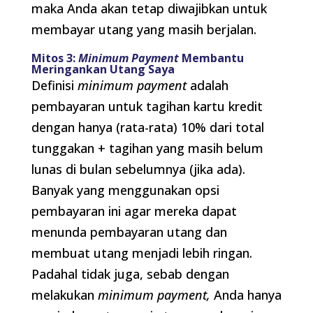
maka Anda akan tetap diwajibkan untuk
membayar utang yang masih berjalan.
Mitos 3:
Minimum Payment
Membantu
Meringankan Utang Saya
Definisi
minimum payment
adalah
pembayaran untuk tagihan kartu kredit
dengan hanya (rata-rata) 10% dari total
tunggakan + tagihan yang masih belum
lunas di bulan sebelumnya (jika ada).
Banyak yang menggunakan opsi
pembayaran ini agar mereka dapat
menunda pembayaran utang dan
membuat utang menjadi lebih ringan.
Padahal tidak juga, sebab dengan
melakukan
minimum payment,
Anda hanya