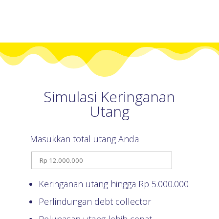
Simulasi Keringanan
Utang
Masukkan total utang Anda
Keringanan utang hingga Rp
5.000.000
Perlindungan debt collector
Pelunasan utang lebih cepat