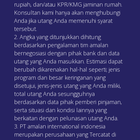
rupiah, dan/atau KPR/KMG jaminan rumah.
Konsultan kami hanya akan menghubungi
Anda jika utang Anda memenuhi syarat
tersebut.
Angka yang ditunjukkan dihitung
berdasarkan pengalaman tim amalan
bernegosiasi dengan pihak bank dan data
utang yang Anda masukkan. Estimasi dapat
berubah dikarenakan hal-hal seperti; jenis
program dan besar keringanan yang
disetujui, jenis-jenis utang yang Anda miliki,
total utang Anda sesungguhnya
berdasarkan data pihak pemberi pinjaman,
serta situasi dan kondisi lainnya yang
berkaitan dengan pelunasan utang Anda.
PT amalan international indonesia
merupakan perusahaan yang Tercatat di