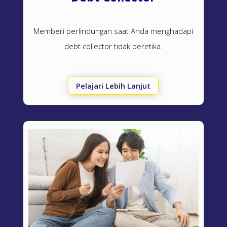
Memberi perlindungan saat Anda menghadapi
debt collector
tidak beretika.
Pelajari Lebih Lanjut