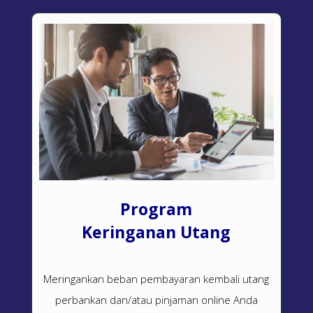
Program
Keringanan Utang
Meringankan beban pembayaran kembali utang
perbankan dan/atau pinjaman online Anda