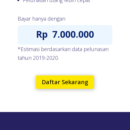
Bayar hanya dengan
Rp
7.000.000
*Estimasi berdasarkan data pelunasan
tahun 2019-2020.
Daftar Sekarang