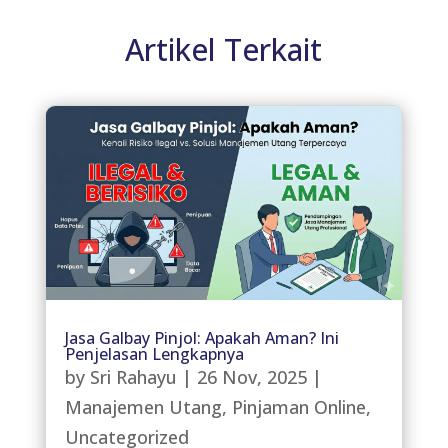
Artikel Terkait
Jasa Galbay Pinjol: Apakah Aman? Ini
Penjelasan Lengkapnya
by
Sri Rahayu
|
26 Nov, 2025
|
Manajemen Utang
,
Pinjaman Online
,
Uncategorized