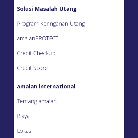
Solusi Masalah Utang
Program Keringanan Utang
amalanPROTECT
Credit Checkup
Credit Score
amalan international
Tentang amalan
Biaya
Lokasi