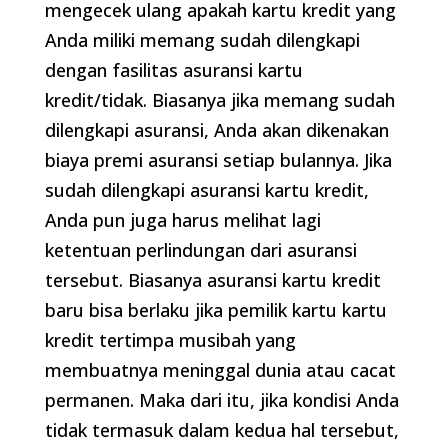
mengecek ulang apakah kartu kredit yang
Anda miliki memang sudah dilengkapi
dengan fasilitas asuransi kartu
kredit/tidak. Biasanya jika memang sudah
dilengkapi asuransi, Anda akan dikenakan
biaya premi asuransi setiap bulannya. Jika
sudah dilengkapi asuransi kartu kredit,
Anda pun juga harus melihat lagi
ketentuan perlindungan dari asuransi
tersebut. Biasanya asuransi kartu kredit
baru bisa berlaku jika pemilik kartu kartu
kredit tertimpa musibah yang
membuatnya meninggal dunia atau cacat
permanen. Maka dari itu, jika kondisi Anda
tidak termasuk dalam kedua hal tersebut,