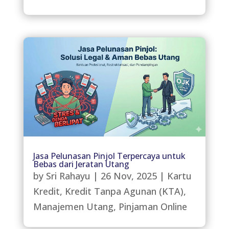
Jasa Pelunasan Pinjol Terpercaya untuk
Bebas dari Jeratan Utang
by
Sri Rahayu
|
26 Nov, 2025
|
Kartu
Kredit
,
Kredit Tanpa Agunan (KTA)
,
Manajemen Utang
,
Pinjaman Online