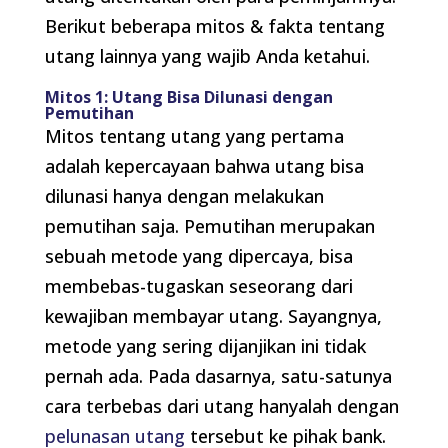
Berikut beberapa mitos & fakta tentang
utang lainnya yang wajib Anda ketahui.
Mitos 1: Utang Bisa Dilunasi dengan
Pemutihan
Mitos tentang utang yang pertama
adalah kepercayaan bahwa utang bisa
dilunasi hanya dengan melakukan
pemutihan saja. Pemutihan merupakan
sebuah metode yang dipercaya, bisa
membebas-tugaskan seseorang dari
kewajiban membayar utang. Sayangnya,
metode yang sering dijanjikan ini tidak
pernah ada. Pada dasarnya, satu-satunya
cara terbebas dari utang hanyalah dengan
pelunasan utang
tersebut ke pihak bank.