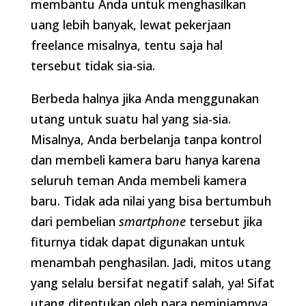
membantu Anda untuk menghasilkan
uang lebih banyak, lewat pekerjaan
freelance misalnya, tentu saja hal
tersebut tidak sia-sia.
Berbeda halnya jika Anda menggunakan
utang untuk suatu hal yang sia-sia.
Misalnya, Anda berbelanja tanpa kontrol
dan membeli kamera baru hanya karena
seluruh teman Anda membeli kamera
baru. Tidak ada nilai yang bisa bertumbuh
dari pembelian
smartphone
tersebut jika
fiturnya tidak dapat digunakan untuk
menambah penghasilan. Jadi, mitos utang
yang selalu bersifat negatif salah, ya! Sifat
utang ditentukan oleh para peminjamnya.