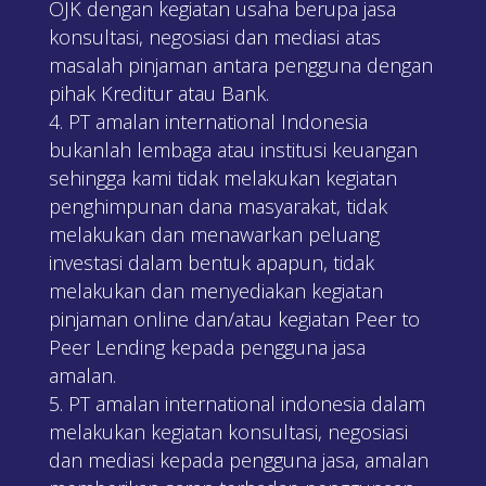
OJK dengan kegiatan usaha berupa jasa
konsultasi, negosiasi dan mediasi atas
masalah pinjaman antara pengguna dengan
pihak Kreditur atau Bank.
PT amalan international Indonesia
bukanlah lembaga atau institusi keuangan
sehingga kami tidak melakukan kegiatan
penghimpunan dana masyarakat, tidak
melakukan dan menawarkan peluang
investasi dalam bentuk apapun, tidak
melakukan dan menyediakan kegiatan
pinjaman online dan/atau kegiatan Peer to
Peer Lending kepada pengguna jasa
amalan.
PT amalan international indonesia dalam
melakukan kegiatan konsultasi, negosiasi
dan mediasi kepada pengguna jasa, amalan