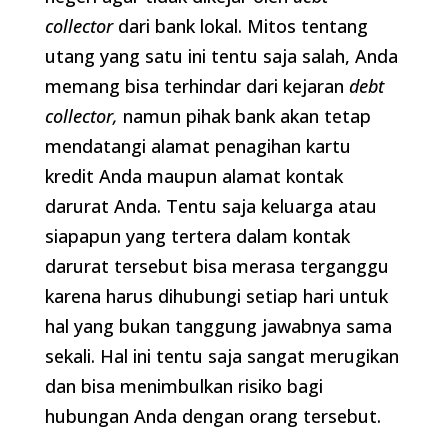
collector
dari bank lokal. Mitos tentang
utang yang satu ini tentu saja salah, Anda
memang bisa terhindar dari kejaran
debt
collector,
namun pihak bank akan tetap
mendatangi alamat penagihan kartu
kredit Anda maupun alamat kontak
darurat Anda. Tentu saja keluarga atau
siapapun yang tertera dalam kontak
darurat tersebut bisa merasa terganggu
karena harus dihubungi setiap hari untuk
hal yang bukan tanggung jawabnya sama
sekali. Hal ini tentu saja sangat merugikan
dan bisa menimbulkan risiko bagi
hubungan Anda dengan orang tersebut.