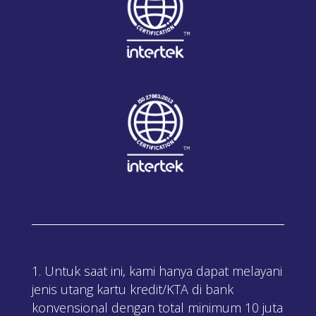
Untuk saat ini, kami hanya dapat melayani
jenis utang kartu kredit/KTA di bank
konvensional dengan total minimum 10 juta