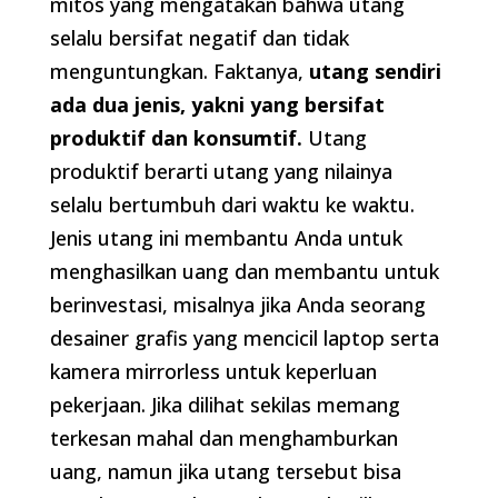
mitos yang mengatakan bahwa utang
selalu bersifat negatif dan tidak
menguntungkan. Faktanya,
utang sendiri
ada dua jenis, yakni yang bersifat
produktif dan konsumtif.
Utang
produktif berarti utang yang nilainya
selalu bertumbuh dari waktu ke waktu.
Jenis utang ini membantu Anda untuk
menghasilkan uang dan membantu untuk
berinvestasi, misalnya jika Anda seorang
desainer grafis yang mencicil laptop serta
kamera mirrorless untuk keperluan
pekerjaan. Jika dilihat sekilas memang
terkesan mahal dan menghamburkan
uang, namun jika utang tersebut bisa