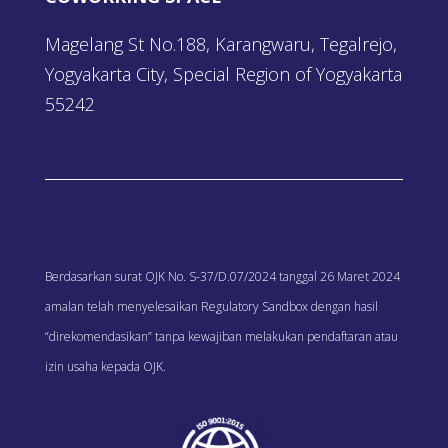
Magelang St No.188, Karangwaru, Tegalrejo,
Yogyakarta City, Special Region of Yogyakarta
55242
Berdasarkan surat OJK No. S-37/D.07/2024 tanggal 26 Maret 2024
amalan telah menyelesaikan Regulatory Sandbox dengan hasil
“direkomendasikan” tanpa kewajiban melakukan pendaftaran atau
izin usaha kepada OJK.