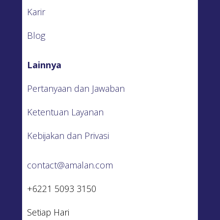
Karir
Blog
Lainnya
Pertanyaan dan Jawaban
Ketentuan Layanan
Kebijakan dan Privasi
contact@amalan.com
+6221 5093 3150
Setiap Hari