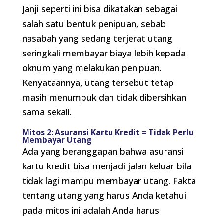
Janji seperti ini bisa dikatakan sebagai
salah satu bentuk penipuan, sebab
nasabah yang sedang terjerat utang
seringkali membayar biaya lebih kepada
oknum yang melakukan penipuan.
Kenyataannya, utang tersebut tetap
masih menumpuk dan tidak dibersihkan
sama sekali.
Mitos 2: Asuransi Kartu Kredit = Tidak Perlu
Membayar Utang
Ada yang beranggapan bahwa asuransi
kartu kredit bisa menjadi jalan keluar bila
tidak lagi mampu membayar utang. Fakta
tentang utang yang harus Anda ketahui
pada mitos ini adalah Anda harus