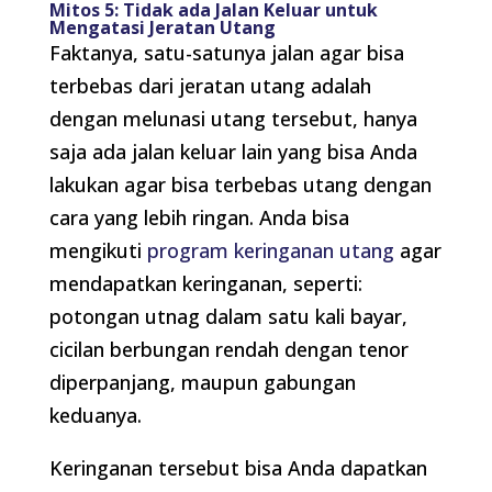
Mitos 5: Tidak ada Jalan Keluar untuk
Mengatasi Jeratan Utang
Faktanya, satu-satunya jalan agar bisa
terbebas dari jeratan utang adalah
dengan melunasi utang tersebut, hanya
saja ada jalan keluar lain yang bisa Anda
lakukan agar bisa terbebas utang dengan
cara yang lebih ringan. Anda bisa
mengikuti
program keringanan utang
agar
mendapatkan keringanan, seperti:
potongan utnag dalam satu kali bayar,
cicilan berbungan rendah dengan tenor
diperpanjang, maupun gabungan
keduanya.
Keringanan tersebut bisa Anda dapatkan