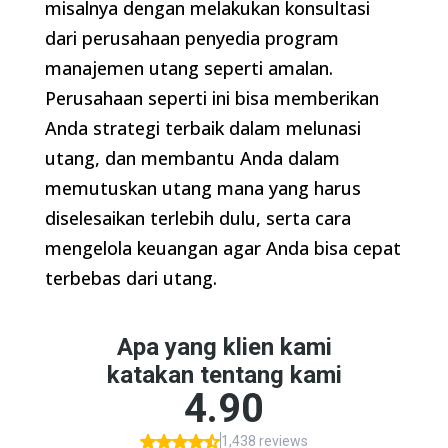
misalnya dengan melakukan konsultasi
dari perusahaan penyedia program
manajemen utang seperti amalan.
Perusahaan seperti ini bisa memberikan
Anda strategi terbaik dalam melunasi
utang, dan membantu Anda dalam
memutuskan utang mana yang harus
diselesaikan terlebih dulu, serta cara
mengelola keuangan agar Anda bisa cepat
terbebas dari utang.