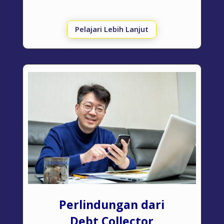
Pelajari Lebih Lanjut
Perlindungan dari
Debt Collector