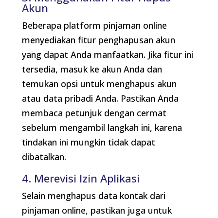
Akun
Beberapa platform pinjaman online
menyediakan fitur penghapusan akun
yang dapat Anda manfaatkan. Jika fitur ini
tersedia, masuk ke akun Anda dan
temukan opsi untuk menghapus akun
atau data pribadi Anda. Pastikan Anda
membaca petunjuk dengan cermat
sebelum mengambil langkah ini, karena
tindakan ini mungkin tidak dapat
dibatalkan.
4. Merevisi Izin Aplikasi
Selain menghapus data kontak dari
pinjaman online, pastikan juga untuk