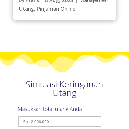
by
Frans
|
8 Aug, 2023
|
Manajemen
Utang
,
Pinjaman Online
Simulasi Keringanan
Utang
Masukkan total utang Anda