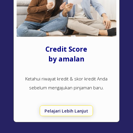
Credit Score
by amalan
Ketahui riwayat kredit & skor kredit Anda
sebelum mengajukan pinjaman baru.
Pelajari Lebih Lanjut