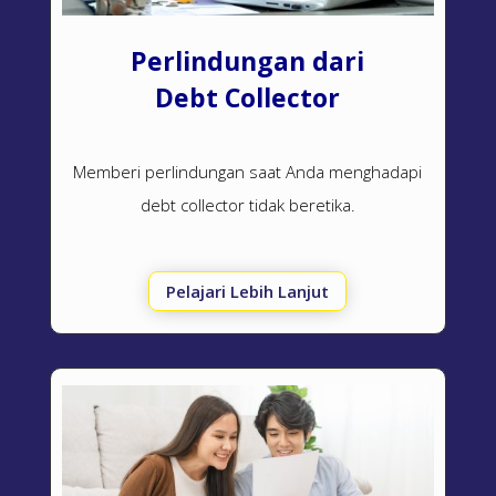
Perlindungan dari
Debt Collector
Memberi perlindungan saat Anda menghadapi
debt collector
tidak beretika.
Pelajari Lebih Lanjut