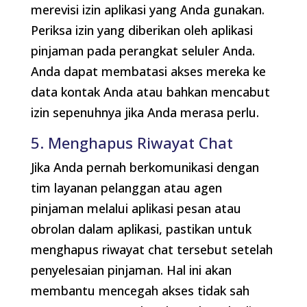
merevisi izin aplikasi yang Anda gunakan.
Periksa izin yang diberikan oleh aplikasi
pinjaman pada perangkat seluler Anda.
Anda dapat membatasi akses mereka ke
data kontak Anda atau bahkan mencabut
izin sepenuhnya jika Anda merasa perlu.
5. Menghapus Riwayat Chat
Jika Anda pernah berkomunikasi dengan
tim layanan pelanggan atau agen
pinjaman melalui aplikasi pesan atau
obrolan dalam aplikasi, pastikan untuk
menghapus riwayat chat tersebut setelah
penyelesaian pinjaman. Hal ini akan
membantu mencegah akses tidak sah