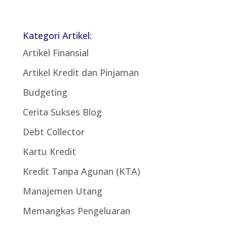
Kategori Artikel:
Artikel Finansial
Artikel Kredit dan Pinjaman
Budgeting
Cerita Sukses Blog
Debt Collector
Kartu Kredit
Kredit Tanpa Agunan (KTA)
Manajemen Utang
Memangkas Pengeluaran