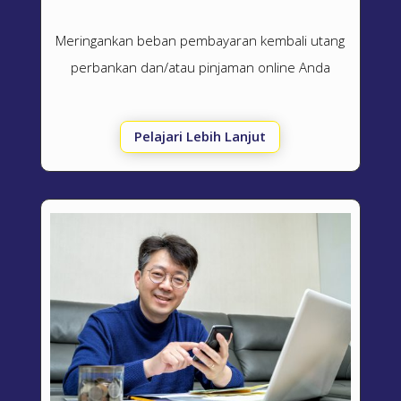
Meringankan beban pembayaran kembali utang
perbankan dan/atau pinjaman online Anda
Pelajari Lebih Lanjut