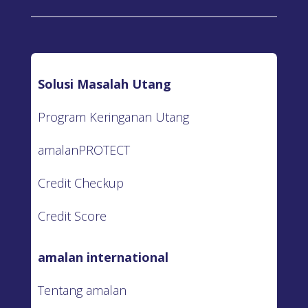
Solusi Masalah Utang
Program Keringanan Utang
amalanPROTECT
Credit Checkup
Credit Score
amalan international
Tentang amalan