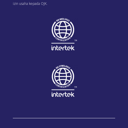
izin usaha kepada OJK.