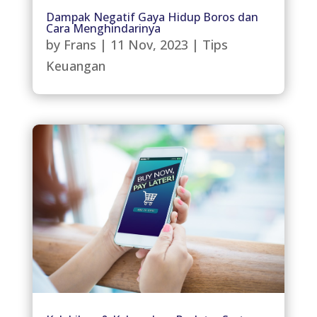
Dampak Negatif Gaya Hidup Boros dan
Cara Menghindarinya
by
Frans
|
11 Nov, 2023
|
Tips
Keuangan