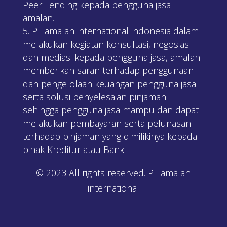
Peer Lending kepada pengguna jasa
amalan.
PT amalan international indonesia dalam
melakukan kegiatan konsultasi, negosiasi
dan mediasi kepada pengguna jasa, amalan
memberikan saran terhadap penggunaan
dan pengelolaan keuangan pengguna jasa
serta solusi penyelesaian pinjaman
sehingga pengguna jasa mampu dan dapat
melakukan pembayaran serta pelunasan
terhadap pinjaman yang dimilikinya kepada
pihak Kreditur atau Bank.
© 2023 All rights reserved. PT amalan
international