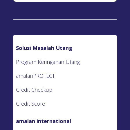
Solusi Masalah Utang
Program Keringanan Utang
amalanPROTECT
Credit Checkup
Credit Score
amalan international