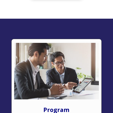
Program