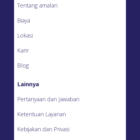
Tentang amalan
Biaya
Lokasi
Karir
Blog
Lainnya
Pertanyaan dan Jawaban
Ketentuan Layanan
Kebijakan dan Privasi