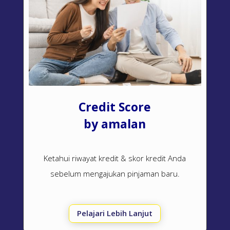
Credit Score
by amalan
Ketahui riwayat kredit & skor kredit Anda
sebelum mengajukan pinjaman baru.
Pelajari Lebih Lanjut