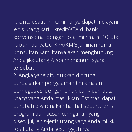
Untuk saat ini, kami hanya dapat melayani
jenis utang kartu kredit/KTA di bank
konvensional dengan total minimum 10 juta
rupiah, dan/atau KPR/KMG jaminan rumah.
Konsultan kami hanya akan menghubungi
Anda jika utang Anda memenuhi syarat
tersebut.
Angka yang ditunjukkan dihitung
berdasarkan pengalaman tim amalan
bernegosiasi dengan pihak bank dan data
utang yang Anda masukkan. Estimasi dapat
berubah dikarenakan hal-hal seperti; jenis
program dan besar keringanan yang
disetujui, jenis-jenis utang yang Anda miliki,
total utang Anda sesungguhnya