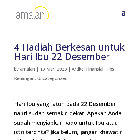
4 Hadiah Berkesan untuk
Hari Ibu 22 Desember
by
amalan
|
13 Mar, 2023
|
Artikel Finansial
,
Tips
Keuangan
,
Uncategorized
Hari Ibu yang jatuh pada 22 Desember
nanti sudah semakin dekat. Apakah Anda
sudah menyiapkan kado untuk Ibu atau
istri tercinta? Jika belum, jangan khawatir