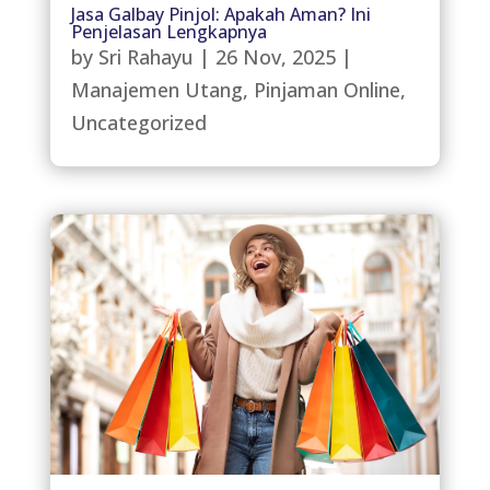
Jasa Galbay Pinjol: Apakah Aman? Ini
Penjelasan Lengkapnya
by
Sri Rahayu
|
26 Nov, 2025
|
Manajemen Utang
,
Pinjaman Online
,
Uncategorized