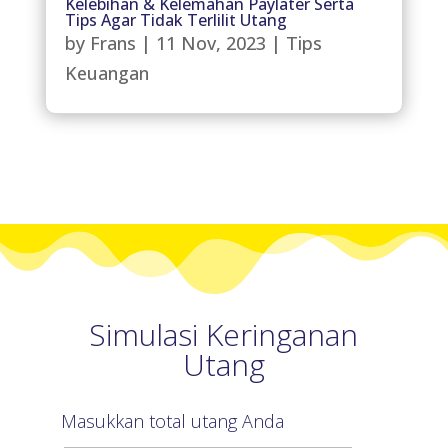
Kelebihan & Kelemahan Paylater Serta
Tips Agar Tidak Terlilit Utang
by
Frans
|
11 Nov, 2023
|
Tips
Keuangan
Simulasi Keringanan
Utang
Masukkan total utang Anda