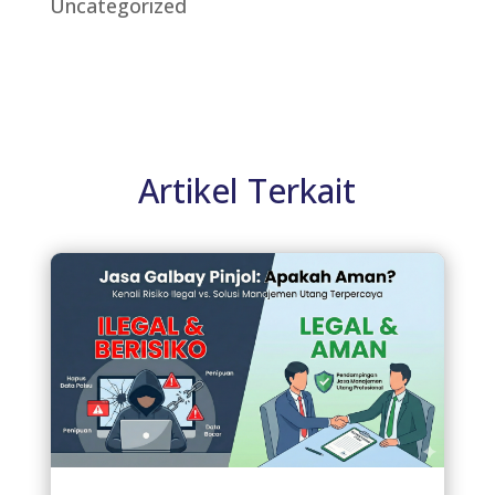
Uncategorized
Artikel Terkait