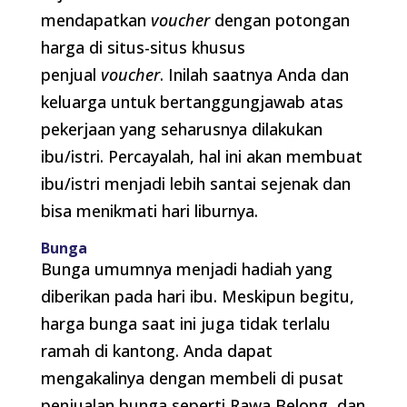
mendapatkan
voucher
dengan potongan
harga di situs-situs khusus
penjual
voucher
. Inilah saatnya Anda dan
keluarga untuk bertanggungjawab atas
pekerjaan yang seharusnya dilakukan
ibu/istri. Percayalah, hal ini akan membuat
ibu/istri menjadi lebih santai sejenak dan
bisa menikmati hari liburnya.
Bunga
Bunga umumnya menjadi hadiah yang
diberikan pada hari ibu. Meskipun begitu,
harga bunga saat ini juga tidak terlalu
ramah di kantong. Anda dapat
mengakalinya dengan membeli di pusat
penjualan bunga seperti Rawa Belong, dan