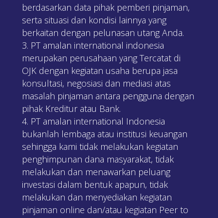
berdasarkan data pihak pemberi pinjaman,
serta situasi dan kondisi lainnya yang
berkaitan dengan pelunasan utang Anda.
PT amalan international indonesia
merupakan perusahaan yang Tercatat di
OJK dengan kegiatan usaha berupa jasa
konsultasi, negosiasi dan mediasi atas
masalah pinjaman antara pengguna dengan
pihak Kreditur atau Bank.
PT amalan international Indonesia
bukanlah lembaga atau institusi keuangan
sehingga kami tidak melakukan kegiatan
penghimpunan dana masyarakat, tidak
melakukan dan menawarkan peluang
investasi dalam bentuk apapun, tidak
melakukan dan menyediakan kegiatan
pinjaman online dan/atau kegiatan Peer to