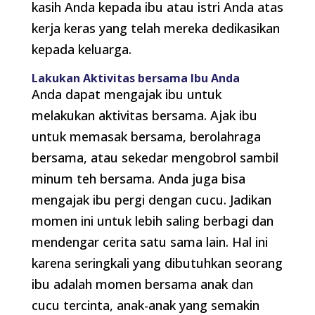
kasih Anda kepada ibu atau istri Anda atas
kerja keras yang telah mereka dedikasikan
kepada keluarga.
Lakukan Aktivitas bersama Ibu Anda
Anda dapat mengajak ibu untuk
melakukan aktivitas bersama. Ajak ibu
untuk memasak bersama, berolahraga
bersama, atau sekedar mengobrol sambil
minum teh bersama. Anda juga bisa
mengajak ibu pergi dengan cucu. Jadikan
momen ini untuk lebih saling berbagi dan
mendengar cerita satu sama lain. Hal ini
karena seringkali yang dibutuhkan seorang
ibu adalah momen bersama anak dan
cucu tercinta, anak-anak yang semakin