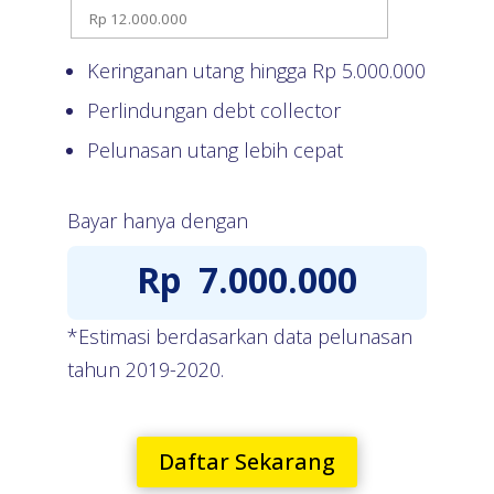
Keringanan utang hingga Rp
5.000.000
Perlindungan debt collector
Pelunasan utang lebih cepat
Bayar hanya dengan
Rp
7.000.000
*Estimasi berdasarkan data pelunasan
tahun 2019-2020.
Daftar Sekarang