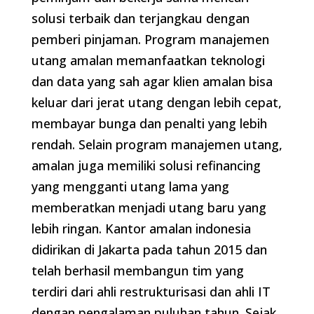
solusi terbaik dan terjangkau dengan
pemberi pinjaman. Program manajemen
utang amalan memanfaatkan teknologi
dan data yang sah agar klien amalan bisa
keluar dari jerat utang dengan lebih cepat,
membayar bunga dan penalti yang lebih
rendah. Selain program manajemen utang,
amalan juga memiliki solusi refinancing
yang mengganti utang lama yang
memberatkan menjadi utang baru yang
lebih ringan. Kantor amalan indonesia
didirikan di Jakarta pada tahun 2015 dan
telah berhasil membangun tim yang
terdiri dari ahli restrukturisasi dan ahli IT
dengan pengalaman puluhan tahun. Sejak