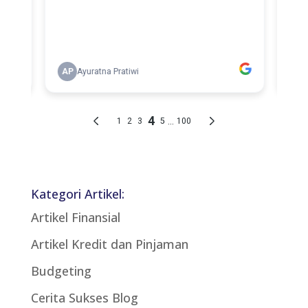
Kategori Artikel:
Artikel Finansial
Artikel Kredit dan Pinjaman
Budgeting
Cerita Sukses Blog