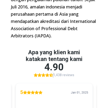
Juli 2016, amalan indonesia menjadi
perusahaan pertama di Asia yang
mendapatkan akreditasi dari International
Association of Professional Debt
Arbitrators (IAPDA).