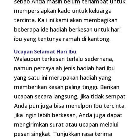
sebab Anda masih belum terlambat untuk
mempersiapkan kado untuk keluarga
tercinta. Kali ini kami akan membagikan
beberapa ide hadiah berkesan untuk hari
ibu yang tentunya ramah di kantong.
Ucapan Selamat Hari Ibu
Walaupun terkesan terlalu sederhana,
namun percayalah jenis hadiah hari ibu
yang satu ini merupakan hadiah yang
memberikan kesan paling tinggi. Berikan
ucapan secara langsung, jika tidak sempat
Anda pun juga bisa menelpon Ibu tercinta.
Jika ingin lebih berkesan, Anda juga dapat
mengirimkan surat atau ucapan melalui
pesan singkat. Tunjukkan rasa terima