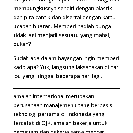
membungkusnya sendiri dengan plastik
dan pita cantik dan disertai dengan kartu
ucapan buatan. Memberi hadiah bunga
tidak lagi menjadi sesuatu yang mahal,
bukan?
Sudah ada dalam bayangan ingin memberi
kado apa? Yuk, langsung laksanakan di hari
ibu yang tinggal beberapa hari lagi.
amalan international merupakan
perusahaan manajemen utang berbasis
teknologi pertama di Indonesia yang
tercatat di OJK. amalan bekerja untuk
peminjam dan bekerja sama mencari