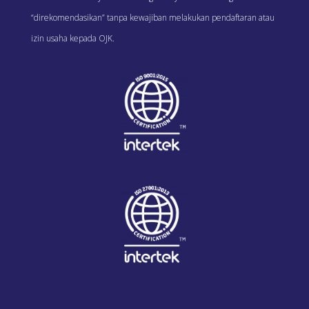
“direkomendasikan” tanpa kewajiban melakukan pendaftaran atau
izin usaha kepada OJK.