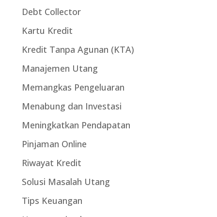
Debt Collector
Kartu Kredit
Kredit Tanpa Agunan (KTA)
Manajemen Utang
Memangkas Pengeluaran
Menabung dan Investasi
Meningkatkan Pendapatan
Pinjaman Online
Riwayat Kredit
Solusi Masalah Utang
Tips Keuangan