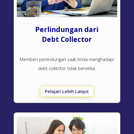
Perlindungan dari
Debt Collector
Memberi perlindungan saat Anda menghadapi
debt collector
tidak beretika.
Pelajari Lebih Lanjut