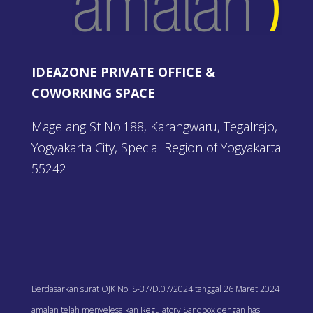
IDEAZONE PRIVATE OFFICE &
COWORKING SPACE
Magelang St No.188, Karangwaru, Tegalrejo,
Yogyakarta City, Special Region of Yogyakarta
55242
Berdasarkan surat OJK No. S-37/D.07/2024 tanggal 26 Maret 2024
amalan telah menyelesaikan Regulatory Sandbox dengan hasil