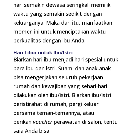
hari semakin dewasa seringkali memiliki
waktu yang semakin sedikit dengan
keluarganya. Maka dari itu, manfaatkan
momen ini untuk menciptakan waktu
berkualitas dengan ibu Anda.
Hari Libur untuk Ibu/Istri
Biarkan hari ibu menjadi hari spesial untuk
para ibu dan istri. Suami dan anak-anak
bisa mengerjakan seluruh pekerjaan
rumah dan kewajiban yang sehari-hari
dilakukan oleh ibu/istri. Biarkan ibu/istri
beristirahat di rumah, pergi keluar
bersama teman-temannya, atau
berikan
voucher
perawatan di salon, tentu
saja Anda bisa