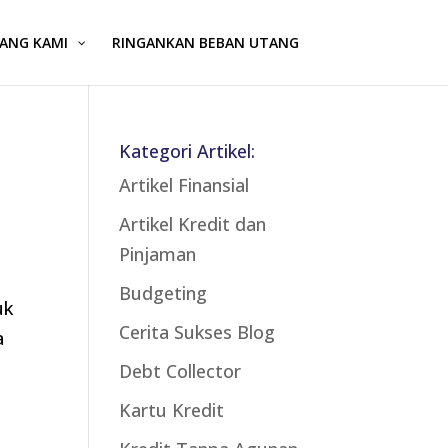
ANG KAMI
RINGANKAN BEBAN UTANG
Kategori Artikel:
Artikel Finansial
Artikel Kredit dan
Pinjaman
Budgeting
uk
Cerita Sukses Blog
a
Debt Collector
Kartu Kredit