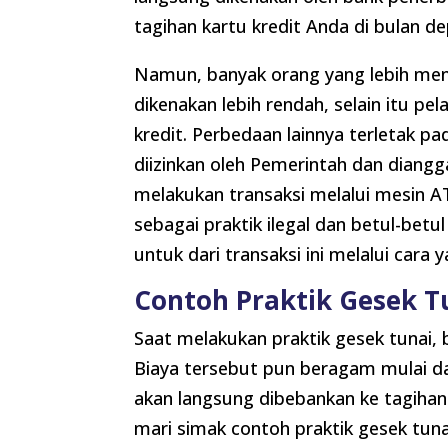
tagihan kartu kredit Anda di bulan de
Namun, banyak orang yang lebih meny
dikenakan lebih rendah, selain itu 
kredit. Perbedaan lainnya terletak pada
diizinkan oleh Pemerintah dan diangg
melakukan transaksi melalui mesin 
sebagai praktik ilegal dan betul-bet
untuk dari transaksi ini melalui cara 
Contoh Praktik Gesek T
Saat melakukan praktik gesek tunai, b
Biaya tersebut pun beragam mulai da
akan langsung dibebankan ke tagihan
mari simak contoh praktik gesek tuna