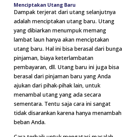
Menciptakan Utang Baru
Dampak terjerat dari utang selanjutnya
adalah menciptakan utang baru. Utang
yang dibiarkan menumpuk memang
lambat laun hanya akan menciptakan
utang baru. Hal ini bisa berasal dari bunga
pinjaman, biaya keterlambatan
pembayaran, dll. Utang baru ini juga bisa
berasal dari pinjaman baru yang Anda
ajukan dari pihak-pihak lain, untuk
menambal utang yang ada secara
sementara. Tentu saja cara ini sangat
tidak disarankan karena hanya menambah
beban Anda.
Cara terbaik untuk mengatasi masalah