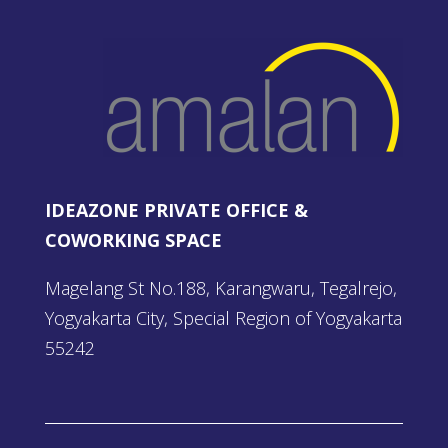
IDEAZONE PRIVATE OFFICE &
COWORKING SPACE
Magelang St No.188, Karangwaru, Tegalrejo,
Yogyakarta City, Special Region of Yogyakarta
55242