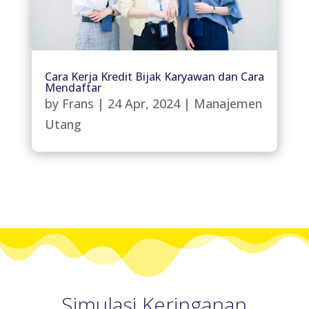
Cara Kerja Kredit Bijak Karyawan dan Cara
Mendaftar
by
Frans
|
24 Apr, 2024
|
Manajemen
Utang
Simulasi Keringanan