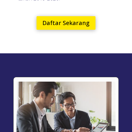
Daftar Sekarang