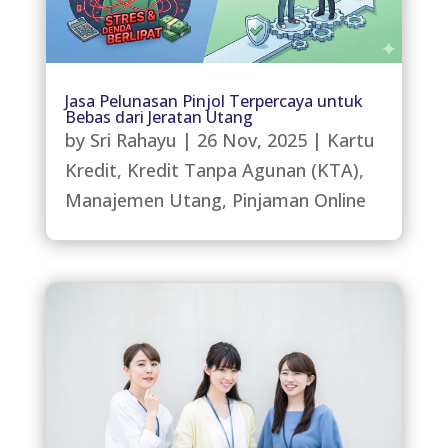
Jasa Pelunasan Pinjol Terpercaya untuk
Bebas dari Jeratan Utang
by
Sri Rahayu
|
26 Nov, 2025
|
Kartu
Kredit
,
Kredit Tanpa Agunan (KTA)
,
Manajemen Utang
,
Pinjaman Online