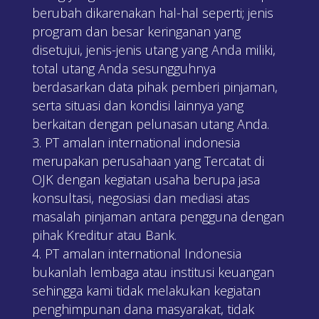
berubah dikarenakan hal-hal seperti; jenis
program dan besar keringanan yang
disetujui, jenis-jenis utang yang Anda miliki,
total utang Anda sesungguhnya
berdasarkan data pihak pemberi pinjaman,
serta situasi dan kondisi lainnya yang
berkaitan dengan pelunasan utang Anda.
PT amalan international indonesia
merupakan perusahaan yang Tercatat di
OJK dengan kegiatan usaha berupa jasa
konsultasi, negosiasi dan mediasi atas
masalah pinjaman antara pengguna dengan
pihak Kreditur atau Bank.
PT amalan international Indonesia
bukanlah lembaga atau institusi keuangan
sehingga kami tidak melakukan kegiatan
penghimpunan dana masyarakat, tidak