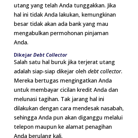
utang yang telah Anda tunggakkan. Jika
hal ini tidak Anda lakukan, kemungkinan
besar tidak akan ada bank yang mau
mengabulkan permohonan pinjaman
Anda.
Dikejar
Debt Collector
Salah satu hal buruk jika terjerat utang
adalah siap-siap dikejar oleh
debt collector
.
Mereka bertugas mengingatkan Anda
untuk membayar cicilan kredit Anda dan
melunasi tagihan. Tak jarang hal ini
dilakukan dengan cara mendesak nasabah,
sehingga Anda pun akan diganggu melalui
telepon maupun ke alamat penagihan
Anda berulang kali.