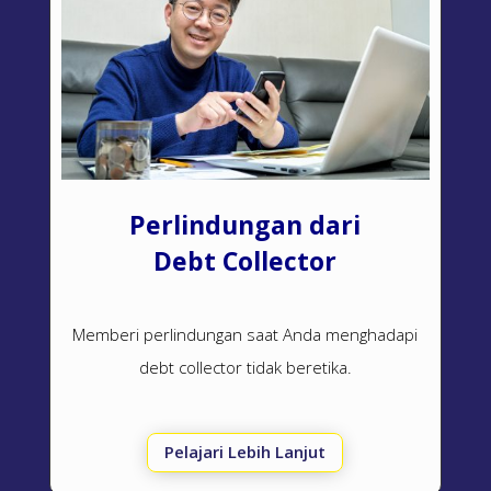
Perlindungan dari
Debt Collector
Memberi perlindungan saat Anda menghadapi
debt collector
tidak beretika.
Pelajari Lebih Lanjut