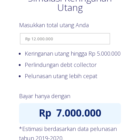
Utang
Masukkan total utang Anda
Keringanan utang hingga Rp
5.000.000
Perlindungan debt collector
Pelunasan utang lebih cepat
Bayar hanya dengan
Rp
7.000.000
*Estimasi berdasarkan data pelunasan
tahun 2019-2020.