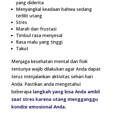
yang diderita
Menyangkal keadaan bahwa sedang
terlilit utang
Stres
Marah dan frustasi
Timbul rasa menyesal
Rasa malu yang tinggi
Takut
Menjaga kesehatan mental dan fisik
tentunya wajib dilakukan agar Anda dapat
terus menjalankan aktivitas sehari-hari
Anda. Pastikan anda mengetahui
beberapa
langkah yang bisa Anda ambil
saat stres karena utang mengganggu
kondisi emosional Anda.