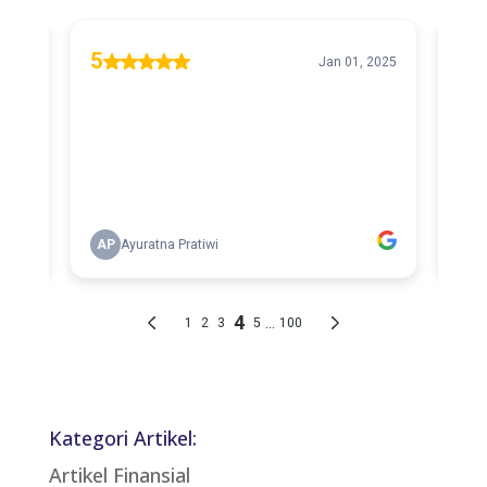
Kategori Artikel:
Artikel Finansial