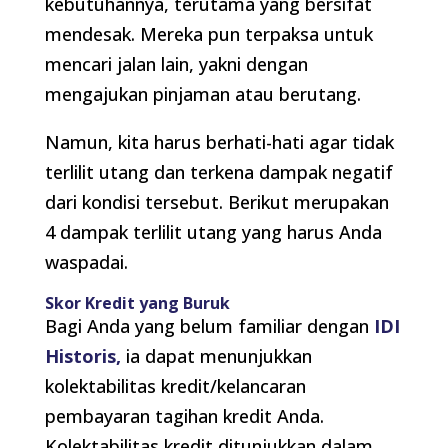
kebutuhannya, terutama yang bersifat
mendesak. Mereka pun terpaksa untuk
mencari jalan lain, yakni dengan
mengajukan pinjaman atau berutang.
Namun, kita harus berhati-hati agar tidak
terlilit utang dan terkena dampak negatif
dari kondisi tersebut. Berikut merupakan
4 dampak terlilit utang yang harus Anda
waspadai.
Skor Kredit yang Buruk
Bagi Anda yang belum familiar dengan
IDI
Historis,
ia dapat menunjukkan
kolektabilitas kredit/kelancaran
pembayaran tagihan kredit Anda.
Kolektabilitas kredit ditunjukkan dalam