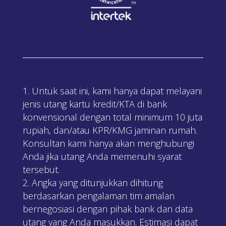
Untuk saat ini, kami hanya dapat melayani
jenis utang kartu kredit/KTA di bank
konvensional dengan total minimum 10 juta
rupiah, dan/atau KPR/KMG jaminan rumah.
Konsultan kami hanya akan menghubungi
Anda jika utang Anda memenuhi syarat
tersebut.
Angka yang ditunjukkan dihitung
berdasarkan pengalaman tim amalan
bernegosiasi dengan pihak bank dan data
utang yang Anda masukkan. Estimasi dapat