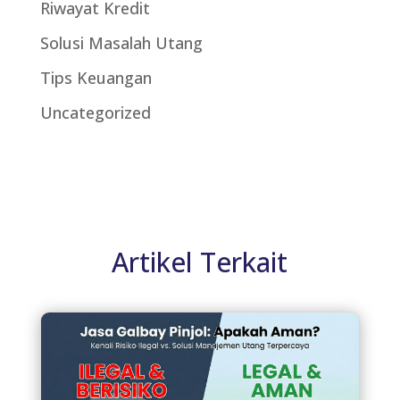
Riwayat Kredit
Solusi Masalah Utang
Tips Keuangan
Uncategorized
Artikel Terkait