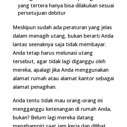
yang tertera hanya bisa dilakukan sesuai
persetujuan debitur
Meskipun sudah ada peraturan yang jelas
dalam menagih utang, bukan berarti Anda
lantas seenaknya saja tidak membayar.
Anda tetap harus melunasi utang
tersebut, agar tidak lagi diganggu oleh
mereka, apalagi jika Anda menggunakan
alamat rumah atau alamat kantor sebagai
alamat penagihan.
Anda tentu tidak mau orang-orang ini
mengganggu ketenangan di rumah Anda,
bukan? Belum lagi mereka datang
menghampiri saat jam kerja dan dilihat