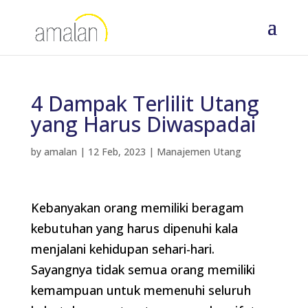
4 Dampak Terlilit Utang
yang Harus Diwaspadai
by
amalan
|
12 Feb, 2023
|
Manajemen Utang
Kebanyakan orang memiliki beragam
kebutuhan yang harus dipenuhi kala
menjalani kehidupan sehari-hari.
Sayangnya tidak semua orang memiliki
kemampuan untuk memenuhi seluruh