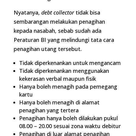
Nyatanya,
debt collector
tidak bisa
sembarangan melakukan penagihan
kepada nasabah, sebab sudah ada
Peraturan BI yang melindungi tata cara
penagihan utang tersebut.
Tidak diperkenankan untuk mengancam
Tidak diperkenankan menggunakan
kekerasan verbal maupun fisik
Hanya boleh menagih pada pemegang
kartu
Hanya boleh menagih di alamat
penagihan yang tertera
Penagihan hanya boleh dilakukan pukul
08.00 – 20.00 sesuai zona waktu debitur
Penagihan di luar alamat penagihan