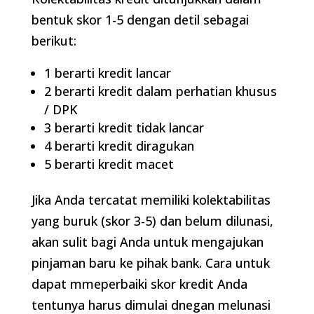
bentuk skor 1-5 dengan detil sebagai
berikut:
1 berarti kredit lancar
2 berarti kredit dalam perhatian khusus
/ DPK
3 berarti kredit tidak lancar
4 berarti kredit diragukan
5 berarti kredit macet
Jika Anda tercatat memiliki kolektabilitas
yang buruk (skor 3-5) dan belum dilunasi,
akan sulit bagi Anda untuk mengajukan
pinjaman baru ke pihak bank. Cara untuk
dapat mmeperbaiki skor kredit Anda
tentunya harus dimulai dnegan melunasi