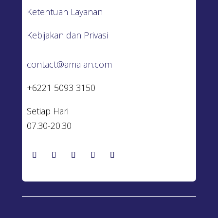
Ketentuan Layanan
Kebijakan dan Privasi
contact@amalan.com
+6221 5093 3150
Setiap Hari
07.30-20.30