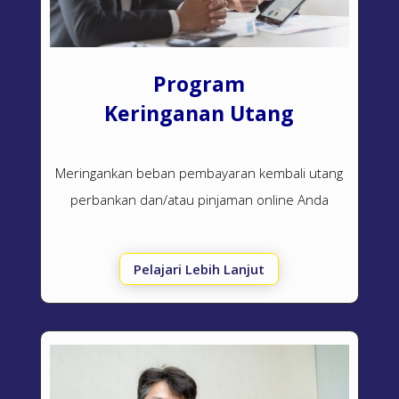
Program
Keringanan Utang
Meringankan beban pembayaran kembali utang
perbankan dan/atau pinjaman online Anda
Pelajari Lebih Lanjut