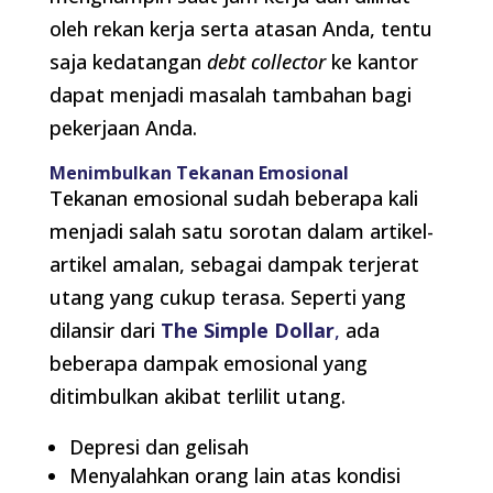
oleh rekan kerja serta atasan Anda, tentu
saja kedatangan
debt collector
ke kantor
dapat menjadi masalah tambahan bagi
pekerjaan Anda.
Menimbulkan Tekanan Emosional
Tekanan emosional sudah beberapa kali
menjadi salah satu sorotan dalam artikel-
artikel amalan, sebagai dampak terjerat
utang yang cukup terasa. Seperti yang
dilansir dari
The Simple Dollar
,
ada
beberapa dampak emosional yang
ditimbulkan akibat terlilit utang.
Depresi dan gelisah
Menyalahkan orang lain atas kondisi