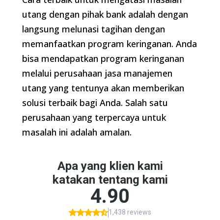
utang dengan pihak bank adalah dengan
langsung melunasi tagihan dengan
memanfaatkan program keringanan. Anda
bisa mendapatkan program keringanan
melalui perusahaan jasa manajemen
utang yang tentunya akan memberikan
solusi terbaik bagi Anda. Salah satu
perusahaan yang terpercaya untuk
masalah ini adalah amalan.