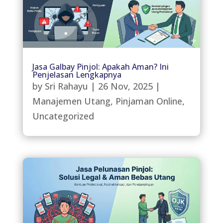
Jasa Galbay Pinjol: Apakah Aman? Ini
Penjelasan Lengkapnya
by
Sri Rahayu
|
26 Nov, 2025
|
Manajemen Utang
,
Pinjaman Online
,
Uncategorized