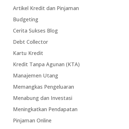
Artikel Kredit dan Pinjaman
Budgeting
Cerita Sukses Blog
Debt Collector
Kartu Kredit
Kredit Tanpa Agunan (KTA)
Manajemen Utang
Memangkas Pengeluaran
Menabung dan Investasi
Meningkatkan Pendapatan
Pinjaman Online