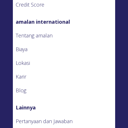
Credit Score
amalan international
Tentang amalan
Biaya
Lokasi
Karir
Blog
Lainnya
Pertanyaan dan Jawaban