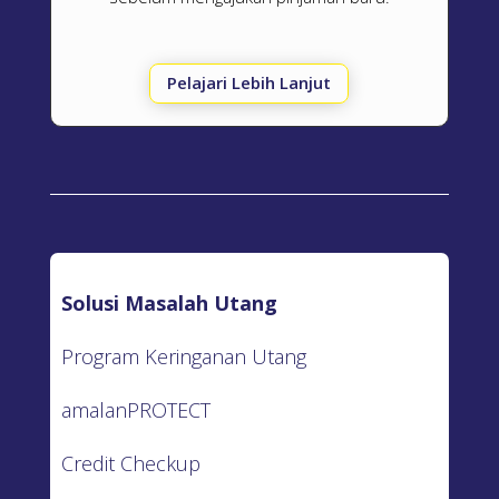
Pelajari Lebih Lanjut
Solusi Masalah Utang
Program Keringanan Utang
amalanPROTECT
Credit Checkup