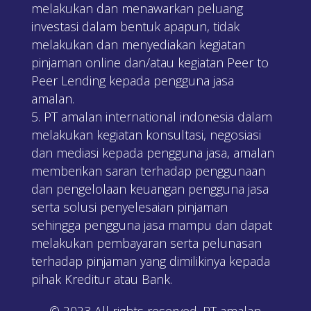
melakukan dan menawarkan peluang
investasi dalam bentuk apapun, tidak
melakukan dan menyediakan kegiatan
pinjaman online dan/atau kegiatan Peer to
Peer Lending kepada pengguna jasa
amalan.
PT amalan international indonesia dalam
melakukan kegiatan konsultasi, negosiasi
dan mediasi kepada pengguna jasa, amalan
memberikan saran terhadap penggunaan
dan pengelolaan keuangan pengguna jasa
serta solusi penyelesaian pinjaman
sehingga pengguna jasa mampu dan dapat
melakukan pembayaran serta pelunasan
terhadap pinjaman yang dimilikinya kepada
pihak Kreditur atau Bank.