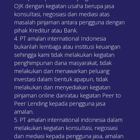
OJK dengan kegiatan usaha berupa jasa
konsultasi, negosiasi dan mediasi atas
masalah pinjaman antara pengguna dengan
pihak Kreditur atau Bank.
PT amalan international Indonesia
bukanlah lembaga atau institusi keuangan
sehingga kami tidak melakukan kegiatan
penghimpunan dana masyarakat, tidak
melakukan dan menawarkan peluang
investasi dalam bentuk apapun, tidak
melakukan dan menyediakan kegiatan
pinjaman online dan/atau kegiatan Peer to
Peer Lending kepada pengguna jasa
amalan.
PT amalan international indonesia dalam
melakukan kegiatan konsultasi, negosiasi
dan mediasi kepada pengguna jasa, amalan