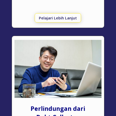
Pelajari Lebih Lanjut
Perlindungan dari