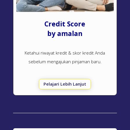
Credit Score
by amalan
Ketahui riwayat kredit & skor kredit Anda
sebelum mengajukan pinjaman baru.
Pelajari Lebih Lanjut