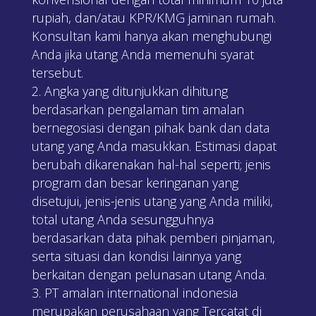
rupiah, dan/atau KPR/KMG jaminan rumah.
Konsultan kami hanya akan menghubungi
Anda jika utang Anda memenuhi syarat
tersebut.
Angka yang ditunjukkan dihitung
berdasarkan pengalaman tim amalan
bernegosiasi dengan pihak bank dan data
utang yang Anda masukkan. Estimasi dapat
berubah dikarenakan hal-hal seperti; jenis
program dan besar keringanan yang
disetujui, jenis-jenis utang yang Anda miliki,
total utang Anda sesungguhnya
berdasarkan data pihak pemberi pinjaman,
serta situasi dan kondisi lainnya yang
berkaitan dengan pelunasan utang Anda.
PT amalan international indonesia
merupakan perusahaan yang Tercatat di