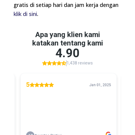
gratis di setiap hari dan jam kerja dengan
klik di sini
.