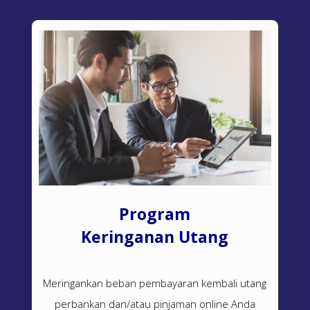
Program
Keringanan Utang
Meringankan beban pembayaran kembali utang
perbankan dan/atau pinjaman online Anda