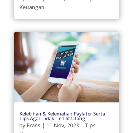
Keuangan
Kelebihan & Kelemahan Paylater Serta
Tips Agar Tidak Terlilit Utang
by
Frans
|
11 Nov, 2023
|
Tips