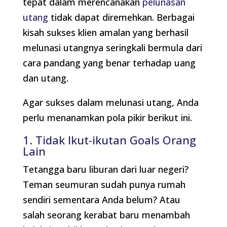
tepat dalam merencanakan
pelunasan
utang
tidak dapat diremehkan. Berbagai
kisah sukses klien amalan yang berhasil
melunasi utangnya seringkali bermula dari
cara pandang yang benar terhadap uang
dan utang.
Agar sukses dalam melunasi utang, Anda
perlu menanamkan pola pikir berikut ini.
1. Tidak Ikut-ikutan Goals Orang
Lain
Tetangga baru liburan dari luar negeri?
Teman seumuran sudah punya rumah
sendiri sementara Anda belum? Atau
salah seorang kerabat baru menambah