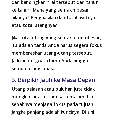
dan bandingkan nilai tersebut dari tahun
ke tahun. Mana yang semakin besar
nilainya? Penghasilan dan total asetnya
atau total utangnya?
Jika total utang yang semakin membesar,
itu adalah tanda Anda harus segera fokus
membereskan utang-utang tersebut.
Jadikan itu goal utama Anda hingga
semua utang lunas.
3. Berpikir Jauh ke Masa Depan
Utang belasan atau puluhan juta tidak
mungkin lunas dalam satu malam. Itu
sebabnya menjaga fokus pada tujuan
jangka panjang adalah kuncinya. Di sini