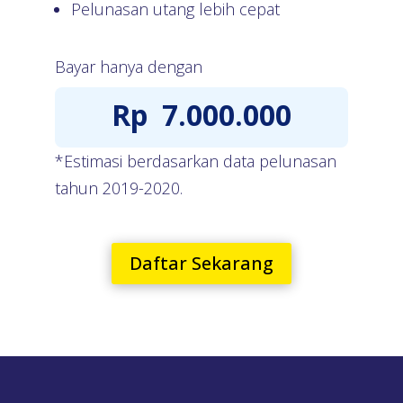
Pelunasan utang lebih cepat
Bayar hanya dengan
Rp
7.000.000
*Estimasi berdasarkan data pelunasan
tahun 2019-2020.
Daftar Sekarang