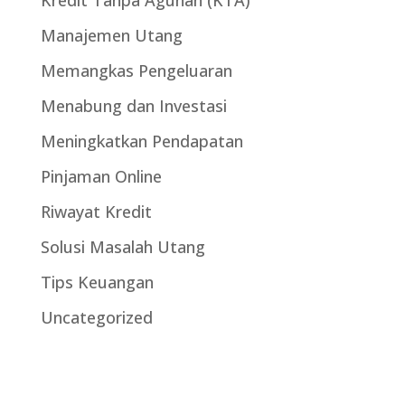
Kredit Tanpa Agunan (KTA)
Manajemen Utang
Memangkas Pengeluaran
Menabung dan Investasi
Meningkatkan Pendapatan
Pinjaman Online
Riwayat Kredit
Solusi Masalah Utang
Tips Keuangan
Uncategorized