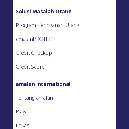
Solusi Masalah Utang
Program Keringanan Utang
amalanPROTECT
Credit Checkup
Credit Score
amalan international
Tentang amalan
Biaya
Lokasi