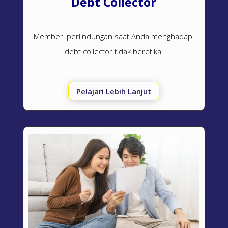
Debt Collector
Memberi perlindungan saat Anda menghadapi
debt collector
tidak beretika.
Pelajari Lebih Lanjut