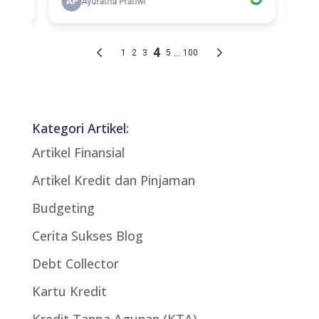
Kategori Artikel:
Artikel Finansial
Artikel Kredit dan Pinjaman
Budgeting
Cerita Sukses Blog
Debt Collector
Kartu Kredit