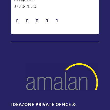
07.30-20.30
IDEAZONE PRIVATE OFFICE &