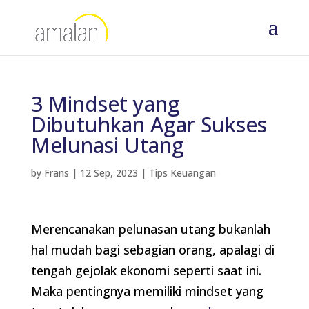
3 Mindset yang
Dibutuhkan Agar Sukses
Melunasi Utang
by
Frans
|
12 Sep, 2023
|
Tips Keuangan
Merencanakan pelunasan utang bukanlah
hal mudah bagi sebagian orang, apalagi di
tengah gejolak ekonomi seperti saat ini.
Maka pentingnya memiliki mindset yang