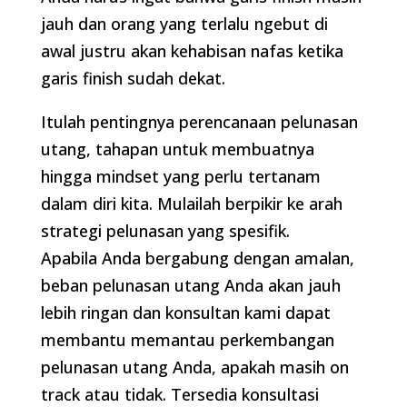
jauh dan orang yang terlalu ngebut di
awal justru akan kehabisan nafas ketika
garis finish sudah dekat.
Itulah pentingnya perencanaan pelunasan
utang, tahapan untuk membuatnya
hingga mindset yang perlu tertanam
dalam diri kita. Mulailah berpikir ke arah
strategi pelunasan yang spesifik.
Apabila Anda bergabung dengan amalan,
beban pelunasan utang Anda akan jauh
lebih ringan dan konsultan kami dapat
membantu memantau perkembangan
pelunasan utang Anda, apakah masih on
track atau tidak. Tersedia konsultasi