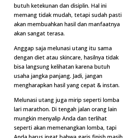
butuh ketekunan dan disiplin. Hal ini
memang tidak mudah, tetapi sudah pasti
akan membuahkan hasil dan manfaatnya
akan sangat terasa.
Anggap saja melunasi utang itu sama
dengan diet atau skincare, hasilnya tidak
bisa langsung kelihatan karena butuh
usaha jangka panjang. Jadi, jangan
mengharapkan hasil yang cepat & instan.
Melunasi utang juga mirip seperti lomba
lari marathon. Di tengah jalan orang lain
mungkin menyalip Anda dan terlihat
seperti akan memenangkan lomba, tapi
Anda harus ingat bahwa garis finish masih