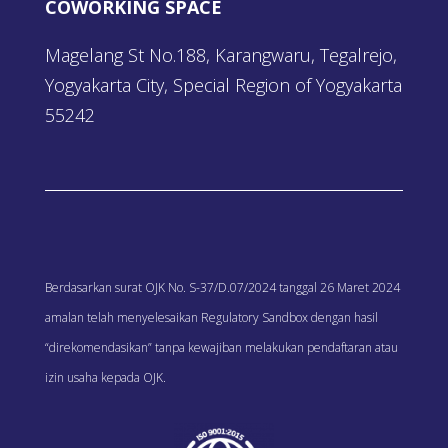
COWORKING SPACE
Magelang St No.188, Karangwaru, Tegalrejo,
Yogyakarta City, Special Region of Yogyakarta
55242
Berdasarkan surat OJK No. S-37/D.07/2024 tanggal 26 Maret 2024
amalan telah menyelesaikan Regulatory Sandbox dengan hasil
“direkomendasikan” tanpa kewajiban melakukan pendaftaran atau
izin usaha kepada OJK.