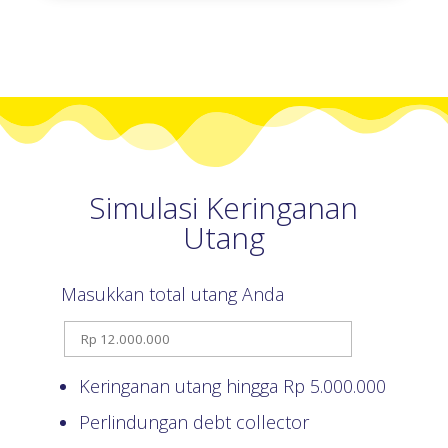
Simulasi Keringanan
Utang
Masukkan total utang Anda
Keringanan utang hingga Rp
5.000.000
Perlindungan debt collector