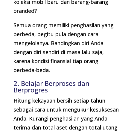
koleksi mobil baru dan barang-barang
branded?
Semua orang memiliki penghasilan yang
berbeda, begitu pula dengan cara
mengelolanya. Bandingkan diri Anda
dengan diri sendiri di masa lalu saja,
karena kondisi finansial tiap orang
berbeda-beda.
2. Belajar Berproses dan
Berprogres
Hitung kekayaan bersih setiap tahun
sebagai cara untuk mengukur kesuksesan
Anda. Kurangi penghasilan yang Anda
terima dan total aset dengan total utang