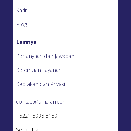
Karir
Blog
Lainnya
Pertanyaan dan Jawaban
Ketentuan Layanan
Kebijakan dan Privasi
contact@amalan.com
+6221 5093 3150
Setiap Hari