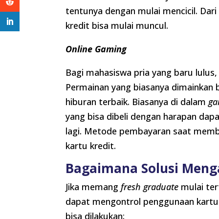
tentunya dengan mulai mencicil. Dari
kredit bisa mulai muncul.
Online Gaming
Bagi mahasiswa pria yang baru lulus
Permainan yang biasanya dimainkan 
hiburan terbaik. Biasanya di dalam
g
yang bisa dibeli dengan harapan dap
lagi. Metode pembayaran saat memb
kartu kredit.
Bagaimana Solusi Meng
Jika memang
fresh graduate
mulai ter
dapat mengontrol penggunaan kartu k
bisa dilakukan: